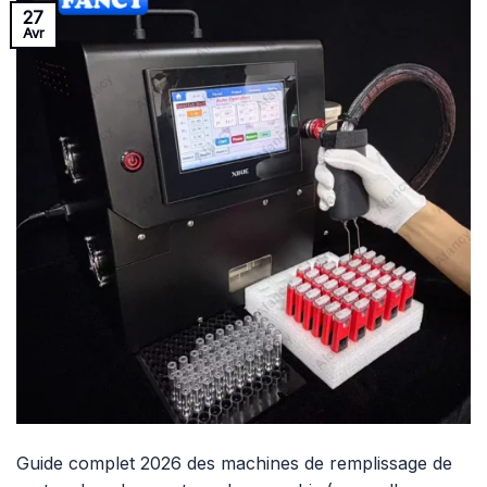
27
Avr
Guide complet 2026 des machines de remplissage de