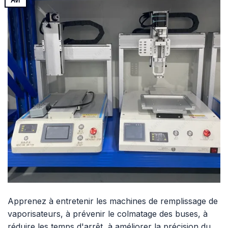
Avr
Apprenez à entretenir les machines de remplissage de
vaporisateurs, à prévenir le colmatage des buses, à
réduire les temps d'arrêt, à améliorer la précision du