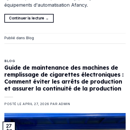
équipements d'automatisation Afancy.
Continuer la lecture
→
Publié dans
Blog
BLOG
Guide de maintenance des machines de
remplissage de cigarettes électroniques :
Comment éviter les arrêts de production
et assurer la continuité de la production
POSTÉ LE
APRIL 27, 2026
PAR
ADMIN
27