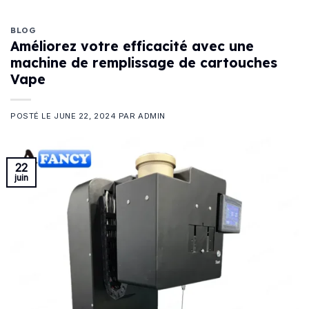
BLOG
Améliorez votre efficacité avec une
machine de remplissage de cartouches
Vape
POSTÉ LE
JUNE 22, 2024
PAR
ADMIN
22
juin