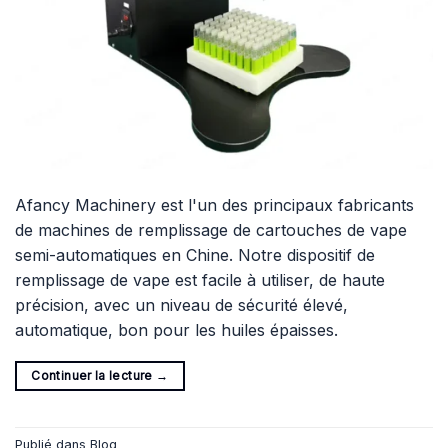
Afancy Machinery est l'un des principaux fabricants
de machines de remplissage de cartouches de vape
semi-automatiques en Chine. Notre dispositif de
remplissage de vape est facile à utiliser, de haute
précision, avec un niveau de sécurité élevé,
automatique, bon pour les huiles épaisses.
Continuer la lecture
→
Publié dans
Blog