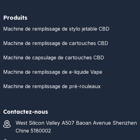
Produits
Machine de remplissage de stylo jetable CBD
Machine de remplissage de cartouches CBD
Machine de capsulage de cartouches CBD
Machine de remplissage de e-liquide Vape
Machine de remplissage de pré-rouleaux
Contactez-nous
West Silicon Valley A507 Baoan Avenue Shenzhen
Chine 5180002