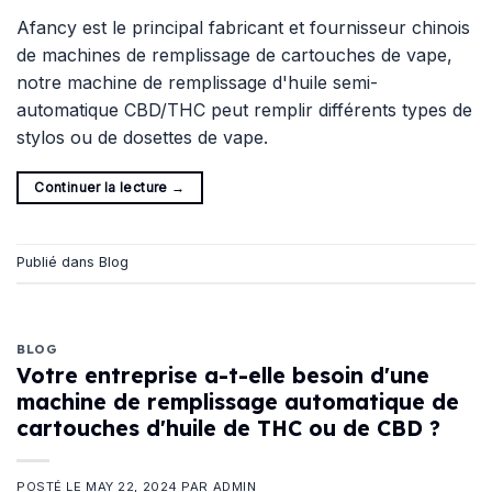
Afancy est le principal fabricant et fournisseur chinois
de machines de remplissage de cartouches de vape,
notre machine de remplissage d'huile semi-
automatique CBD/THC peut remplir différents types de
stylos ou de dosettes de vape.
Continuer la lecture
→
Publié dans
Blog
BLOG
Votre entreprise a-t-elle besoin d'une
machine de remplissage automatique de
cartouches d'huile de THC ou de CBD ?
POSTÉ LE
MAY 22, 2024
PAR
ADMIN