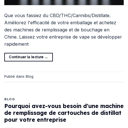
Que vous fassiez du CBD/THC/Cannibs/Distillate.
Améliorez l'efficacité de votre emballage et achetez
des machines de remplissage et de bouchage en
Chine. Laissez votre entreprise de vape se développer
rapidement
Continuer la lecture
→
Publié dans
Blog
BLOG
Pourquoi avez-vous besoin d'une machine
de remplissage de cartouches de distillat
pour votre entreprise