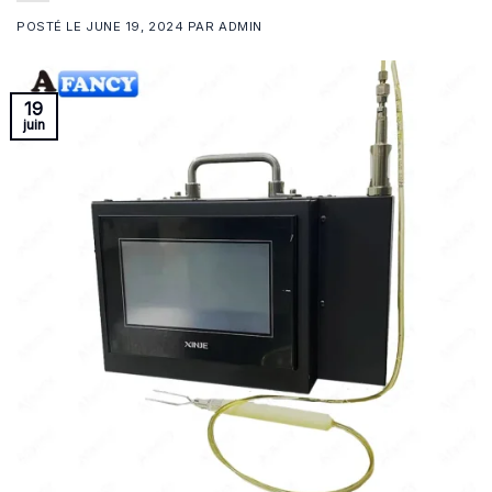
POSTÉ LE
JUNE 19, 2024
PAR
ADMIN
19
juin