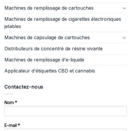
Machines de remplissage de cartouches
Machines de remplissage de cigarettes électroniques
jetables
Machines de capsulage de cartouches
Distributeurs de concentré de résine vivante
Machines de remplissage d'e-liquide
Applicateur d'étiquettes CBD et cannabis
Contactez-nous
Nom *
E-mail *