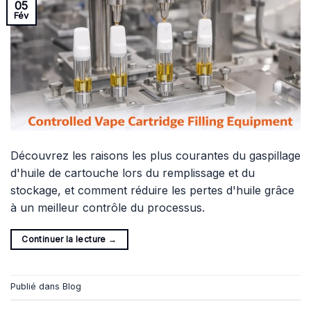
05
Fév
Découvrez les raisons les plus courantes du gaspillage
d'huile de cartouche lors du remplissage et du
stockage, et comment réduire les pertes d'huile grâce
à un meilleur contrôle du processus.
Continuer la lecture
→
Publié dans
Blog