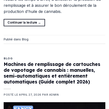
remplissage et à assurer le bon déroulement de la
production d'huile de cannabis.
Continuer la lecture
→
Publié dans
Blog
BLOG
Machines de remplissage de cartouches
de vapotage de cannabis : manuelles,
semi-automatiques et entièrement
automatiques (Guide complet 2026)
POSTÉ LE
APRIL 27, 2026
PAR
ADMIN