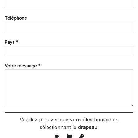
Téléphone
Pays *
Votre message *
Veuillez prouver que vous êtes humain en
sélectionnant le
drapeau
.