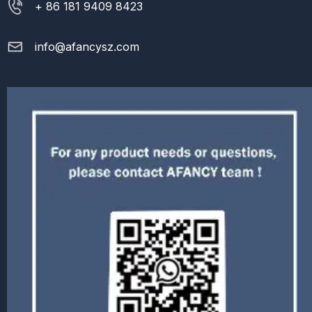
+ 86 181 9409 8423
info@afancysz.com