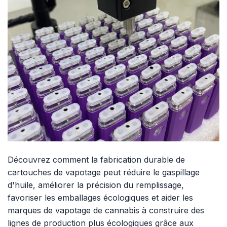
Découvrez comment la fabrication durable de
cartouches de vapotage peut réduire le gaspillage
d'huile, améliorer la précision du remplissage,
favoriser les emballages écologiques et aider les
marques de vapotage de cannabis à construire des
lignes de production plus écologiques grâce aux