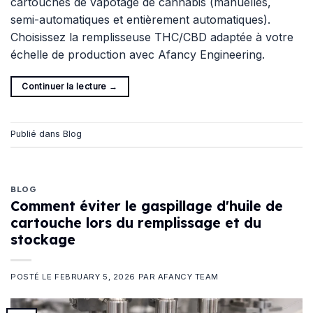
cartouches de vapotage de cannabis (manuelles,
semi-automatiques et entièrement automatiques).
Choisissez la remplisseuse THC/CBD adaptée à votre
échelle de production avec Afancy Engineering.
Continuer la lecture
→
Publié dans
Blog
BLOG
Comment éviter le gaspillage d'huile de
cartouche lors du remplissage et du
stockage
POSTÉ LE
FEBRUARY 5, 2026
PAR
AFANCY TEAM