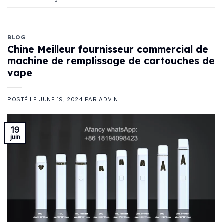
BLOG
Chine Meilleur fournisseur commercial de
machine de remplissage de cartouches de
vape
POSTÉ LE
JUNE 19, 2024
PAR
ADMIN
19
juin