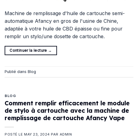
Machine de remplissage d'huile de cartouche semi-
automatique Afancy en gros de l'usine de Chine,
adaptée à votre huile de CBD épaisse ou fine pour
remplir un stylo/une dosette de cartouche.
Continuer la lecture
→
Publié dans
Blog
BLOG
Comment remplir efficacement le module
de stylo à cartouche avec la machine de
remplissage de cartouche Afancy Vape
POSTÉ LE
MAY 23, 2024
PAR
ADMIN