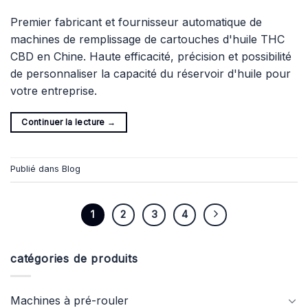
Premier fabricant et fournisseur automatique de
machines de remplissage de cartouches d'huile THC
CBD en Chine. Haute efficacité, précision et possibilité
de personnaliser la capacité du réservoir d'huile pour
votre entreprise.
Continuer la lecture
→
Publié dans
Blog
1
2
3
4
catégories de produits
Machines à pré-rouler