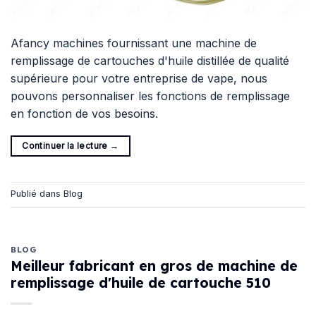
Afancy machines fournissant une machine de
remplissage de cartouches d'huile distillée de qualité
supérieure pour votre entreprise de vape, nous
pouvons personnaliser les fonctions de remplissage
en fonction de vos besoins.
Continuer la lecture
→
Publié dans
Blog
BLOG
Meilleur fabricant en gros de machine de
remplissage d'huile de cartouche 510