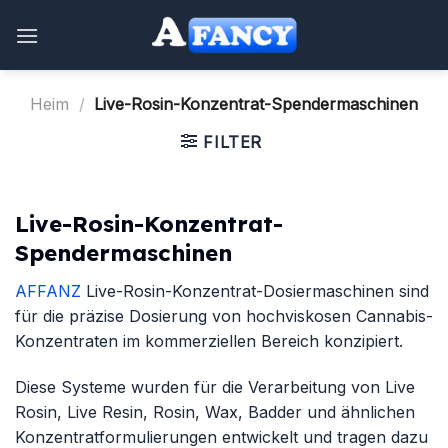
Zum
Inhalt
springen
Heim
/
Live-Rosin-Konzentrat-Spendermaschinen
FILTER
Live-Rosin-Konzentrat-
Spendermaschinen
AFFANZ
Live-Rosin-Konzentrat-Dosiermaschinen sind
für die präzise Dosierung von hochviskosen Cannabis-
Konzentraten im kommerziellen Bereich konzipiert.
Diese Systeme wurden für die Verarbeitung von Live
Rosin, Live Resin, Rosin, Wax, Badder und ähnlichen
Konzentratformulierungen entwickelt und tragen dazu