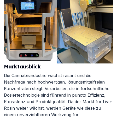
Marktausblick
Die Cannabisindustrie wächst rasant und die
Nachfrage nach hochwertigen, lösungsmittelfreien
Konzentraten steigt. Verarbeiter, die in
fortschrittliche
Dosiertechnologie
sind führend in puncto Effizienz,
Konsistenz und Produktqualität. Da der Markt für Live-
Rosin weiter wächst, werden Geräte wie diese zu
einem unverzichtbaren Werkzeug für