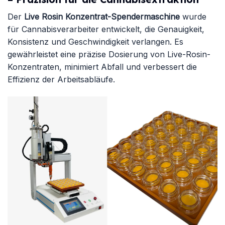
Der
Live Rosin Konzentrat-Spendermaschine
wurde
für Cannabisverarbeiter entwickelt, die Genauigkeit,
Konsistenz und Geschwindigkeit verlangen. Es
gewährleistet eine präzise Dosierung von Live-Rosin-
Konzentraten, minimiert Abfall und verbessert die
Effizienz der Arbeitsabläufe.