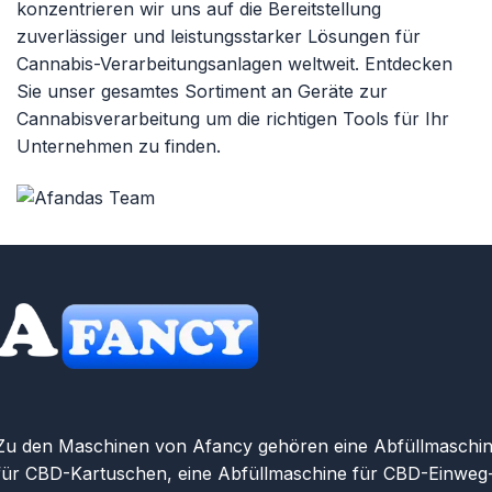
konzentrieren wir uns auf die Bereitstellung
zuverlässiger und leistungsstarker Lösungen für
Cannabis-Verarbeitungsanlagen weltweit. Entdecken
Sie unser gesamtes Sortiment an
Geräte zur
Cannabisverarbeitung
um die richtigen Tools für Ihr
Unternehmen zu finden.
Zu den Maschinen von Afancy gehören eine Abfüllmaschi
für CBD-Kartuschen, eine Abfüllmaschine für CBD-Einweg