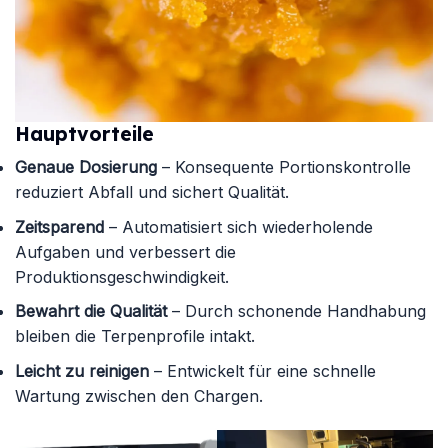
Hauptvorteile
Genaue Dosierung
– Konsequente Portionskontrolle
reduziert Abfall und sichert Qualität.
Zeitsparend
– Automatisiert sich wiederholende
Aufgaben und verbessert die
Produktionsgeschwindigkeit.
Bewahrt die Qualität
– Durch schonende Handhabung
bleiben die Terpenprofile intakt.
Leicht zu reinigen
– Entwickelt für eine schnelle
Wartung zwischen den Chargen.