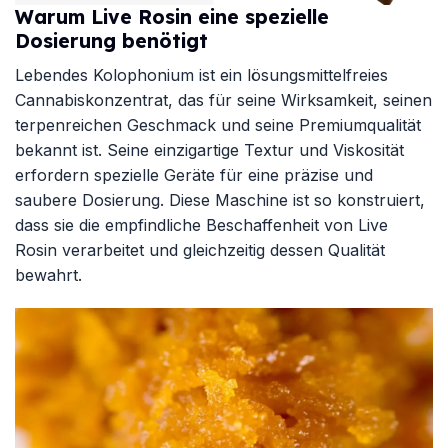
Warum Live Rosin eine spezielle
Dosierung benötigt
Lebendes Kolophonium
ist ein lösungsmittelfreies
Cannabiskonzentrat, das für seine Wirksamkeit, seinen
terpenreichen Geschmack und seine Premiumqualität
bekannt ist. Seine einzigartige Textur und Viskosität
erfordern spezielle Geräte für eine präzise und
saubere Dosierung. Diese Maschine ist so konstruiert,
dass sie die empfindliche Beschaffenheit von Live
Rosin verarbeitet und gleichzeitig dessen Qualität
bewahrt.