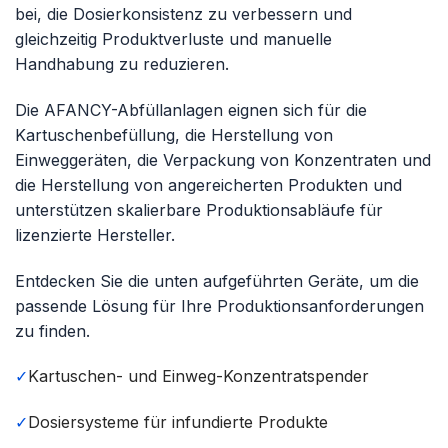
bei, die Dosierkonsistenz zu verbessern und
gleichzeitig Produktverluste und manuelle
Handhabung zu reduzieren.
Die AFANCY-Abfüllanlagen eignen sich für die
Kartuschenbefüllung, die Herstellung von
Einweggeräten, die Verpackung von Konzentraten und
die Herstellung von angereicherten Produkten und
unterstützen skalierbare Produktionsabläufe für
lizenzierte Hersteller.
Entdecken Sie die unten aufgeführten Geräte, um die
passende Lösung für Ihre Produktionsanforderungen
zu finden.
✓
Kartuschen- und Einweg-Konzentratspender
✓
Dosiersysteme für infundierte Produkte