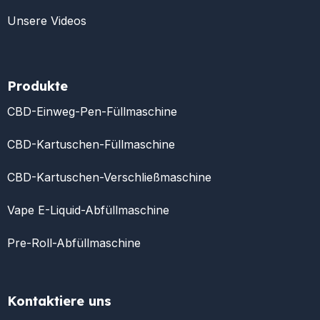
Unsere Videos
Produkte
CBD-Einweg-Pen-Füllmaschine
CBD-Kartuschen-Füllmaschine
CBD-Kartuschen-Verschließmaschine
Vape E-Liquid-Abfüllmaschine
Pre-Roll-Abfüllmaschine
Kontaktiere uns