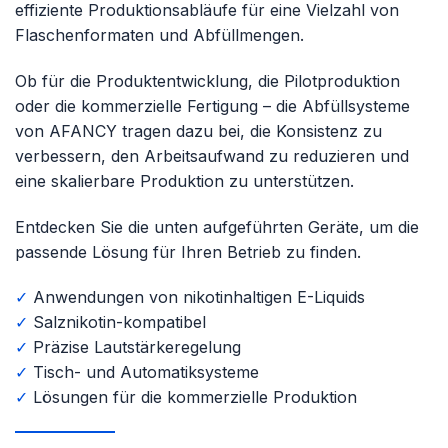
effiziente Produktionsabläufe für eine Vielzahl von
Flaschenformaten und Abfüllmengen.
Ob für die Produktentwicklung, die Pilotproduktion
oder die kommerzielle Fertigung – die Abfüllsysteme
von AFANCY tragen dazu bei, die Konsistenz zu
verbessern, den Arbeitsaufwand zu reduzieren und
eine skalierbare Produktion zu unterstützen.
Entdecken Sie die unten aufgeführten Geräte, um die
passende Lösung für Ihren Betrieb zu finden.
✓
Anwendungen von nikotinhaltigen E-Liquids
✓
Salznikotin-kompatibel
✓
Präzise Lautstärkeregelung
✓
Tisch- und Automatiksysteme
✓
Lösungen für die kommerzielle Produktion