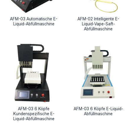
AFM-03 Automatische E-
AFM-02 Intelligente E-
Liquid-Abfüllmaschine
Liquid-Vape-Saft-
Abfüllmaschine
AFM-03 6 Köpfe
AFM-03 6 Köpfe E-Liquid-
Kundenspezifische E-
Abfüllmaschine
Liquid-Abfüllmaschine