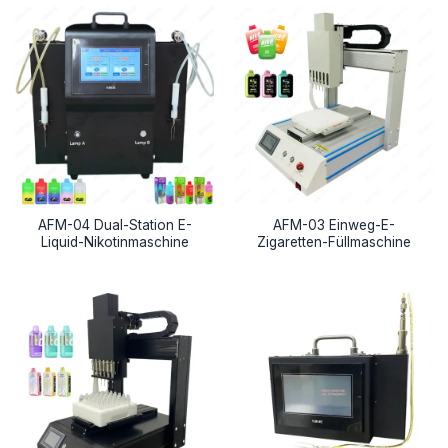
AFM-04 Dual-Station E-
AFM-03 Einweg-E-
Liquid-Nikotinmaschine
Zigaretten-Füllmaschine