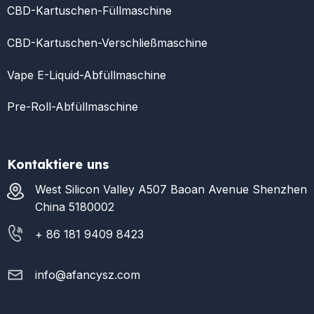
CBD-Kartuschen-Füllmaschine
CBD-Kartuschen-Verschließmaschine
Vape E-Liquid-Abfüllmaschine
Pre-Roll-Abfüllmaschine
Kontaktiere uns
West Silicon Valley A507 Baoan Avenue Shenzhen
China 5180002
+ 86 181 9409 8423
info@afancysz.com