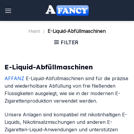
Zum
Inhalt
springen
Heim
/
E-Liquid-Abfüllmaschinen
FILTER
E-Liquid-Abfüllmaschinen
AFFANZ
E-Liquid-Abfüllmaschinen sind für die präzise
und wiederholbare Abfüllung von frei fließenden
Flüssigkeiten ausgelegt, wie sie in der modernen E-
Zigarettenproduktion verwendet werden.
Unsere Anlagen sind kompatibel mit nikotinhaltigen E-
Liquids, Nikotinsalzmischungen und anderen E-
Zigaretten-Liquid-Anwendungen und unterstützen