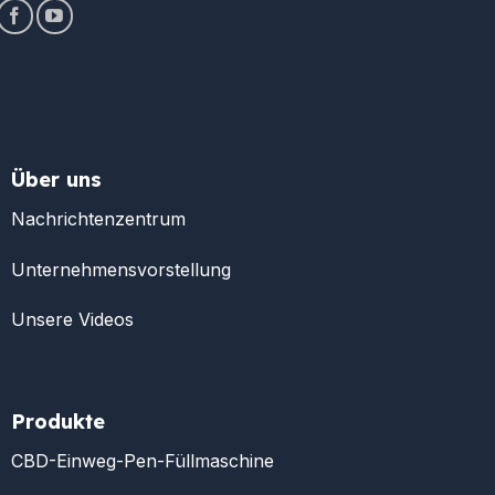
Über uns
Nachrichtenzentrum
Unternehmensvorstellung
Unsere Videos
Produkte
CBD-Einweg-Pen-Füllmaschine