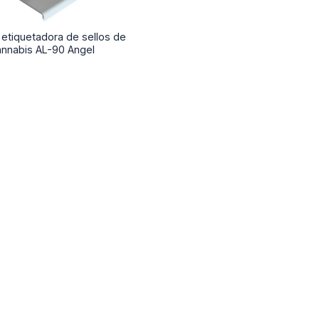
etiquetadora de sellos de
annabis AL-90 Angel