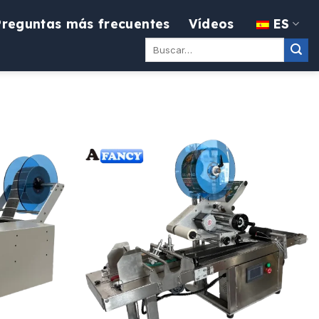
Preguntas más frecuentes
Vídeos
ES
Buscar: