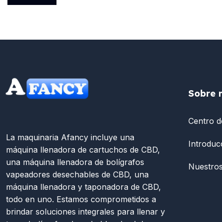
Sobre 
Centro d
La maquinaria Afancy incluye una
Introduc
máquina llenadora de cartuchos de CBD,
una máquina llenadora de bolígrafos
Nuestros
vapeadores desechables de CBD, una
máquina llenadora y taponadora de CBD,
todo en uno. Estamos comprometidos a
brindar soluciones integrales para llenar y