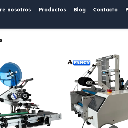
re nosotros
Productos
Blog
Contacto
s