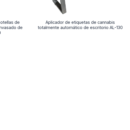
otellas de
Aplicador de etiquetas de cannabis
envasado de
totalmente automático de escritorio AL-130
0