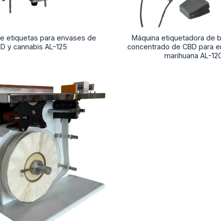
de etiquetas para envases de
Máquina etiquetadora de b
D y cannabis AL-125
concentrado de CBD para 
marihuana AL-12