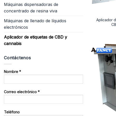
Máquinas dispensadoras de
concentrado de resina viva
Aplicador 
Máquinas de llenado de líquidos
CB
electrónicos
Aplicador de etiquetas de CBD y
cannabis
Contáctenos
Nombre *
Correo electrónico *
Teléfono