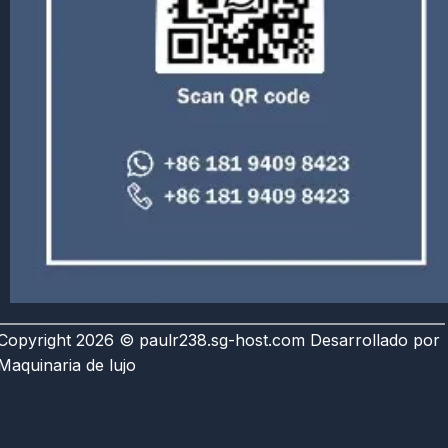
Copyright 2026 © paulr238.sg-host.com Desarrollado por
Maquinaria de lujo