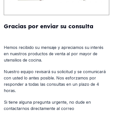
Gracias por enviar su consulta
Hemos recibido su mensaje y apreciamos su interés
en nuestros productos de venta al por mayor de
utensilios de cocina.
Nuestro equipo revisará su solicitud y se comunicará
con usted lo antes posible. Nos esforzamos por
responder a todas las consultas en un plazo de 4
horas.
Si tiene alguna pregunta urgente, no dude en
contactarnos directamente al correo