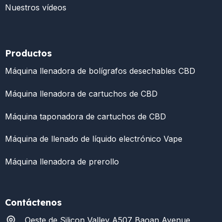
Nuestros vídeos
Productos
Máquina llenadora de bolígrafos desechables CBD
Máquina llenadora de cartuchos de CBD
Máquina taponadora de cartuchos de CBD
Máquina de llenado de líquido electrónico Vape
Máquina llenadora de prerollo
Contáctenos
Oeste de Silicon Valley A507 Baoan Avenue