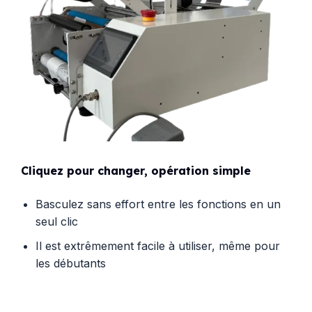
Cliquez pour changer, opération simple
Basculez sans effort entre les fonctions en un
seul clic
Il est extrêmement facile à utiliser, même pour
les débutants