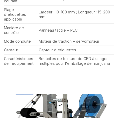
courant
Plage
Largeur : 10-180 mm ; Longueur : 15-200
d'étiquettes
mm
applicable
Manière de
Panneau tactile + PLC
contrôle
Mode conduite
Moteur de traction + servomoteur
Capteur
Capteur d'étiquettes
Caractéristiques
Bouteilles de teinture de CBD à usages
de l'équipement
multiples pour l'emballage de marijuana