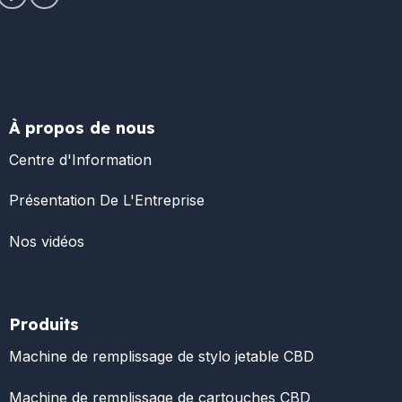
À propos de nous
Centre d'Information
Présentation De L'Entreprise
Nos vidéos
Produits
Machine de remplissage de stylo jetable CBD
Machine de remplissage de cartouches CBD