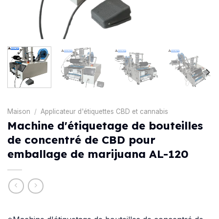
Maison
/
Applicateur d'étiquettes CBD et cannabis
Machine d'étiquetage de bouteilles
de concentré de CBD pour
emballage de marijuana AL-120