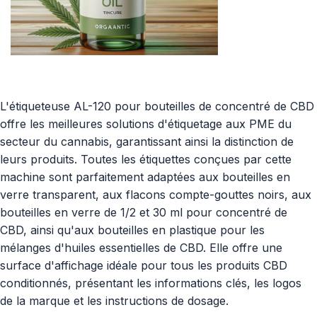
L'étiqueteuse AL-120 pour bouteilles de concentré de CBD
offre les meilleures solutions d'étiquetage aux PME du
secteur du cannabis, garantissant ainsi la distinction de
leurs produits. Toutes les étiquettes conçues par cette
machine sont parfaitement adaptées aux bouteilles en
verre transparent, aux flacons compte-gouttes noirs, aux
bouteilles en verre de 1/2 et 30 ml pour concentré de
CBD, ainsi qu'aux bouteilles en plastique pour les
mélanges d'huiles essentielles de CBD. Elle offre une
surface d'affichage idéale pour tous les produits CBD
conditionnés, présentant les informations clés, les logos
de la marque et les instructions de dosage.