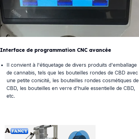
Interface de programmation CNC avancée
Il convient à l'étiquetage de divers produits d'emballage
de cannabis, tels que les bouteilles rondes de CBD avec
une petite conicité, les bouteilles rondes cosmétiques de
CBD, les bouteilles en verre d'huile essentielle de CBD,
etc.