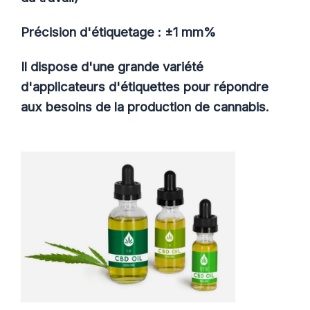
Précision d'étiquetage : ±1 mm%
Il dispose d'une grande variété
d'applicateurs d'étiquettes pour répondre
aux besoins de la production de cannabis.