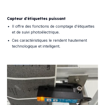
Capteur d'étiquettes puissant
Il offre des fonctions de comptage d'étiquettes
et de suivi photoélectrique.
Ces caractéristiques le rendent hautement
technologique et intelligent.