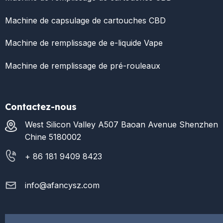
Machine de capsulage de cartouches CBD
Machine de remplissage de e-liquide Vape
Machine de remplissage de pré-rouleaux
Contactez-nous
West Silicon Valley A507 Baoan Avenue Shenzhen
Chine 5180002
+ 86 181 9409 8423
info@afancysz.com