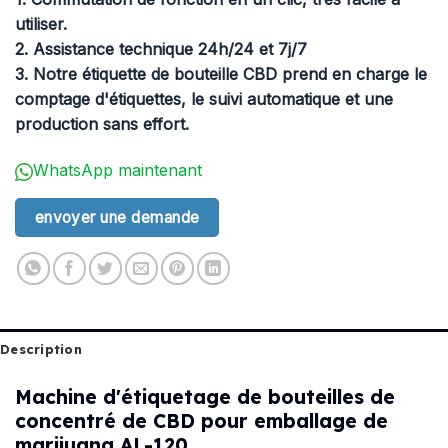
utiliser.
2. Assistance technique 24h/24 et 7j/7
3. Notre étiquette de bouteille CBD prend en charge le
comptage d'étiquettes, le suivi automatique et une
production sans effort.
WhatsApp maintenant
envoyer une demande
Description
Machine d'étiquetage de bouteilles de
concentré de CBD pour emballage de
marijuana AL-120