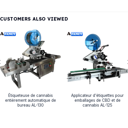
CUSTOMERS ALSO VIEWED
Étiqueteuse de cannabis
Applicateur d'étiquettes pour
entièrement automatique de
emballages de CBD et de
bureau AL-130
cannabis AL-125