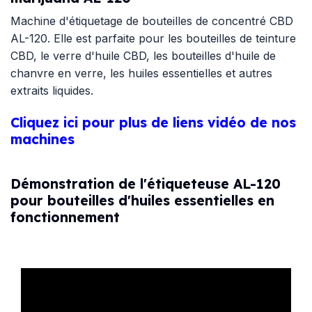
Machine d'étiquetage de bouteilles de concentré CBD
AL-120. Elle est parfaite pour les bouteilles de teinture
CBD, le verre d'huile CBD, les bouteilles d'huile de
chanvre en verre, les huiles essentielles et autres
extraits liquides.
Cliquez ici pour plus de liens vidéo de nos
machines
Démonstration de l'étiqueteuse AL-120
pour bouteilles d'huiles essentielles en
fonctionnement