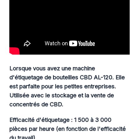
Lorsque vous avez une machine
d'étiquetage de bouteilles CBD AL-120. Elle
est parfaite pour les petites entreprises.
Utilisée avec le stockage et la vente de
concentrés de CBD.
Efficacité d'étiquetage : 1 500 à 3 000
pièces par heure (en fonction de l'efficacité
du travail)