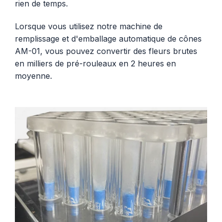
rien de temps.
Lorsque vous utilisez notre machine de
remplissage et d'emballage automatique de cônes
AM-01, vous pouvez convertir des fleurs brutes
en milliers de pré-rouleaux en 2 heures en
moyenne.