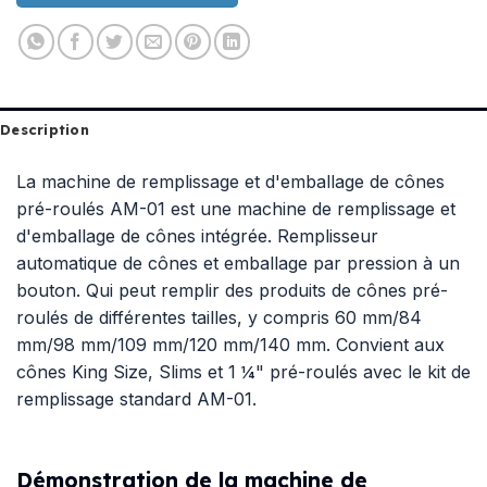
Description
La machine de remplissage et d'emballage de cônes
pré-roulés AM-01 est une machine de remplissage et
d'emballage de cônes intégrée. Remplisseur
automatique de cônes et emballage par pression à un
bouton. Qui peut remplir des produits de cônes pré-
roulés de différentes tailles, y compris 60 mm/84
mm/98 mm/109 mm/120 mm/140 mm. Convient aux
cônes King Size, Slims et 1 ¼" pré-roulés avec le kit de
remplissage standard AM-01.
Démonstration de la machine de