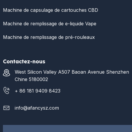
Machine de capsulage de cartouches CBD
Machine de remplissage de e-liquide Vape
Machine de remplissage de pré-rouleaux
Contactez-nous
West Silicon Valley A507 Baoan Avenue Shenzhen
Chine 5180002
+ 86 181 9409 8423
info@afancysz.com