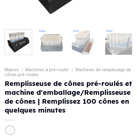
Maison
/
Machines à pré-rouler
/
Machines de remplissage de
cônes pré-roulés
Remplisseuse de cônes pré-roulés et
machine d'emballage/Remplisseuse
de cônes | Remplissez 100 cônes en
quelques minutes