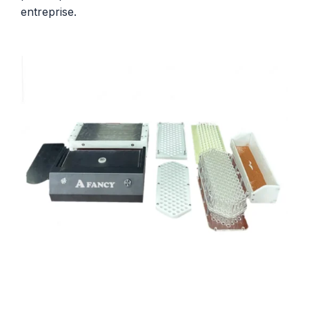
entreprise.