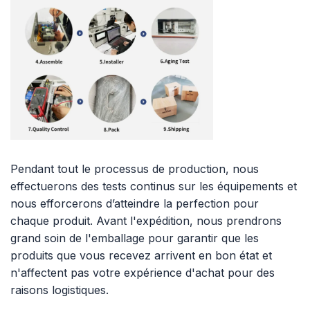
Pendant tout le processus de production, nous
effectuerons des tests continus sur les équipements et
nous efforcerons d’atteindre la perfection pour
chaque produit. Avant l'expédition, nous prendrons
grand soin de l'emballage pour garantir que les
produits que vous recevez arrivent en bon état et
n'affectent pas votre expérience d'achat pour des
raisons logistiques.