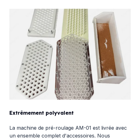
Extrêmement polyvalent
La machine de pré-roulage AM-01 est livrée avec
un ensemble complet d'accessoires. Nous