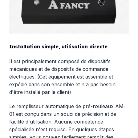
Installation simple, utilisation directe
Il est principalement composé de dispositifs
mécaniques et de dispositifs de commande
électriques. (Cet équipement est assemblé et
expédié dans son ensemble et n'a pas besoin
d'être installé par le client)
Le remplisseur automatique de pré-rouleaux AM-
01 est conçu dans un souci de précision et de
facilité d'utilisation. Aucune compétence
spécialisée n'est requise. En quelques étapes
simples, vous pouvez facilement remplir des