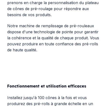
prenons en charge la personnalisation du plateau
de cônes de pré-roulage pour répondre aux
besoins de vos produits.
Notre machine de remplissage de pré-rouleaux
dispose d'une technologie de pointe pour garantir
la cohérence et la qualité de chaque produit. Vous
pouvez produire en toute confiance des pré-rolls
de haute qualité.
Fonctionnement et utilisation efficaces
Installez jusqu'à 100 cônes à la fois et vous
produirez des pré-rolls à grande échelle en un