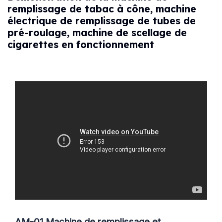
remplissage de tabac à cône, machine
électrique de remplissage de tubes de
pré-roulage, machine de scellage de
cigarettes en fonctionnement
AM-01 Machine de remplissage et