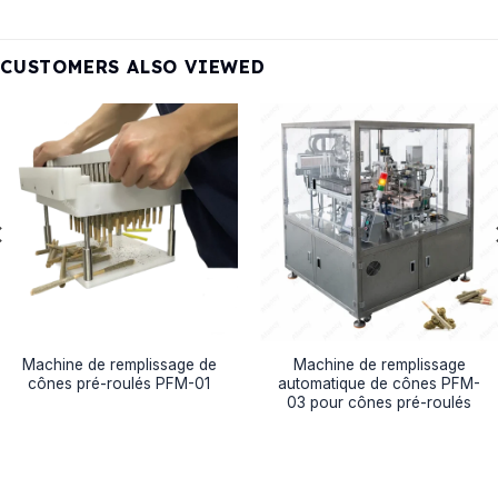
CUSTOMERS ALSO VIEWED
Machine de remplissage de
Machine de remplissage
cônes pré-roulés PFM-01
automatique de cônes PFM-
03 pour cônes pré-roulés