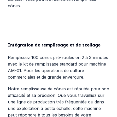
cônes.
Intégration de remplissage et de scellage
Remplissez 100 cônes pré-roulés en 2 à 3 minutes
avec le kit de remplissage standard pour machine
AM-01. Pour les opérations de culture
commerciales et de grande envergure.
Notre remplisseuse de cônes est réputée pour son
efficacité et sa précision. Que vous travailliez sur
une ligne de production très fréquentée ou dans
une exploitation à petite échelle, cette machine
peut répondre à tous les besoins de votre