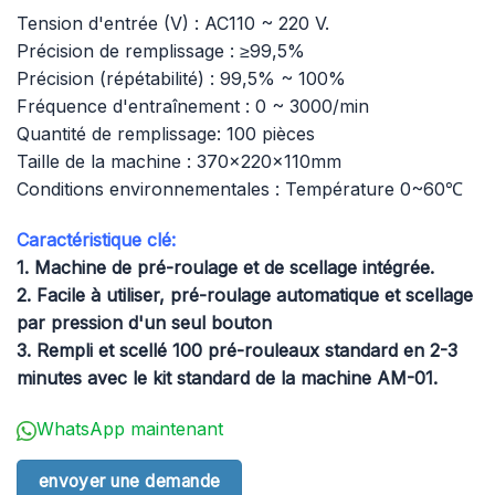
Tension d'entrée (V) : AC110 ~ 220 V.
Précision de remplissage : ≥99,5%
Précision (répétabilité) : 99,5% ~ 100%
Fréquence d'entraînement : 0 ~ 3000/min
Quantité de remplissage: 100 pièces
Taille de la machine : 370x220x110mm
Conditions environnementales : Température 0~60℃
Caractéristique clé:
1. Machine de pré-roulage et de scellage intégrée.
2. Facile à utiliser, pré-roulage automatique et scellage
par pression d'un seul bouton
3. Rempli et scellé 100 pré-rouleaux standard en 2-3
minutes avec le kit standard de la machine AM-01.
WhatsApp maintenant
envoyer une demande