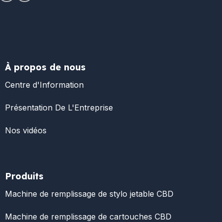
À propos de nous
Centre d'Information
Présentation De L'Entreprise
Nos vidéos
Produits
Machine de remplissage de stylo jetable CBD
Machine de remplissage de cartouches CBD