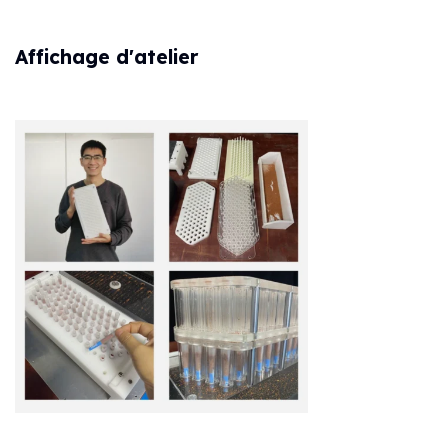
Affichage d'atelier