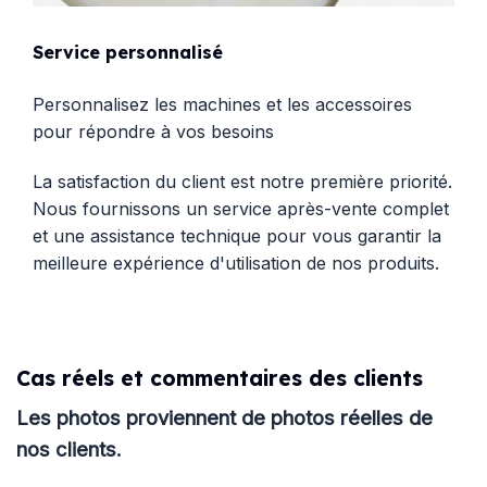
Service personnalisé
Personnalisez les machines et les accessoires
pour répondre à vos besoins
La satisfaction du client est notre première priorité.
Nous fournissons un service après-vente complet
et une assistance technique pour vous garantir la
meilleure expérience d'utilisation de nos produits.
Cas réels et commentaires des clients
Les photos proviennent de photos réelles de
nos clients.