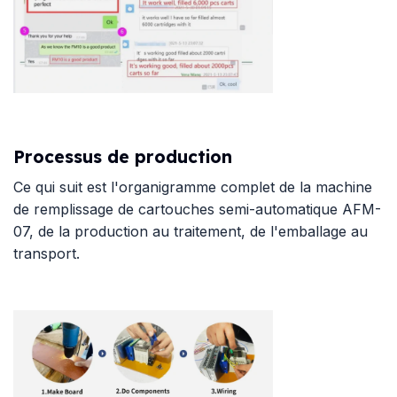
Processus de production
Ce qui suit est l'organigramme complet de la machine
de remplissage de cartouches semi-automatique AFM-
07, de la production au traitement, de l'emballage au
transport.