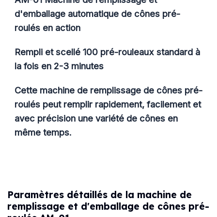
d'emballage automatique de cônes pré-
roulés en action
Rempli et scellé 100 pré-rouleaux standard à
la fois en 2-3 minutes
Cette machine de remplissage de cônes pré-
roulés peut remplir rapidement, facilement et
avec précision une variété de cônes en
même temps.
Paramètres détaillés de la machine de
remplissage et d'emballage de cônes pré-