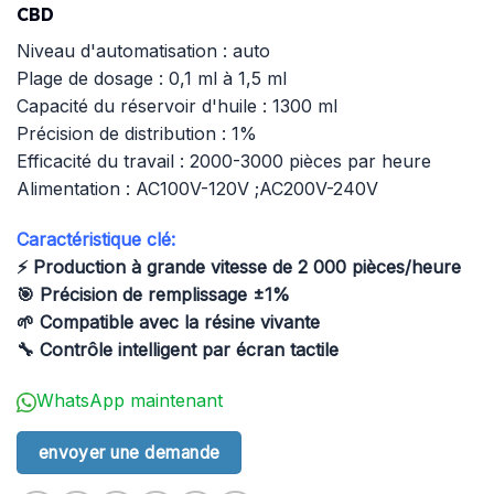
CBD
Niveau d'automatisation : auto
Plage de dosage : 0,1 ml à 1,5 ml
Capacité du réservoir d'huile : 1300 ml
Précision de distribution : 1%
Efficacité du travail : 2000-3000 pièces par heure
Alimentation : AC100V-120V ;AC200V-240V
Caractéristique clé:
⚡ Production à grande vitesse de 2 000 pièces/heure
🎯 Précision de remplissage ±1%
🌱 Compatible avec la résine vivante
🔧 Contrôle intelligent par écran tactile
WhatsApp maintenant
envoyer une demande