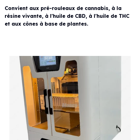
Convient aux pré-rouleaux de cannabis, à la
résine vivante, à l'huile de CBD, à l'huile de THC
et aux cônes à base de plantes.