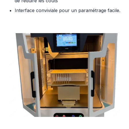
de réduire les coûts
Interface conviviale pour un paramétrage facile.