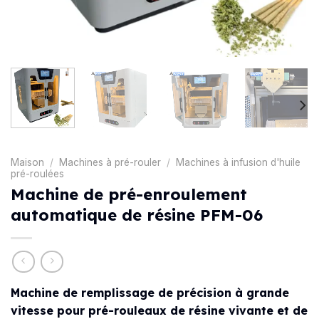
Maison
/
Machines à pré-rouler
/
Machines à infusion d'huile
pré-roulées
Machine de pré-enroulement
automatique de résine PFM-06
Machine de remplissage de précision à grande
vitesse pour pré-rouleaux de résine vivante et de