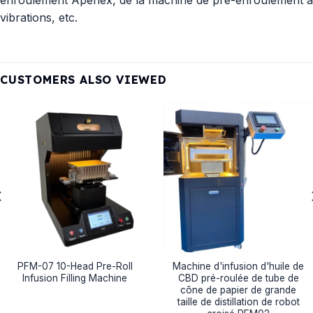
vibrations, etc.
CUSTOMERS ALSO VIEWED
PFM-07 10-Head Pre-Roll
Machine d'infusion d'huile de
Infusion Filling Machine
CBD pré-roulée de tube de
cône de papier de grande
taille de distillation de robot