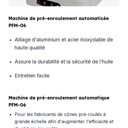
Machine de pré-enroulement automatisée
PFM-06
Alliage d'aluminium et acier inoxydable de
haute qualité
Assure la durabilité et la sécurité de l'huile
Entretien facile
Machine de pré-enroulement automatique
PFM-06
Pour les fabricants de cônes pré-roulés à
grande échelle afin d'augmenter l'efficacité et