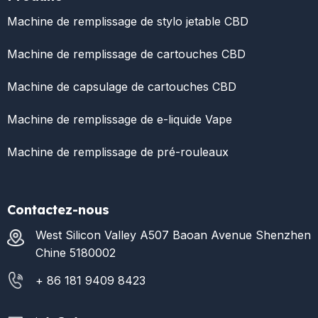
Machine de remplissage de stylo jetable CBD
Machine de remplissage de cartouches CBD
Machine de capsulage de cartouches CBD
Machine de remplissage de e-liquide Vape
Machine de remplissage de pré-rouleaux
Contactez-nous
West Silicon Valley A507 Baoan Avenue Shenzhen
Chine 5180002
+ 86 181 9409 8423