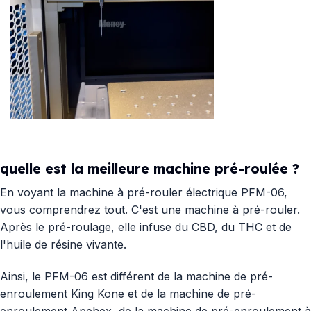
quelle est la meilleure machine pré-roulée ?
En voyant la machine à pré-rouler électrique PFM-06,
vous comprendrez tout. C'est une machine à pré-rouler.
Après le pré-roulage, elle infuse du CBD, du THC et de
l'huile de résine vivante.
Ainsi, le PFM-06 est différent de la machine de pré-
enroulement King Kone et de la machine de pré-
enroulement Apehex, de la machine de pré-enroulement à