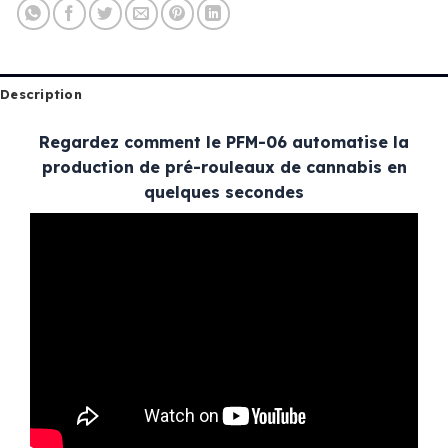
Description
Regardez comment le PFM-06 automatise la
production de pré-rouleaux de cannabis en
quelques secondes