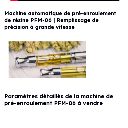
Machine automatique de pré-enroulement
de résine PFM-06 | Remplissage de
précision à grande vitesse
Paramètres détaillés de la machine de
pré-enroulement PFM-06 à vendre