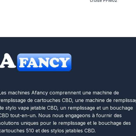
croisé PFM02
Les machines Afancy comprennent une machine de
remplissage de cartouches CBD, une machine de remplissa
de stylo vape jetable CBD, un remplissage et un bouchage
CBD tout-en-un. Nous nous engageons à fournir des
solutions uniques pour le remplissage et le bouchage des
cartouches 510 et des stylos jetables CBD.