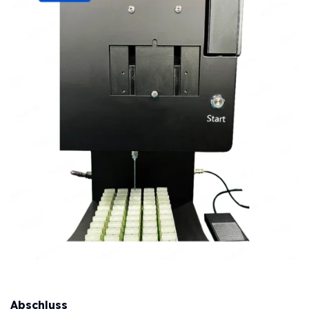
Abschluss