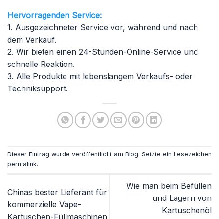
Hervorragenden Service:
1. Ausgezeichneter Service vor, während und nach
dem Verkauf.
2. Wir bieten einen 24-Stunden-Online-Service und
schnelle Reaktion.
3. Alle Produkte mit lebenslangem Verkaufs- oder
Techniksupport.
Dieser Eintrag wurde veröffentlicht am
Blog
. Setzte ein Lesezeichen
permalink
.
Wie man beim Befüllen
Chinas bester Lieferant für
und Lagern von
kommerzielle Vape-
Kartuschenöl
Kartuschen-Füllmaschinen