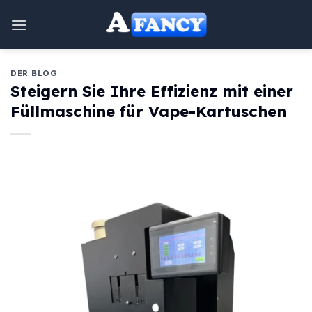
Zum
Inhalt
springen
DER BLOG
Steigern Sie Ihre Effizienz mit einer
Füllmaschine für Vape-Kartuschen