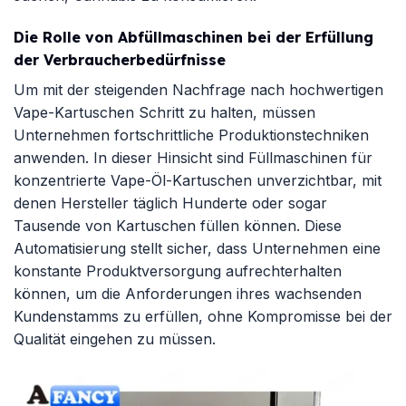
Die Rolle von Abfüllmaschinen bei der Erfüllung
der Verbraucherbedürfnisse
Um mit der steigenden Nachfrage nach hochwertigen
Vape-Kartuschen Schritt zu halten, müssen
Unternehmen fortschrittliche Produktionstechniken
anwenden. In dieser Hinsicht sind Füllmaschinen für
konzentrierte Vape-Öl-Kartuschen unverzichtbar, mit
denen Hersteller täglich Hunderte oder sogar
Tausende von Kartuschen füllen können. Diese
Automatisierung stellt sicher, dass Unternehmen eine
konstante Produktversorgung aufrechterhalten
können, um die Anforderungen ihres wachsenden
Kundenstamms zu erfüllen, ohne Kompromisse bei der
Qualität eingehen zu müssen.