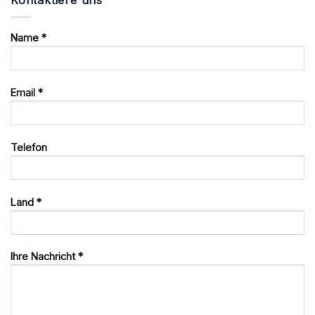
Name *
Email *
Telefon
Land *
Ihre Nachricht *