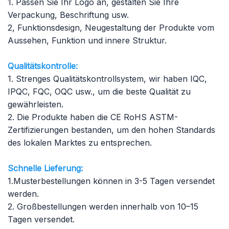
1. Passen Sie Ihr Logo an, gestalten Sie Ihre
Verpackung, Beschriftung usw.
2, Funktionsdesign, Neugestaltung der Produkte vom
Aussehen, Funktion
und innere Struktur.
Qualitätskontrolle:
1. Strenges Qualitätskontrollsystem, wir haben IQC,
IPQC, FQC, OQC usw., um die beste Qualität zu
gewährleisten.
2. Die Produkte haben die CE RoHS ASTM-
Zertifizierungen bestanden, um den hohen Standards
des lokalen Marktes zu entsprechen.
Schnelle Lieferung:
1.Musterbestellungen können in 3-5 Tagen versendet
werden.
2. Großbestellungen werden innerhalb von 10–15
Tagen versendet.