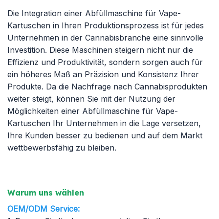
Die Integration einer Abfüllmaschine für Vape-
Kartuschen in Ihren Produktionsprozess ist für jedes
Unternehmen in der Cannabisbranche eine sinnvolle
Investition. Diese Maschinen steigern nicht nur die
Effizienz und Produktivität, sondern sorgen auch für
ein höheres Maß an Präzision und Konsistenz Ihrer
Produkte. Da die Nachfrage nach Cannabisprodukten
weiter steigt, können Sie mit der Nutzung der
Möglichkeiten einer Abfüllmaschine für Vape-
Kartuschen Ihr Unternehmen in die Lage versetzen,
Ihre Kunden besser zu bedienen und auf dem Markt
wettbewerbsfähig zu bleiben.
Warum uns wählen
OEM/ODM
Service: