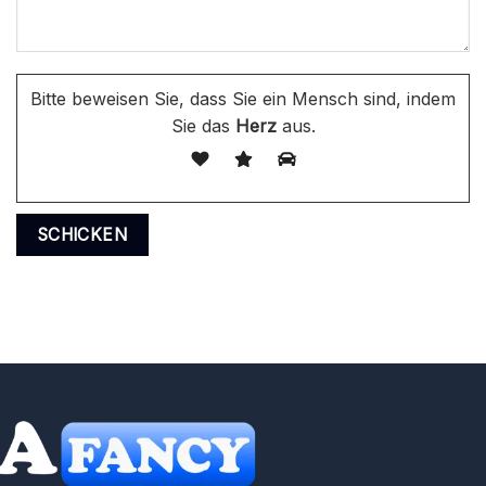
Bitte beweisen Sie, dass Sie ein Mensch sind, indem
Sie das
Herz
aus.