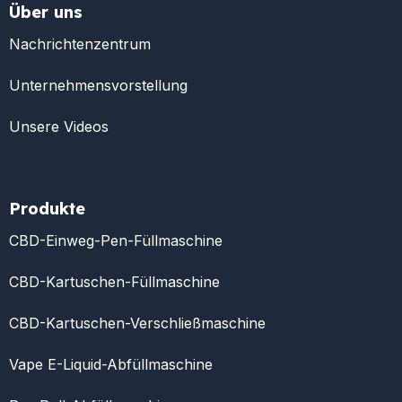
Über uns
Nachrichtenzentrum
Unternehmensvorstellung
Unsere Videos
Produkte
CBD-Einweg-Pen-Füllmaschine
CBD-Kartuschen-Füllmaschine
CBD-Kartuschen-Verschließmaschine
Vape E-Liquid-Abfüllmaschine