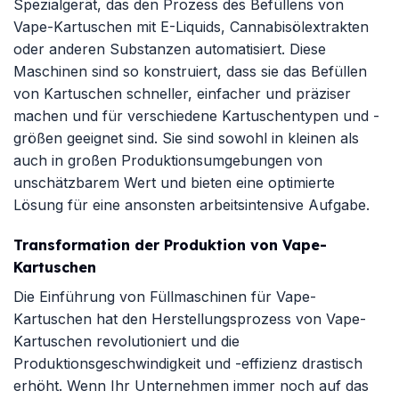
Spezialgerät, das den Prozess des Befüllens von
Vape-Kartuschen mit E-Liquids, Cannabisölextrakten
oder anderen Substanzen automatisiert. Diese
Maschinen sind so konstruiert, dass sie das Befüllen
von Kartuschen schneller, einfacher und präziser
machen und für verschiedene Kartuschentypen und -
größen geeignet sind. Sie sind sowohl in kleinen als
auch in großen Produktionsumgebungen von
unschätzbarem Wert und bieten eine optimierte
Lösung für eine ansonsten arbeitsintensive Aufgabe.
Transformation der Produktion von Vape-
Kartuschen
Die Einführung von Füllmaschinen für Vape-
Kartuschen hat den Herstellungsprozess von Vape-
Kartuschen revolutioniert und die
Produktionsgeschwindigkeit und -effizienz drastisch
erhöht. Wenn Ihr Unternehmen immer noch auf das