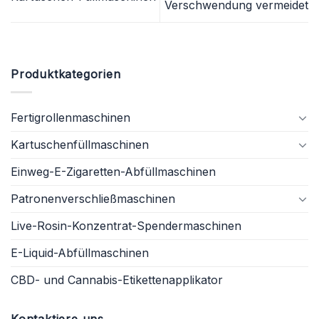
Verschwendung vermeidet
Produktkategorien
Fertigrollenmaschinen
Kartuschenfüllmaschinen
Einweg-E-Zigaretten-Abfüllmaschinen
Patronenverschließmaschinen
Live-Rosin-Konzentrat-Spendermaschinen
E-Liquid-Abfüllmaschinen
CBD- und Cannabis-Etikettenapplikator
Kontaktiere uns