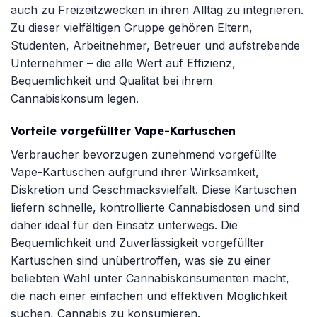
auch zu Freizeitzwecken in ihren Alltag zu integrieren.
Zu dieser vielfältigen Gruppe gehören Eltern,
Studenten, Arbeitnehmer, Betreuer und aufstrebende
Unternehmer – die alle Wert auf Effizienz,
Bequemlichkeit und Qualität bei ihrem
Cannabiskonsum legen.
Vorteile vorgefüllter Vape-Kartuschen
Verbraucher bevorzugen zunehmend vorgefüllte
Vape-Kartuschen aufgrund ihrer Wirksamkeit,
Diskretion und Geschmacksvielfalt. Diese Kartuschen
liefern schnelle, kontrollierte Cannabisdosen und sind
daher ideal für den Einsatz unterwegs. Die
Bequemlichkeit und Zuverlässigkeit vorgefüllter
Kartuschen sind unübertroffen, was sie zu einer
beliebten Wahl unter Cannabiskonsumenten macht,
die nach einer einfachen und effektiven Möglichkeit
suchen, Cannabis zu konsumieren.