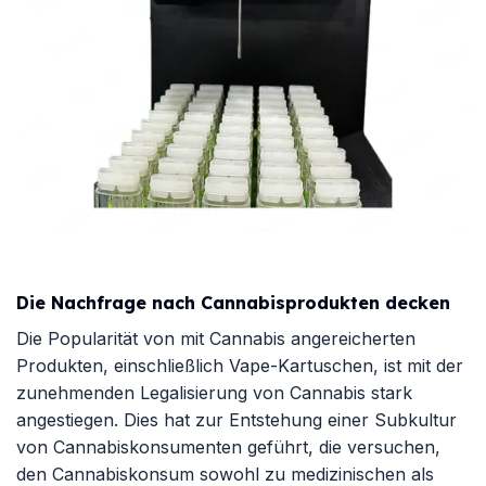
Die Nachfrage nach Cannabisprodukten decken
Die Popularität von mit Cannabis angereicherten
Produkten, einschließlich Vape-Kartuschen, ist mit der
zunehmenden Legalisierung von Cannabis stark
angestiegen. Dies hat zur Entstehung einer Subkultur
von Cannabiskonsumenten geführt, die versuchen,
den Cannabiskonsum sowohl zu medizinischen als