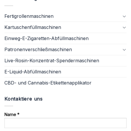
Fertigrollenmaschinen
Kartuschenfüllmaschinen
Einweg-E-Zigaretten-Abfüllmaschinen
Patronenverschließmaschinen
Live-Rosin-Konzentrat-Spendermaschinen
E-Liquid-Abfüllmaschinen
CBD- und Cannabis-Etikettenapplikator
Kontaktiere uns
Name *