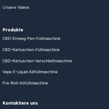
Unsere Videos
Produkte
CBD-Einweg-Pen-Füllmaschine
CBD-Kartuschen-Füllmaschine
CBD-Kartuschen-Verschließmaschine
Vape E-Liquid-Abfüllmaschine
Pre-Roll-Abfüllmaschine
Kontaktiere uns