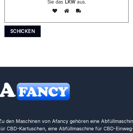
Sie das
LKW
aus.
Zu den Maschinen von Afancy gehören eine Abfüllmaschi
für CBD-Kartuschen, eine Abfüllmaschine für CBD-Einweg