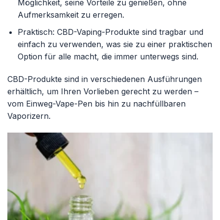
Möglichkeit, seine Vorteile zu genießen, ohne
Aufmerksamkeit zu erregen.
Praktisch: CBD-Vaping-Produkte sind tragbar und
einfach zu verwenden, was sie zu einer praktischen
Option für alle macht, die immer unterwegs sind.
CBD-Produkte sind in verschiedenen Ausführungen
erhältlich, um Ihren Vorlieben gerecht zu werden –
vom Einweg-Vape-Pen bis hin zu nachfüllbaren
Vaporizern.