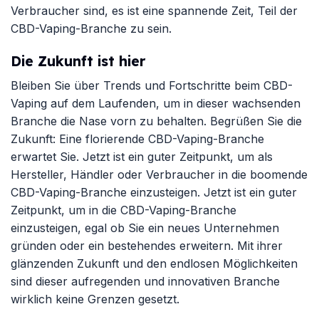
Verbraucher sind, es ist eine spannende Zeit, Teil der
CBD-Vaping-Branche zu sein.
Die Zukunft ist hier
Bleiben Sie über Trends und Fortschritte beim CBD-
Vaping auf dem Laufenden, um in dieser wachsenden
Branche die Nase vorn zu behalten. Begrüßen Sie die
Zukunft: Eine florierende CBD-Vaping-Branche
erwartet Sie. Jetzt ist ein guter Zeitpunkt, um als
Hersteller, Händler oder Verbraucher in die boomende
CBD-Vaping-Branche einzusteigen. Jetzt ist ein guter
Zeitpunkt, um in die CBD-Vaping-Branche
einzusteigen, egal ob Sie ein neues Unternehmen
gründen oder ein bestehendes erweitern. Mit ihrer
glänzenden Zukunft und den endlosen Möglichkeiten
sind dieser aufregenden und innovativen Branche
wirklich keine Grenzen gesetzt.