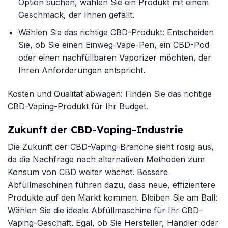
Option suchen, wählen Sie ein Produkt mit einem
Geschmack, der Ihnen gefällt.
Wählen Sie das richtige CBD-Produkt: Entscheiden
Sie, ob Sie einen Einweg-Vape-Pen, ein CBD-Pod
oder einen nachfüllbaren Vaporizer möchten, der
Ihren Anforderungen entspricht.
Kosten und Qualität abwägen: Finden Sie das richtige
CBD-Vaping-Produkt für Ihr Budget.
Zukunft der CBD-Vaping-Industrie
Die Zukunft der CBD-Vaping-Branche sieht rosig aus,
da die Nachfrage nach alternativen Methoden zum
Konsum von CBD weiter wächst. Bessere
Abfüllmaschinen führen dazu, dass neue, effizientere
Produkte auf den Markt kommen. Bleiben Sie am Ball:
Wählen Sie die ideale Abfüllmaschine für Ihr CBD-
Vaping-Geschäft. Egal, ob Sie Hersteller, Händler oder