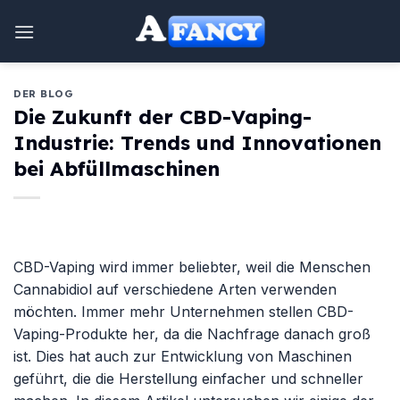
Zum
Inhalt
springen
DER BLOG
Die Zukunft der CBD-Vaping-
Industrie: Trends und Innovationen
bei Abfüllmaschinen
CBD-Vaping wird immer beliebter, weil die Menschen
Cannabidiol auf verschiedene Arten verwenden
möchten. Immer mehr Unternehmen stellen CBD-
Vaping-Produkte her, da die Nachfrage danach groß
ist. Dies hat auch zur Entwicklung von Maschinen
geführt, die die Herstellung einfacher und schneller