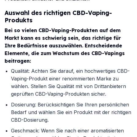
Auswahl des richtigen CBD-Vaping-
Produkts
Bei so vielen CBD-Vaping-Produkten auf dem
Markt kann es schwierig sein, das richtige für
Ihre Bedürfnisse auszuwählen. Entscheidende
Elemente, die zum Wachstum des CBD-Vapings
beitragen:
Qualität: Achten Sie darauf, ein hochwertiges CBD-
Vaping-Produkt einer renommierten Marke zu
wählen. Stellen Sie Qualität mit von Drittanbietern
geprüften CBD-Vaping-Produkten sicher.
Dosierung: Berücksichtigen Sie Ihren persönlichen
Bedarf und wählen Sie ein Produkt mit der richtigen
CBD-Dosierung.
Geschmack: Wenn Sie nach einer aromatisierten