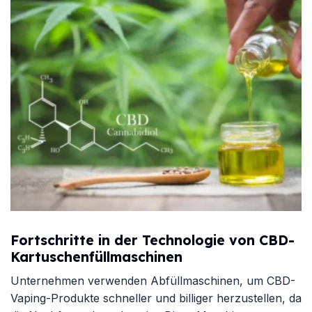
Fortschritte in der Technologie von CBD-
Kartuschenfüllmaschinen
Unternehmen verwenden Abfüllmaschinen, um CBD-
Vaping-Produkte schneller und billiger herzustellen, da