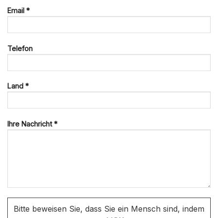
Email *
Telefon
Land *
Ihre Nachricht *
Bitte beweisen Sie, dass Sie ein Mensch sind, indem