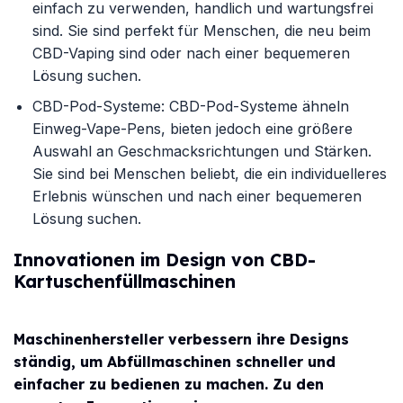
einfach zu verwenden, handlich und wartungsfrei
sind. Sie sind perfekt für Menschen, die neu beim
CBD-Vaping sind oder nach einer bequemeren
Lösung suchen.
CBD-Pod-Systeme: CBD-Pod-Systeme ähneln
Einweg-Vape-Pens, bieten jedoch eine größere
Auswahl an Geschmacksrichtungen und Stärken.
Sie sind bei Menschen beliebt, die ein individuelleres
Erlebnis wünschen und nach einer bequemeren
Lösung suchen.
Innovationen im Design von CBD-
Kartuschenfüllmaschinen
Maschinenhersteller verbessern ihre Designs
ständig, um Abfüllmaschinen schneller und
einfacher zu bedienen zu machen. Zu den