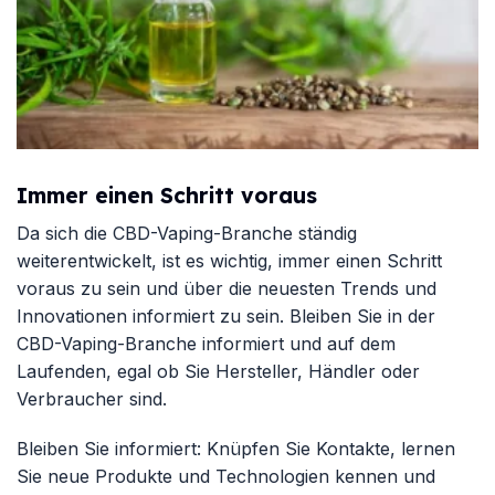
Immer einen Schritt voraus
Da sich die CBD-Vaping-Branche ständig
weiterentwickelt, ist es wichtig, immer einen Schritt
voraus zu sein und über die neuesten Trends und
Innovationen informiert zu sein. Bleiben Sie in der
CBD-Vaping-Branche informiert und auf dem
Laufenden, egal ob Sie Hersteller, Händler oder
Verbraucher sind.
Bleiben Sie informiert: Knüpfen Sie Kontakte, lernen
Sie neue Produkte und Technologien kennen und