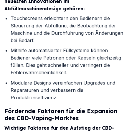
neuesten Innovationen im
Abfüllmaschinendesign gehören:
Touchscreens erleichtern den Bedienern die
Steuerung der Abfüllung, die Beobachtung der
Maschine und die Durchführung von Änderungen
bei Bedarf.
Mithilfe automatisierter Füllsysteme können
Bediener viele Patronen oder Kapseln gleichzeitig
füllen. Dies geht schneller und verringert die
Fehlerwahrscheinlichkeit.
Modulare Designs vereinfachen Upgrades und
Reparaturen und verbessern die
Produktionseffizienz.
Fördernde Faktoren für die Expansion
des CBD-Vaping-Marktes
Wichtige Faktoren für den Aufstieg der CBD-