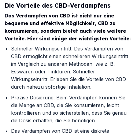
Die Vorteile des CBD-Verdampfens
Das Verdampfen von CBD ist nicht nur eine
bequeme und effektive Möglichkeit, CBD zu
konsumieren, sondern bietet auch viele weitere
Vorteile. Hier sind einige der wichtigsten Vorteile:
Schneller Wirkungseintritt: Das Verdampfen von
CBD ermöglicht einen schnelleren Wirkungseintritt
im Vergleich zu anderen Methoden, wie z. B.
Esswaren oder Tinkturen. Schneller
Wirkungseintritt: Erleben Sie die Vorteile von CBD
durch nahezu sofortige Inhalation.
Präzise Dosierung: Beim Verdampfen können Sie
die Menge an CBD, die Sie konsumieren, leicht
kontrollieren und so sicherstellen, dass Sie genau
die Dosis erhalten, die Sie benötigen.
Das Verdampfen von CBD ist eine diskrete