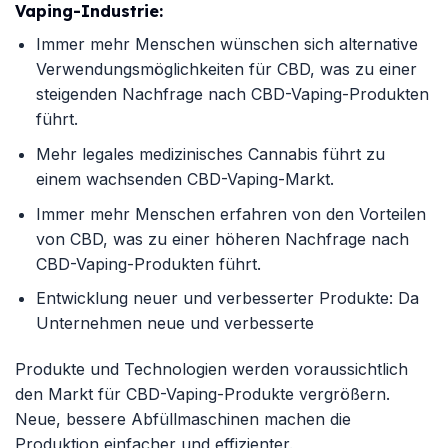
Vaping-Industrie:
Immer mehr Menschen wünschen sich alternative
Verwendungsmöglichkeiten für CBD, was zu einer
steigenden Nachfrage nach CBD-Vaping-Produkten
führt.
Mehr legales medizinisches Cannabis führt zu
einem wachsenden CBD-Vaping-Markt.
Immer mehr Menschen erfahren von den Vorteilen
von CBD, was zu einer höheren Nachfrage nach
CBD-Vaping-Produkten führt.
Entwicklung neuer und verbesserter Produkte: Da
Unternehmen neue und verbesserte
Produkte und Technologien werden voraussichtlich
den Markt für CBD-Vaping-Produkte vergrößern.
Neue, bessere Abfüllmaschinen machen die
Produktion einfacher und effizienter.