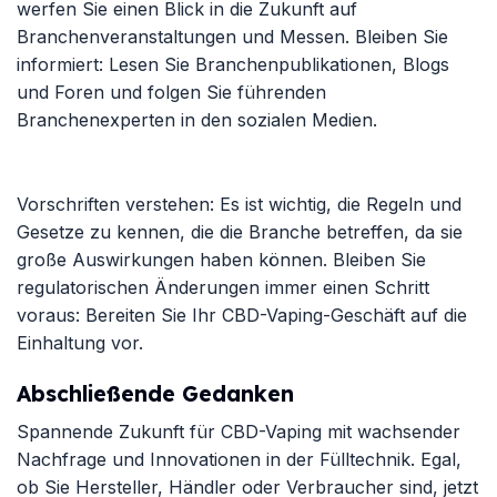
werfen Sie einen Blick in die Zukunft auf
Branchenveranstaltungen und Messen. Bleiben Sie
informiert: Lesen Sie Branchenpublikationen, Blogs
und Foren und folgen Sie führenden
Branchenexperten in den sozialen Medien.
Vorschriften verstehen: Es ist wichtig, die Regeln und
Gesetze zu kennen, die die Branche betreffen, da sie
große Auswirkungen haben können. Bleiben Sie
regulatorischen Änderungen immer einen Schritt
voraus: Bereiten Sie Ihr CBD-Vaping-Geschäft auf die
Einhaltung vor.
Abschließende Gedanken
Spannende Zukunft für CBD-Vaping mit wachsender
Nachfrage und Innovationen in der Fülltechnik. Egal,
ob Sie Hersteller, Händler oder Verbraucher sind, jetzt