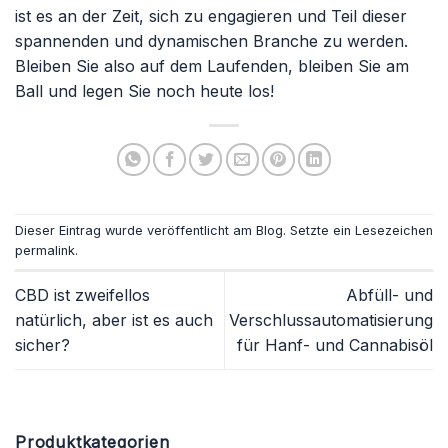
ist es an der Zeit, sich zu engagieren und Teil dieser
spannenden und dynamischen Branche zu werden.
Bleiben Sie also auf dem Laufenden, bleiben Sie am
Ball und legen Sie noch heute los!
Dieser Eintrag wurde veröffentlicht am
Blog
. Setzte ein Lesezeichen
permalink
.
CBD ist zweifellos
Abfüll- und
natürlich, aber ist es auch
Verschlussautomatisierung
sicher?
für Hanf- und Cannabisöl
Produktkategorien