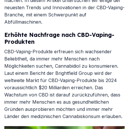
machen. In diesem Artikel untersuchen wir einige der
neuesten Trends und Innovationen in der CBD-Vaping-
Branche, mit einem Schwerpunkt auf
Abfüllmaschinen.
Erhöhte Nachfrage nach CBD-Vaping-
Produkten
CBD-Vaping-Produkte erfreuen sich wachsender
Beliebtheit, da immer mehr Menschen nach
Möglichkeiten suchen, Cannabidiol zu konsumieren.
Laut einem Bericht der Brightfield Group wird der
weltweite Markt für CBD-Vaping-Produkte bis 2024
voraussichtlich $20 Milliarden erreichen. Das
Wachstum von CBD ist darauf zurückzuführen, dass
immer mehr Menschen es aus gesundheitlichen
Gründen ausprobieren möchten und immer mehr
Länder den medizinischen Cannabiskonsum erlauben.