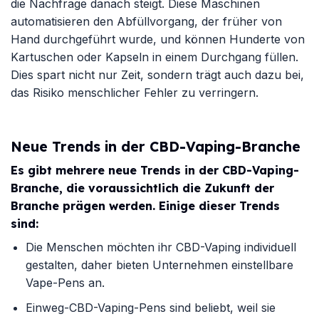
die Nachfrage danach steigt. Diese Maschinen
automatisieren den Abfüllvorgang, der früher von
Hand durchgeführt wurde, und können Hunderte von
Kartuschen oder Kapseln in einem Durchgang füllen.
Dies spart nicht nur Zeit, sondern trägt auch dazu bei,
das Risiko menschlicher Fehler zu verringern.
Neue Trends in der CBD-Vaping-Branche
Es gibt mehrere neue Trends in der CBD-Vaping-
Branche, die voraussichtlich die Zukunft der
Branche prägen werden. Einige dieser Trends
sind:
Die Menschen möchten ihr CBD-Vaping individuell
gestalten, daher bieten Unternehmen einstellbare
Vape-Pens an.
Einweg-CBD-Vaping-Pens sind beliebt, weil sie