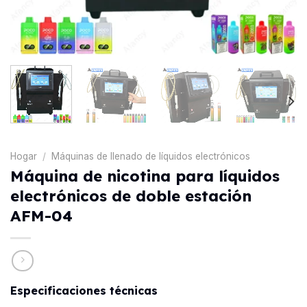
Hogar
/
Máquinas de llenado de líquidos electrónicos
Máquina de nicotina para líquidos
electrónicos de doble estación
AFM-04
Especificaciones técnicas