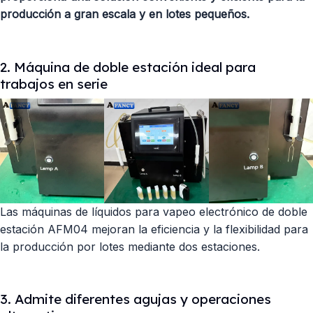
producción a gran escala y en lotes pequeños.
2. Máquina de doble estación ideal para
trabajos en serie
Las máquinas de líquidos para vapeo electrónico de doble
estación AFM04 mejoran la eficiencia y la flexibilidad para
la producción por lotes mediante dos estaciones.
3. Admite diferentes agujas y operaciones