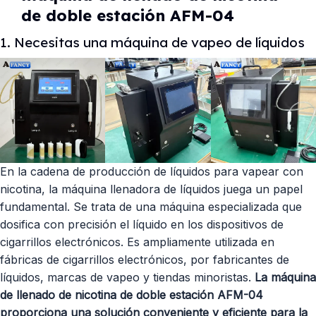
de doble estación AFM-04
1. Necesitas una máquina de vapeo de líquidos
En la cadena de producción de líquidos para vapear con
nicotina, la máquina llenadora de líquidos juega un papel
fundamental. Se trata de una máquina especializada que
dosifica con precisión el líquido en los dispositivos de
cigarrillos electrónicos. Es ampliamente utilizada en
fábricas de cigarrillos electrónicos, por fabricantes de
líquidos, marcas de vapeo y tiendas minoristas.
La máquina
de llenado de nicotina de doble estación AFM-04
proporciona una solución conveniente y eficiente para la