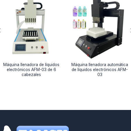
Máquina llenadora de líquidos
Máquina llenadora automática
electrónicos AFM-03 de 6
de líquidos electrónicos AFM-
cabezales
03