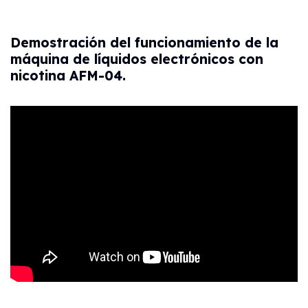
Demostración del funcionamiento de la
máquina de líquidos electrónicos con
nicotina AFM-04.