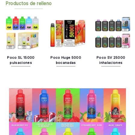
Productos de relleno
Poco SL 15000
Poco Huge 5000
Poco SV 25000
pulsaciones
bocanadas
inhalaciones