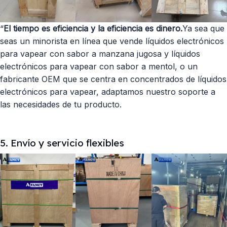
“
El tiempo es eficiencia y la eficiencia es dinero.
Ya sea que
seas un minorista en línea que vende líquidos electrónicos
para vapear con sabor a manzana jugosa y líquidos
electrónicos para vapear con sabor a mentol, o un
fabricante OEM que se centra en concentrados de líquidos
electrónicos para vapear, adaptamos nuestro soporte a
las necesidades de tu producto.
5. Envío y servicio flexibles