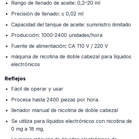
Rango de llenado de aceite: 0,2–20 ml
Precisión de llenado: ≤ 0,02 ml
Capacidad del tanque de aceite: suministro ilimitado
Producción: 1000-2400 unidades/hora
Fuente de alimentación: CA 110 V / 220 V
máquina de nicotina de doble cabezal para líquidos
electrónicos
Reflejos
Fácil de operar y usar
Procesa hasta 2400 piezas por hora.
llenador manual de nicotina de doble cabezal
Se utiliza para líquidos electrónicos con nicotina de
0 mg a 18 mg.