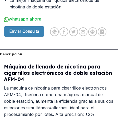
La mejor máquina de líquidos electrónicos de
nicotina de doble estación
whatsapp ahora
Enviar Consulta
Descripción
Máquina de llenado de nicotina para
cigarrillos electrónicos de doble estación
AFM-04
La máquina de nicotina para cigarrillos electrónicos
AFM-04, diseñada como una máquina manual de
doble estación, aumenta la eficiencia gracias a sus dos
estaciones simultáneas/alternas, ideal para el
procesamiento por lotes. Alta precisión: ±2%.