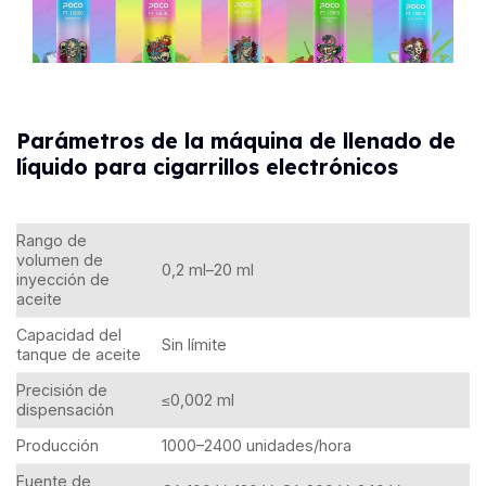
Parámetros de la máquina de llenado de
líquido para cigarrillos electrónicos
Rango de
volumen de
0,2 ml–20 ml
inyección de
aceite
Capacidad del
Sin límite
tanque de aceite
Precisión de
≤0,002 ml
dispensación
Producción
1000–2400 unidades/hora
Fuente de