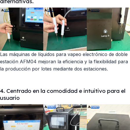
alternativas.
Las máquinas de líquidos para vapeo electrónico de doble
estación AFM04 mejoran la eficiencia y la flexibilidad para
la producción por lotes mediante dos estaciones.
4. Centrado en la comodidad e intuitivo para el
usuario