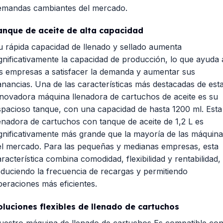
emandas cambiantes del mercado.
anque de aceite de alta capacidad
u rápida capacidad de llenado y sellado aumenta
ignificativamente la capacidad de producción, lo que ayuda 
as empresas a satisfacer la demanda y aumentar sus
anancias. Una de las características más destacadas de est
nnovadora máquina llenadora de cartuchos de aceite es su
spacioso tanque, con una capacidad de hasta 1200 ml. Esta
lenadora de cartuchos con tanque de aceite de 1,2 L es
ignificativamente más grande que la mayoría de las máquin
el mercado. Para las pequeñas y medianas empresas, esta
racterística combina comodidad, flexibilidad y rentabilidad,
educiendo la frecuencia de recargas y permitiendo
peraciones más eficientes.
oluciones flexibles de llenado de cartuchos