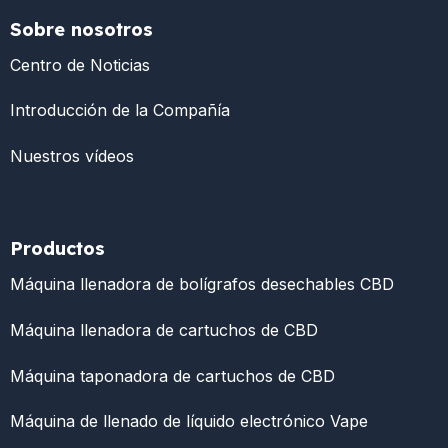
Sobre nosotros
Centro de Noticias
Introducción de la Compañía
Nuestros vídeos
Productos
Máquina llenadora de bolígrafos desechables CBD
Máquina llenadora de cartuchos de CBD
Máquina taponadora de cartuchos de CBD
Máquina de llenado de líquido electrónico Vape