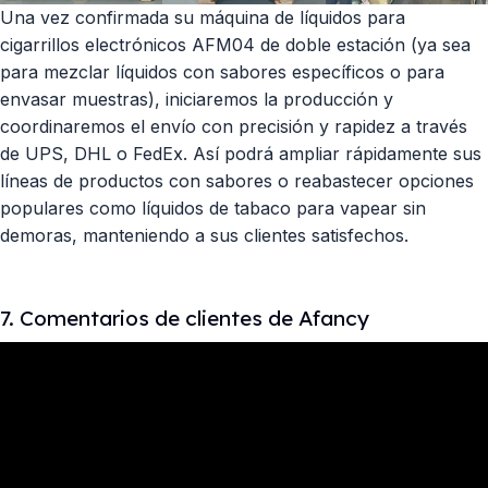
Una vez confirmada su máquina de líquidos para
cigarrillos electrónicos AFM04 de doble estación (ya sea
para mezclar líquidos con sabores específicos o para
envasar muestras), iniciaremos la producción y
coordinaremos el envío con precisión y rapidez a través
de UPS, DHL o FedEx. Así podrá ampliar rápidamente sus
líneas de productos con sabores o reabastecer opciones
populares como líquidos de tabaco para vapear sin
demoras, manteniendo a sus clientes satisfechos.
7. Comentarios de clientes de Afancy