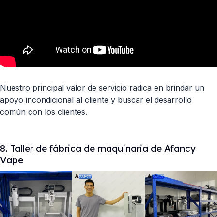
Nuestro principal valor de servicio radica en brindar un
apoyo incondicional al cliente y buscar el desarrollo
común con los clientes.
8. Taller de fábrica de maquinaria de Afancy
Vape