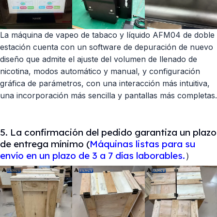
La máquina de vapeo de tabaco y líquido AFM04 de doble
estación cuenta con un software de depuración de nuevo
diseño que admite el ajuste del volumen de llenado de
nicotina, modos automático y manual, y configuración
gráfica de parámetros, con una interacción más intuitiva,
una incorporación más sencilla y pantallas más completas.
5. La confirmación del pedido garantiza un plazo
de entrega mínimo (
Máquinas listas para su
envío en un plazo de 3 a 7 días laborables.
）