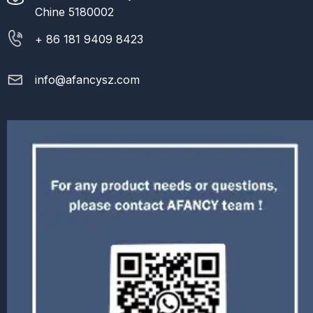
Chine 5180002
+ 86 181 9409 8423
info@afancysz.com