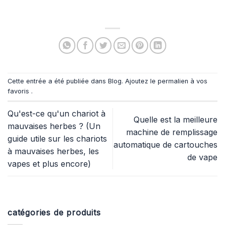
Cette entrée a été publiée dans
Blog
. Ajoutez le
permalien à vos
favoris
.
Qu'est-ce qu'un chariot à
Quelle est la meilleure
mauvaises herbes ? (Un
machine de remplissage
guide utile sur les chariots
automatique de cartouches
à mauvaises herbes, les
de vape
vapes et plus encore)
catégories de produits