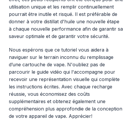
utilisation unique et les remplir continuellement
pourrait être inutile et risqué. Il est préférable de
donner à votre distillat d'huile une nouvelle étape
à chaque nouvelle performance afin de garantir sa
saveur optimale et de garantir votre sécurité.
Nous espérons que ce tutoriel vous aidera à
naviguer sur le terrain inconnu du remplissage
d’une cartouche de vape. N'oubliez pas de
parcourir le guide vidéo qui l'accompagne pour
recevoir une représentation visuelle qui complète
les instructions écrites. Avec chaque recharge
réussie, vous économisez des coûts
supplémentaires et obtenez également une
compréhension plus approfondie de la conception
de votre appareil de vape. Apprécier!