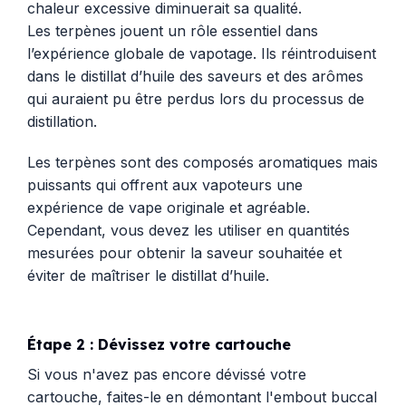
chaleur excessive diminuerait sa qualité.
Les terpènes jouent un rôle essentiel dans
l’expérience globale de vapotage. Ils réintroduisent
dans le distillat d’huile des saveurs et des arômes
qui auraient pu être perdus lors du processus de
distillation.
Les terpènes sont des composés aromatiques mais
puissants qui offrent aux vapoteurs une
expérience de vape originale et agréable.
Cependant, vous devez les utiliser en quantités
mesurées pour obtenir la saveur souhaitée et
éviter de maîtriser le distillat d’huile.
Étape 2 : Dévissez votre cartouche
Si vous n'avez pas encore dévissé votre
cartouche, faites-le en démontant l'embout buccal