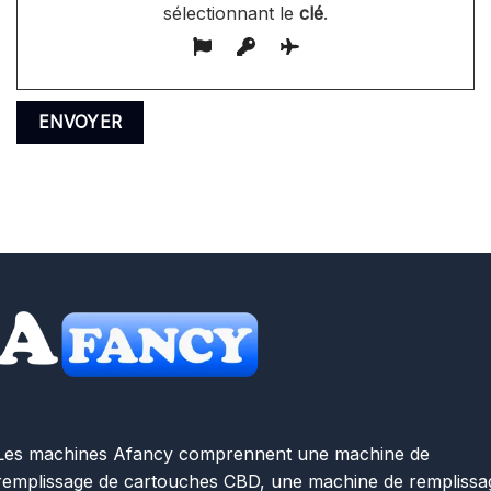
sélectionnant le
clé
.
Les machines Afancy comprennent une machine de
remplissage de cartouches CBD, une machine de remplissa