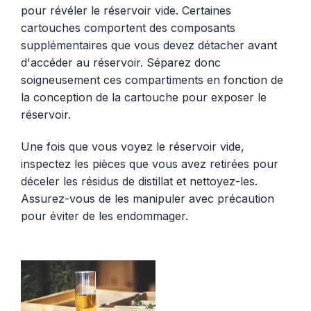
pour révéler le réservoir vide. Certaines
cartouches comportent des composants
supplémentaires que vous devez détacher avant
d'accéder au réservoir. Séparez donc
soigneusement ces compartiments en fonction de
la conception de la cartouche pour exposer le
réservoir.
Une fois que vous voyez le réservoir vide,
inspectez les pièces que vous avez retirées pour
déceler les résidus de distillat et nettoyez-les.
Assurez-vous de les manipuler avec précaution
pour éviter de les endommager.