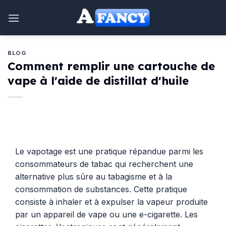
Aller
au
contenu
BLOG
Comment remplir une cartouche de
vape à l'aide de distillat d'huile
Le vapotage est une pratique répandue parmi les
consommateurs de tabac qui recherchent une
alternative plus sûre au tabagisme et à la
consommation de substances. Cette pratique
consiste à inhaler et à expulser la vapeur produite
par un appareil de vape ou une e-cigarette. Les