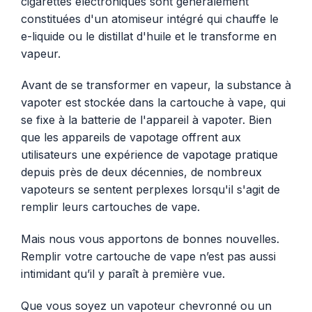
cigarettes électroniques sont généralement
constituées d'un atomiseur intégré qui chauffe le
e-liquide ou le distillat d'huile et le transforme en
vapeur.
Avant de se transformer en vapeur, la substance à
vapoter est stockée dans la cartouche à vape, qui
se fixe à la batterie de l'appareil à vapoter. Bien
que les appareils de vapotage offrent aux
utilisateurs une expérience de vapotage pratique
depuis près de deux décennies, de nombreux
vapoteurs se sentent perplexes lorsqu'il s'agit de
remplir leurs cartouches de vape.
Mais nous vous apportons de bonnes nouvelles.
Remplir votre cartouche de vape n’est pas aussi
intimidant qu’il y paraît à première vue.
Que vous soyez un vapoteur chevronné ou un