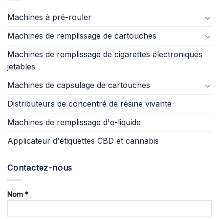
Machines à pré-rouler
Machines de remplissage de cartouches
Machines de remplissage de cigarettes électroniques
jetables
Machines de capsulage de cartouches
Distributeurs de concentré de résine vivante
Machines de remplissage d'e-liquide
Applicateur d'étiquettes CBD et cannabis
Contactez-nous
Nom *