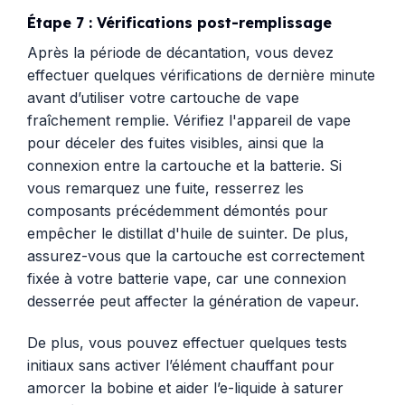
Étape 7 : Vérifications post-remplissage
Après la période de décantation, vous devez
effectuer quelques vérifications de dernière minute
avant d’utiliser votre cartouche de vape
fraîchement remplie. Vérifiez l'appareil de vape
pour déceler des fuites visibles, ainsi que la
connexion entre la cartouche et la batterie. Si
vous remarquez une fuite, resserrez les
composants précédemment démontés pour
empêcher le distillat d'huile de suinter. De plus,
assurez-vous que la cartouche est correctement
fixée à votre batterie vape, car une connexion
desserrée peut affecter la génération de vapeur.
De plus, vous pouvez effectuer quelques tests
initiaux sans activer l’élément chauffant pour
amorcer la bobine et aider l’e-liquide à saturer