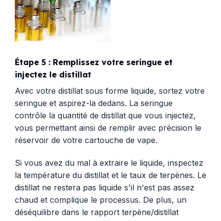
Étape 5 : Remplissez votre seringue et
injectez le distillat
Avec votre distillat sous forme liquide, sortez votre
seringue et aspirez-la dedans. La seringue
contrôle la quantité de distillat que vous injectez,
vous permettant ainsi de remplir avec précision le
réservoir de votre cartouche de vape.
Si vous avez du mal à extraire le liquide, inspectez
la température du distillat et le taux de terpènes. Le
distillat ne restera pas liquide s'il n'est pas assez
chaud et complique le processus. De plus, un
déséquilibre dans le rapport terpène/distillat