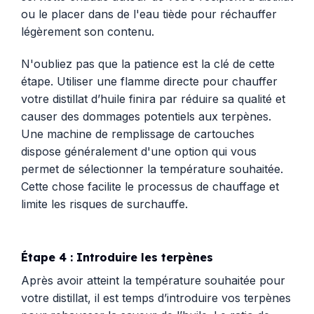
ou le placer dans de l'eau tiède pour réchauffer
légèrement son contenu.
N'oubliez pas que la patience est la clé de cette
étape. Utiliser une flamme directe pour chauffer
votre distillat d’huile finira par réduire sa qualité et
causer des dommages potentiels aux terpènes.
Une machine de remplissage de cartouches
dispose généralement d'une option qui vous
permet de sélectionner la température souhaitée.
Cette chose facilite le processus de chauffage et
limite les risques de surchauffe.
Étape 4 : Introduire les terpènes
Après avoir atteint la température souhaitée pour
votre distillat, il est temps d’introduire vos terpènes