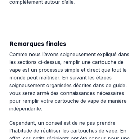
complètement autour d’elle.
Remarques finales
Comme nous l’avons soigneusement expliqué dans
les sections ci-dessus, remplir une cartouche de
vape est un processus simple et direct que tout le
monde peut maîtriser. En suivant les étapes
soigneusement organisées décrites dans ce guide,
vous serez armé des connaissances nécessaires
pour remplir votre cartouche de vape de manière
indépendante.
Cependant, un conseil est de ne pas prendre
l’habitude de réutiliser les cartouches de vape. En
effet, ces petits récipients ont été conçus pour une