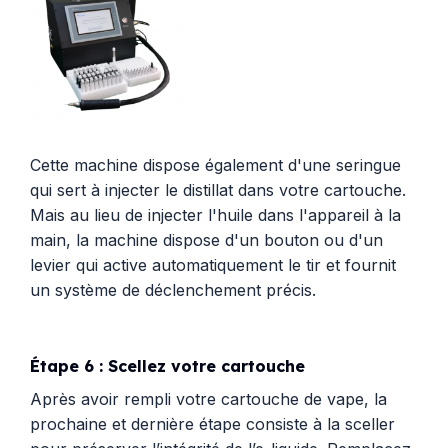
Cette machine dispose également d'une seringue
qui sert à injecter le distillat dans votre cartouche.
Mais au lieu de injecter l'huile dans l'appareil à la
main, la machine dispose d'un bouton ou d'un
levier qui active automatiquement le tir et fournit
un système de déclenchement précis.
Étape 6 : Scellez votre cartouche
Après avoir rempli votre cartouche de vape, la
prochaine et dernière étape consiste à la sceller