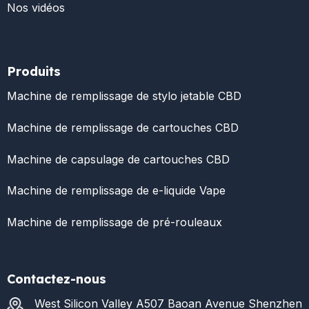
Nos vidéos
Produits
Machine de remplissage de stylo jetable CBD
Machine de remplissage de cartouches CBD
Machine de capsulage de cartouches CBD
Machine de remplissage de e-liquide Vape
Machine de remplissage de pré-rouleaux
Contactez-nous
West Silicon Valley A507 Baoan Avenue Shenzhen