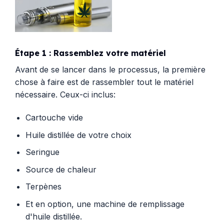
Étape 1 : Rassemblez votre matériel
Avant de se lancer dans le processus, la première
chose à faire est de rassembler tout le matériel
nécessaire. Ceux-ci inclus:
Cartouche vide
Huile distillée de votre choix
Seringue
Source de chaleur
Terpènes
Et en option, une machine de remplissage
d'huile distillée.