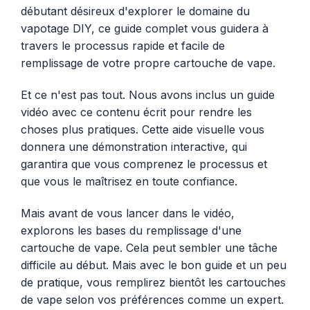
débutant désireux d'explorer le domaine du
vapotage DIY, ce guide complet vous guidera à
travers le processus rapide et facile de
remplissage de votre propre cartouche de vape.
Et ce n'est pas tout. Nous avons inclus un
guide
vidéo
avec ce contenu écrit pour rendre les
choses plus pratiques. Cette aide visuelle vous
donnera une démonstration interactive, qui
garantira que vous comprenez le processus et
que vous le maîtrisez en toute confiance.
Mais avant de vous lancer dans le
vidéo
,
explorons les bases du remplissage d'une
cartouche de vape. Cela peut sembler une tâche
difficile au début. Mais avec le bon guide et un peu
de pratique, vous remplirez bientôt les cartouches
de vape selon vos préférences comme un expert.