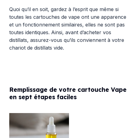
Quoi qu’il en soit, gardez à l’esprit que même si
toutes les cartouches de vape ont une apparence
et un fonctionnement similaires, elles ne sont pas
toutes identiques. Ainsi, avant d’acheter vos
distillats, assurez-vous qu’ils conviennent à votre
chariot de distillats vide.
Remplissage de votre cartouche Vape
en sept étapes faciles