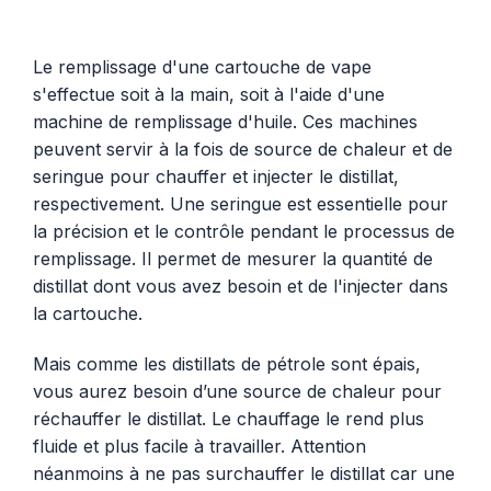
Le remplissage d'une cartouche de vape
s'effectue soit à la main, soit à l'aide d'une
machine de remplissage d'huile. Ces machines
peuvent servir à la fois de source de chaleur et de
seringue pour chauffer et injecter le distillat,
respectivement. Une seringue est essentielle pour
la précision et le contrôle pendant le processus de
remplissage. Il permet de mesurer la quantité de
distillat dont vous avez besoin et de l'injecter dans
la cartouche.
Mais comme les distillats de pétrole sont épais,
vous aurez besoin d’une source de chaleur pour
réchauffer le distillat. Le chauffage le rend plus
fluide et plus facile à travailler. Attention
néanmoins à ne pas surchauffer le distillat car une