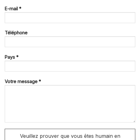
E-mail *
Téléphone
Pays *
Votre message *
Veuillez prouver que vous êtes humain en