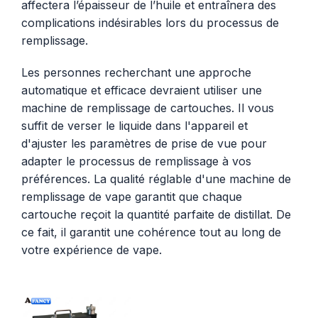
affectera l’épaisseur de l’huile et entraînera des
complications indésirables lors du processus de
remplissage.
Les personnes recherchant une approche
automatique et efficace devraient utiliser une
machine de remplissage de cartouches. Il vous
suffit de verser le liquide dans l'appareil et
d'ajuster les paramètres de prise de vue pour
adapter le processus de remplissage à vos
préférences. La qualité réglable d'une machine de
remplissage de vape garantit que chaque
cartouche reçoit la quantité parfaite de distillat. De
ce fait, il garantit une cohérence tout au long de
votre expérience de vape.