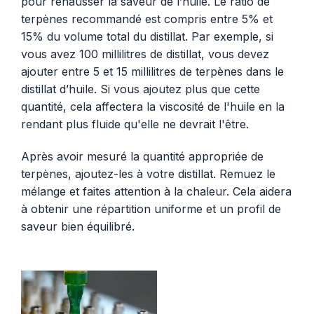
pour rehausser la saveur de l’huile. Le ratio de
terpènes recommandé est compris entre 5% et
15% du volume total du distillat. Par exemple, si
vous avez 100 millilitres de distillat, vous devez
ajouter entre 5 et 15 millilitres de terpènes dans le
distillat d’huile. Si vous ajoutez plus que cette
quantité, cela affectera la viscosité de l'huile en la
rendant plus fluide qu'elle ne devrait l'être.
Après avoir mesuré la quantité appropriée de
terpènes, ajoutez-les à votre distillat. Remuez le
mélange et faites attention à la chaleur. Cela aidera
à obtenir une répartition uniforme et un profil de
saveur bien équilibré.