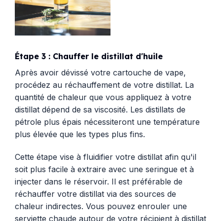
Étape 3 : Chauffer le distillat d'huile
Après avoir dévissé votre cartouche de vape,
procédez au réchauffement de votre distillat. La
quantité de chaleur que vous appliquez à votre
distillat dépend de sa viscosité. Les distillats de
pétrole plus épais nécessiteront une température
plus élevée que les types plus fins.
Cette étape vise à fluidifier votre distillat afin qu'il
soit plus facile à extraire avec une seringue et à
injecter dans le réservoir. Il est préférable de
réchauffer votre distillat via des sources de
chaleur indirectes. Vous pouvez enrouler une
serviette chaude autour de votre récipient à distillat