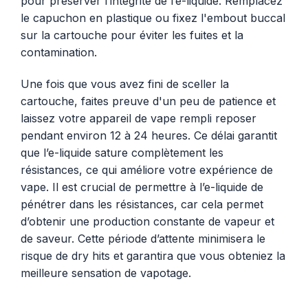
pour préserver l’intégrité de l’e-liquide. Remplacez
le capuchon en plastique ou fixez l'embout buccal
sur la cartouche pour éviter les fuites et la
contamination.
Une fois que vous avez fini de sceller la
cartouche, faites preuve d'un peu de patience et
laissez votre appareil de vape rempli reposer
pendant environ 12 à 24 heures. Ce délai garantit
que l’e-liquide sature complètement les
résistances, ce qui améliore votre expérience de
vape. Il est crucial de permettre à l’e-liquide de
pénétrer dans les résistances, car cela permet
d’obtenir une production constante de vapeur et
de saveur. Cette période d’attente minimisera le
risque de dry hits et garantira que vous obteniez la
meilleure sensation de vapotage.