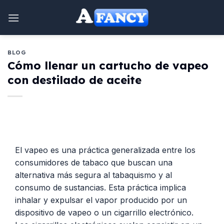
saltar
al
contenido
BLOG
Cómo llenar un cartucho de vapeo
con destilado de aceite
El vapeo es una práctica generalizada entre los
consumidores de tabaco que buscan una
alternativa más segura al tabaquismo y al
consumo de sustancias. Esta práctica implica
inhalar y expulsar el vapor producido por un
dispositivo de vapeo o un cigarrillo electrónico.