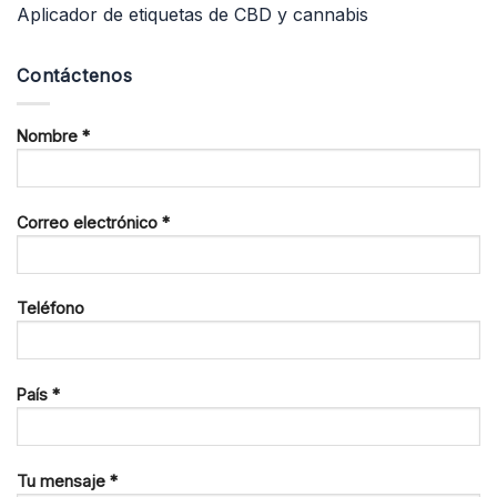
Aplicador de etiquetas de CBD y cannabis
Contáctenos
Nombre *
Correo electrónico *
Teléfono
País *
Tu mensaje *