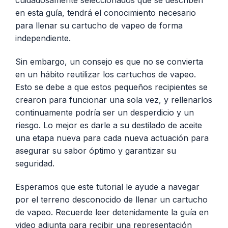
en esta guía, tendrá el conocimiento necesario
para llenar su cartucho de vapeo de forma
independiente.
Sin embargo, un consejo es que no se convierta
en un hábito reutilizar los cartuchos de vapeo.
Esto se debe a que estos pequeños recipientes se
crearon para funcionar una sola vez, y rellenarlos
continuamente podría ser un desperdicio y un
riesgo. Lo mejor es darle a su destilado de aceite
una etapa nueva para cada nueva actuación para
asegurar su sabor óptimo y garantizar su
seguridad.
Esperamos que este tutorial le ayude a navegar
por el terreno desconocido de llenar un cartucho
de vapeo. Recuerde leer detenidamente la guía en
video adjunta para recibir una representación