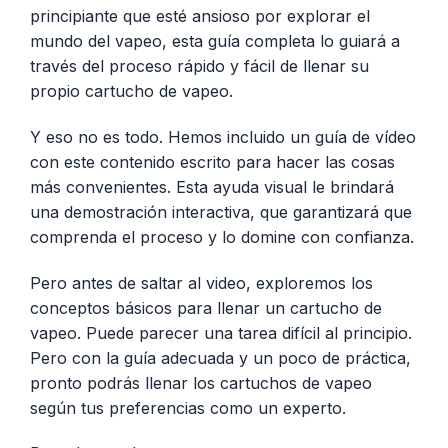
principiante que esté ansioso por explorar el
mundo del vapeo, esta guía completa lo guiará a
través del proceso rápido y fácil de llenar su
propio cartucho de vapeo.
Y eso no es todo. Hemos incluido un
guía de vídeo
con este contenido escrito para hacer las cosas
más convenientes. Esta ayuda visual le brindará
una demostración interactiva, que garantizará que
comprenda el proceso y lo domine con confianza.
Pero antes de saltar al
video
, exploremos los
conceptos básicos para llenar un cartucho de
vapeo. Puede parecer una tarea difícil al principio.
Pero con la guía adecuada y un poco de práctica,
pronto podrás llenar los cartuchos de vapeo
según tus preferencias como un experto.