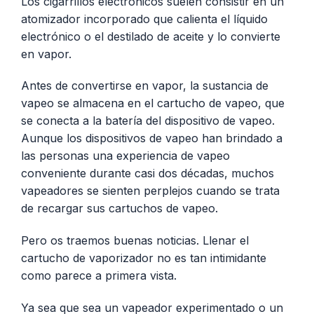
Los cigarrillos electrónicos suelen consistir en un
atomizador incorporado que calienta el líquido
electrónico o el destilado de aceite y lo convierte
en vapor.
Antes de convertirse en vapor, la sustancia de
vapeo se almacena en el cartucho de vapeo, que
se conecta a la batería del dispositivo de vapeo.
Aunque los dispositivos de vapeo han brindado a
las personas una experiencia de vapeo
conveniente durante casi dos décadas, muchos
vapeadores se sienten perplejos cuando se trata
de recargar sus cartuchos de vapeo.
Pero os traemos buenas noticias. Llenar el
cartucho de vaporizador no es tan intimidante
como parece a primera vista.
Ya sea que sea un vapeador experimentado o un