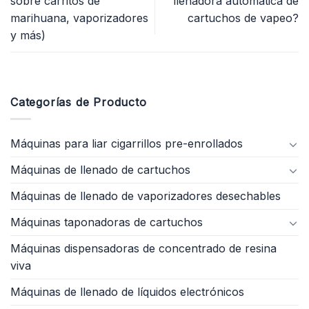
sobre carritos de
llenadora automática de
marihuana, vaporizadores
cartuchos de vapeo?
y más)
Categorías de Producto
Máquinas para liar cigarrillos pre-enrollados
Máquinas de llenado de cartuchos
Máquinas de llenado de vaporizadores desechables
Máquinas taponadoras de cartuchos
Máquinas dispensadoras de concentrado de resina
viva
Máquinas de llenado de líquidos electrónicos