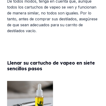
De todos modos, tenga en cuenta que, aunque
todos los cartuchos de vapeo se ven y funcionan
de manera similar, no todos son iguales. Por lo
tanto, antes de comprar sus destilados, asegúrese
de que sean adecuados para su carrito de
destilados vacío.
Llenar su cartucho de vapeo en siete
sencillos pasos