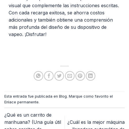
visual que complemente las instrucciones escritas.
Con cada recarga exitosa, se ahorra costos
adicionales y también obtiene una comprensión
más profunda del diseño de su dispositivo de
vapeo. ¡Disfrutar!
Esta entrada fue publicada en
Blog
. Marque como favorito el
Enlace permanente
.
¿Qué es un carrito de
marihuana? (Una guía útil
¿Cuál es la mejor máquina