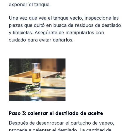
exponer el tanque.
Una vez que vea el tanque vacío, inspeccione las
piezas que quitó en busca de residuos de destilado
y límpielas. Asegúrate de manipularlos con
cuidado para evitar dañarlos.
Paso 3: calentar el destilado de aceite
Después de desenroscar el cartucho de vapeo,
procede a calentar el destilado. La cantidad de