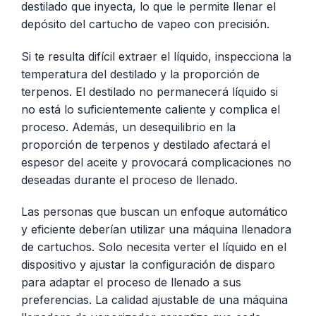
destilado que inyecta, lo que le permite llenar el
depósito del cartucho de vapeo con precisión.
Si te resulta difícil extraer el líquido, inspecciona la
temperatura del destilado y la proporción de
terpenos. El destilado no permanecerá líquido si
no está lo suficientemente caliente y complica el
proceso. Además, un desequilibrio en la
proporción de terpenos y destilado afectará el
espesor del aceite y provocará complicaciones no
deseadas durante el proceso de llenado.
Las personas que buscan un enfoque automático
y eficiente deberían utilizar una máquina llenadora
de cartuchos. Solo necesita verter el líquido en el
dispositivo y ajustar la configuración de disparo
para adaptar el proceso de llenado a sus
preferencias. La calidad ajustable de una máquina