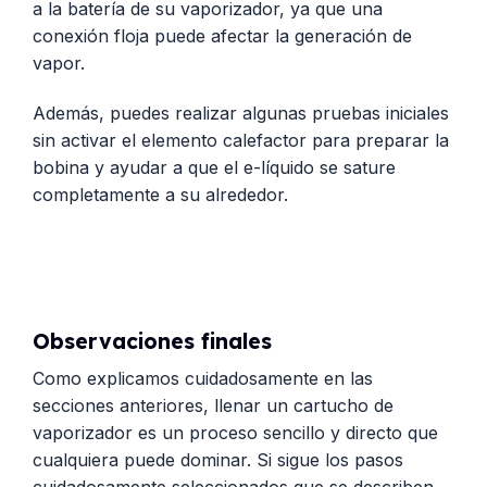
a la batería de su vaporizador, ya que una
conexión floja puede afectar la generación de
vapor.
Además, puedes realizar algunas pruebas iniciales
sin activar el elemento calefactor para preparar la
bobina y ayudar a que el e-líquido se sature
completamente a su alrededor.
Observaciones finales
Como explicamos cuidadosamente en las
secciones anteriores, llenar un cartucho de
vaporizador es un proceso sencillo y directo que
cualquiera puede dominar. Si sigue los pasos
cuidadosamente seleccionados que se describen