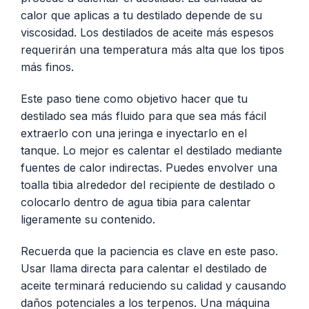
calor que aplicas a tu destilado depende de su
viscosidad. Los destilados de aceite más espesos
requerirán una temperatura más alta que los tipos
más finos.
Este paso tiene como objetivo hacer que tu
destilado sea más fluido para que sea más fácil
extraerlo con una jeringa e inyectarlo en el
tanque. Lo mejor es calentar el destilado mediante
fuentes de calor indirectas. Puedes envolver una
toalla tibia alrededor del recipiente de destilado o
colocarlo dentro de agua tibia para calentar
ligeramente su contenido.
Recuerda que la paciencia es clave en este paso.
Usar llama directa para calentar el destilado de
aceite terminará reduciendo su calidad y causando
daños potenciales a los terpenos. Una máquina