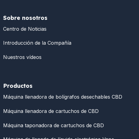
Sobre nosotros
Centro de Noticias
Introducción de la Compañía
Nuestros vídeos
Productos
Máquina llenadora de bolígrafos desechables CBD
Máquina llenadora de cartuchos de CBD
Máquina taponadora de cartuchos de CBD