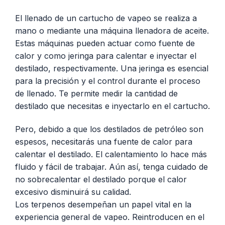
El llenado de un cartucho de vapeo se realiza a
mano o mediante una máquina llenadora de aceite.
Estas máquinas pueden actuar como fuente de
calor y como jeringa para calentar e inyectar el
destilado, respectivamente. Una jeringa es esencial
para la precisión y el control durante el proceso
de llenado. Te permite medir la cantidad de
destilado que necesitas e inyectarlo en el cartucho.
Pero, debido a que los destilados de petróleo son
espesos, necesitarás una fuente de calor para
calentar el destilado. El calentamiento lo hace más
fluido y fácil de trabajar. Aún así, tenga cuidado de
no sobrecalentar el destilado porque el calor
excesivo disminuirá su calidad.
Los terpenos desempeñan un papel vital en la
experiencia general de vapeo. Reintroducen en el