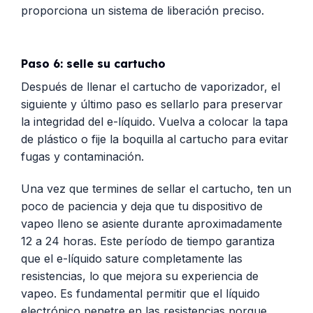
proporciona un sistema de liberación preciso.
Paso 6: selle su cartucho
Después de llenar el cartucho de vaporizador, el
siguiente y último paso es sellarlo para preservar
la integridad del e-líquido. Vuelva a colocar la tapa
de plástico o fije la boquilla al cartucho para evitar
fugas y contaminación.
Una vez que termines de sellar el cartucho, ten un
poco de paciencia y deja que tu dispositivo de
vapeo lleno se asiente durante aproximadamente
12 a 24 horas. Este período de tiempo garantiza
que el e-líquido sature completamente las
resistencias, lo que mejora su experiencia de
vapeo. Es fundamental permitir que el líquido
electrónico penetre en las resistencias porque