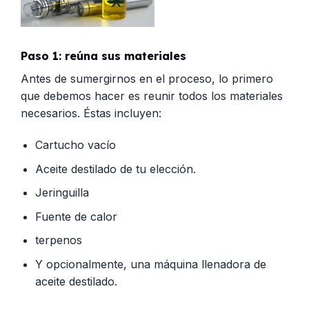
Paso 1: reúna sus materiales
Antes de sumergirnos en el proceso, lo primero
que debemos hacer es reunir todos los materiales
necesarios. Éstas incluyen:
Cartucho vacío
Aceite destilado de tu elección.
Jeringuilla
Fuente de calor
terpenos
Y opcionalmente, una máquina llenadora de
aceite destilado.