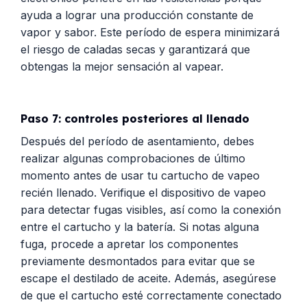
ayuda a lograr una producción constante de
vapor y sabor. Este período de espera minimizará
el riesgo de caladas secas y garantizará que
obtengas la mejor sensación al vapear.
Paso 7: controles posteriores al llenado
Después del período de asentamiento, debes
realizar algunas comprobaciones de último
momento antes de usar tu cartucho de vapeo
recién llenado. Verifique el dispositivo de vapeo
para detectar fugas visibles, así como la conexión
entre el cartucho y la batería. Si notas alguna
fuga, procede a apretar los componentes
previamente desmontados para evitar que se
escape el destilado de aceite. Además, asegúrese
de que el cartucho esté correctamente conectado