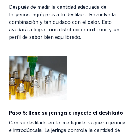
Después de medir la cantidad adecuada de
terpenos, agrégalos a tu destilado. Revuelve la
combinación y ten cuidado con el calor. Esto
ayudará a lograr una distribución uniforme y un
perfil de sabor bien equilibrado.
Paso 5: llene su jeringa e inyecte el destilado
Con su destilado en forma líquida, saque su jeringa
e introdúzcala. La jeringa controla la cantidad de