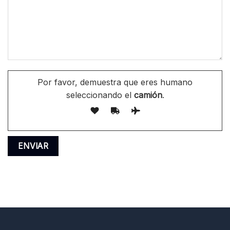
Por favor, demuestra que eres humano
seleccionando el
camión
.