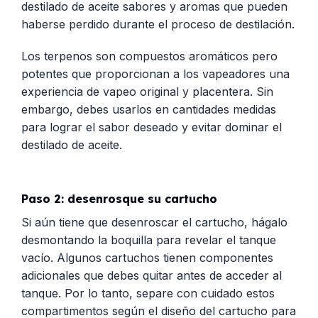
destilado de aceite sabores y aromas que pueden
haberse perdido durante el proceso de destilación.
Los terpenos son compuestos aromáticos pero
potentes que proporcionan a los vapeadores una
experiencia de vapeo original y placentera. Sin
embargo, debes usarlos en cantidades medidas
para lograr el sabor deseado y evitar dominar el
destilado de aceite.
Paso 2: desenrosque su cartucho
Si aún tiene que desenroscar el cartucho, hágalo
desmontando la boquilla para revelar el tanque
vacío. Algunos cartuchos tienen componentes
adicionales que debes quitar antes de acceder al
tanque. Por lo tanto, separe con cuidado estos
compartimentos según el diseño del cartucho para