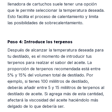
llenadora de cartuchos suele tener una opción
que le permite seleccionar la temperatura deseada.
Esto facilita el proceso de calentamiento y limita
las posibilidades de sobrecalentamiento.
Paso 4: Introduce los terpenos
Después de alcanzar la temperatura deseada para
tu destilado, es el momento de introducir tus
terpenos para realzar el sabor del aceite. La
proporción de terpenos recomendada está entre
5% y 15% del volumen total de destilado. Por
ejemplo, si tienes 100 mililitros de destilado,
deberás añadir entre 5 y 15 mililitros de terpenos al
destilado de aceite. Si agrega más de esta cantidad,
afectará la viscosidad del aceite haciéndolo más
delgado de lo que debería ser.