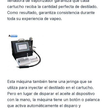
llenadora de vaporizador garantiza que cada
cartucho reciba la cantidad perfecta de destilado.
Como resultado, garantiza consistencia durante
toda su experiencia de vapeo.
Esta máquina también tiene una jeringa que se
utiliza para inyectar el destilado en el cartucho.
Pero en lugar de disparar el aceite al dispositivo
con la mano, la máquina tiene un botón o palanca
que activa automáticamente el disparo y