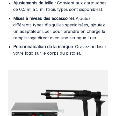
Ajustements de taille :
Convient aux cartouches
de 0,5 ml à 5 ml (trois types sont disponibles).
Mises à niveau des accessoires
:Ajoutez
différents types d'aiguilles spécialisées, ajoutez
un adaptateur Luer pour prendre en charge le
remplissage direct avec une seringue Luer.
Personnalisation de la marque
: Gravez au laser
votre logo sur le corps du pistolet.