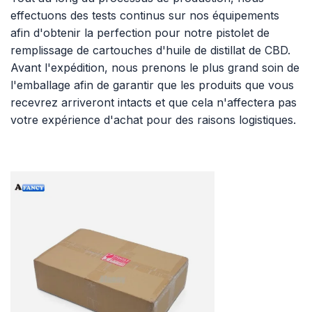
effectuons des tests continus sur nos équipements
afin d'obtenir la perfection pour notre pistolet de
remplissage de cartouches d'huile de distillat de CBD.
Avant l'expédition, nous prenons le plus grand soin de
l'emballage afin de garantir que les produits que vous
recevrez arriveront intacts et que cela n'affectera pas
votre expérience d'achat pour des raisons logistiques.