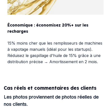
Économique : économisez 20%+ sur les
recharges
15% moins cher que les remplisseurs de machines
à vapotage manuels (idéal pour les startups).
Réduisez le gaspillage d'huile de 15% grâce à une
distribution précise → Amortissement en 2 mois.
Cas réels et commentaires des clients
Les photos proviennent de photos réelles de
nos clients.