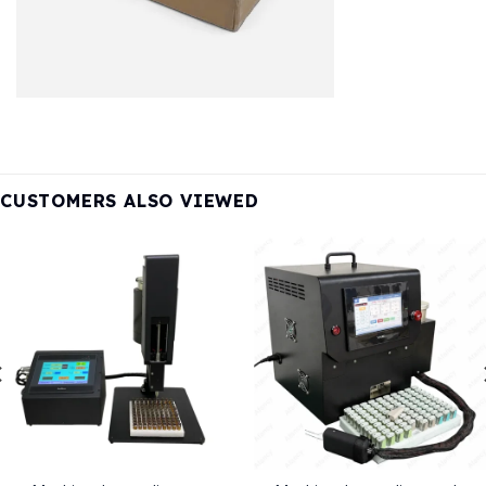
CUSTOMERS ALSO VIEWED