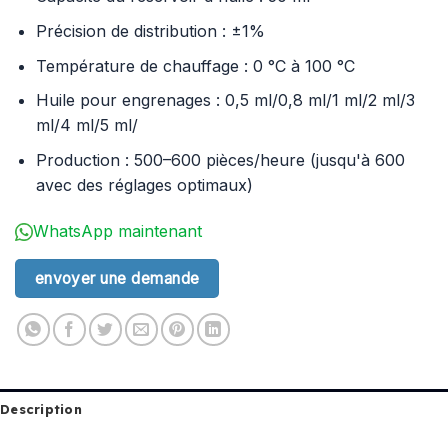
Précision de distribution : ±1%
Température de chauffage : 0 °C à 100 °C
Huile pour engrenages : 0,5 ml/0,8 ml/1 ml/2 ml/3
ml/4 ml/5 ml/
Production : 500–600 pièces/heure (jusqu'à 600
avec des réglages optimaux)
WhatsApp maintenant
envoyer une demande
Description