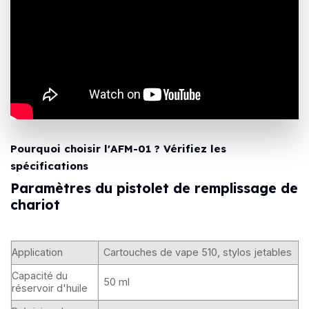
Pourquoi choisir l'AFM-01 ?
Vérifiez les
spécifications
Paramètres du pistolet de remplissage de
chariot
Application
Cartouches de vape 510, stylos jetables
Capacité du
50 ml
réservoir d'huile