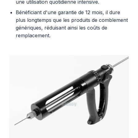
une utilisation quotidienne intensive.
Bénéficiant d'une garantie de 12 mois, il dure
plus longtemps que les produits de comblement
génériques, réduisant ainsi les coûts de
remplacement.