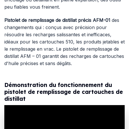
peu fiables vous freinent.
Pistolet de remplissage de distillat précis AFM-01
des
changements qui : conçus avec précision pour
résoudre les recharges salissantes et inefficaces,
idéaux pour les cartouches 510, les produits jetables et
le remplissage en vrac. Le pistolet de remplissage de
distillat AFM – 01 garantit des recharges de cartouches
d'huile précises et sans dégâts.
Démonstration du fonctionnement du
pistolet de remplissage de cartouches de
distillat