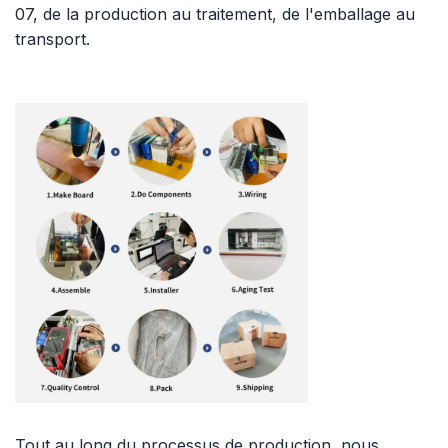
07, de la production au traitement, de l'emballage au
transport.
Tout au long du processus de production, nous