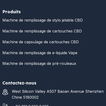
Produits
Machine de remplissage de stylo jetable CBD
Machine de remplissage de cartouches CBD
Machine de capsulage de cartouches CBD
Machine de remplissage de e-liquide Vape
Machine de remplissage de pré-rouleaux
Contactez-nous
West Silicon Valley A507 Baoan Avenue Shenzhen
Chine 5180002