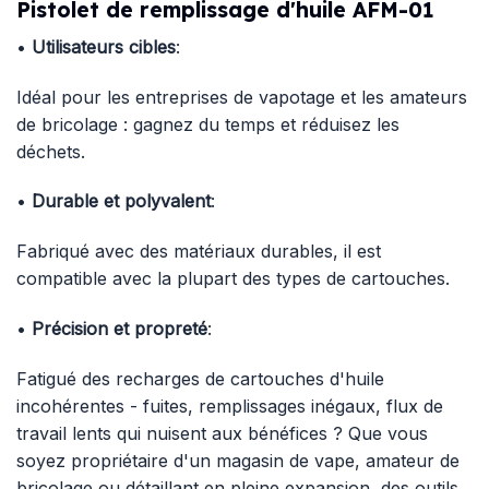
Pistolet de remplissage d'huile AFM-01
•
Utilisateurs cibles
:
Idéal pour les entreprises de vapotage et les amateurs
de bricolage : gagnez du temps et réduisez les
déchets.
•
Durable et polyvalent
:
Fabriqué avec des matériaux durables, il est
compatible avec la plupart des types de cartouches.
•
Précision et propreté
:
Fatigué des recharges de cartouches d'huile
incohérentes - fuites, remplissages inégaux, flux de
travail lents qui nuisent aux bénéfices ? Que vous
soyez propriétaire d'un magasin de vape, amateur de
bricolage ou détaillant en pleine expansion, des outils