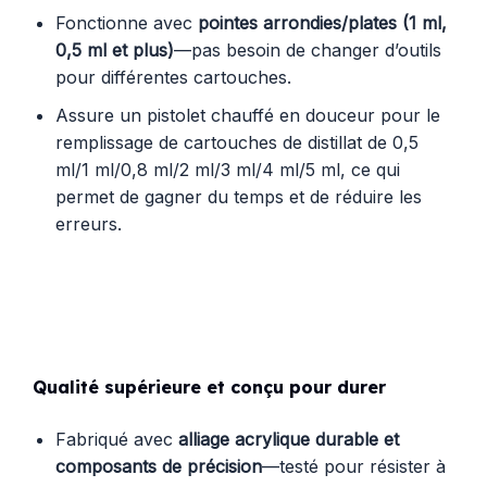
Fonctionne avec
pointes arrondies/plates (1 ml,
0,5 ml et plus)
—pas besoin de changer d’outils
pour différentes cartouches.
Assure un pistolet chauffé en douceur pour le
remplissage de cartouches de distillat de 0,5
ml/1 ml/0,8 ml/2 ml/3 ml/4 ml/5 ml, ce qui
permet de gagner du temps et de réduire les
erreurs.
Qualité supérieure et conçu pour durer
Fabriqué avec
alliage acrylique durable et
composants de précision
—testé pour résister à