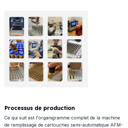
Processus de production
Ce qui suit est l'organigramme complet de la machine
de remplissage de cartouches semi-automatique AFM-