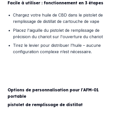
Facile à utiliser : fonctionnement en 3 étapes
Chargez votre huile de CBD dans le pistolet de
remplissage de distillat de cartouche de vape
Placez l'aiguille du pistolet de remplissage de
précision du chariot sur l'ouverture du chariot
Tirez le levier pour distribuer l’huile – aucune
configuration complexe n’est nécessaire.
Options de personnalisation pour l'AFM-01
portable
pistolet de remplissage de distillat