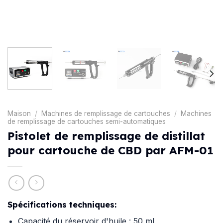
Maison
/
Machines de remplissage de cartouches
/
Machines
de remplissage de cartouches semi-automatiques
Pistolet de remplissage de distillat
pour cartouche de CBD par AFM-01
Spécifications techniques:
Capacité du réservoir d'huile : 50 ml