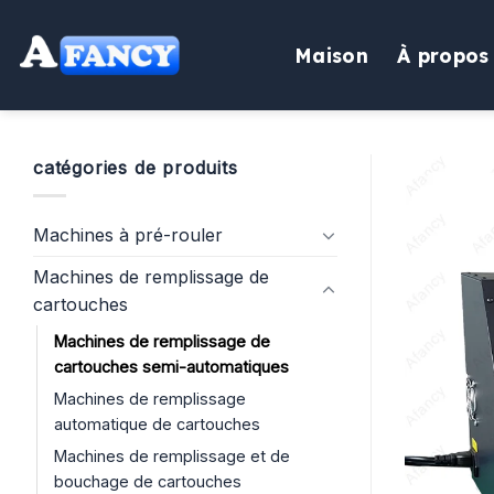
Aller
au
Maison
À propos
contenu
catégories de produits
Machines à pré-rouler
Machines de remplissage de
cartouches
Machines de remplissage de
cartouches semi-automatiques
Machines de remplissage
automatique de cartouches
Machines de remplissage et de
bouchage de cartouches