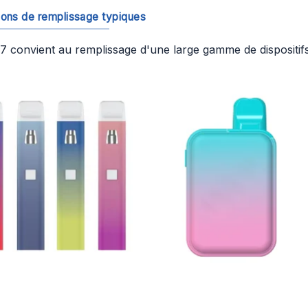
ions de remplissage typiques
 convient au remplissage d'une large gamme de dispositifs