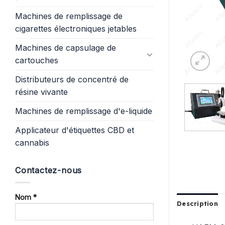
Machines de remplissage de
cigarettes électroniques jetables
Machines de capsulage de
cartouches
Distributeurs de concentré de
résine vivante
Machines de remplissage d'e-liquide
Applicateur d'étiquettes CBD et
cannabis
Contactez-nous
Nom *
Description