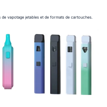
 de vapotage jetables et de formats de cartouches.