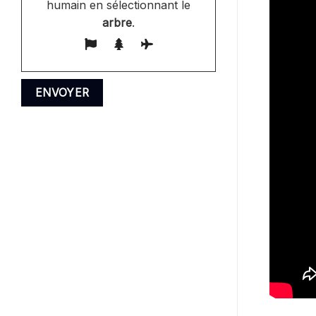
humain en sélectionnant le
arbre
.