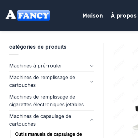
Aller
au
Maison
À propos
contenu
catégories de produits
Machines à pré-rouler
Machines de remplissage de
cartouches
Machines de remplissage de
cigarettes électroniques jetables
Machines de capsulage de
cartouches
Outils manuels de capsulage de