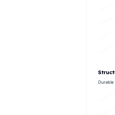
Struct
Durable