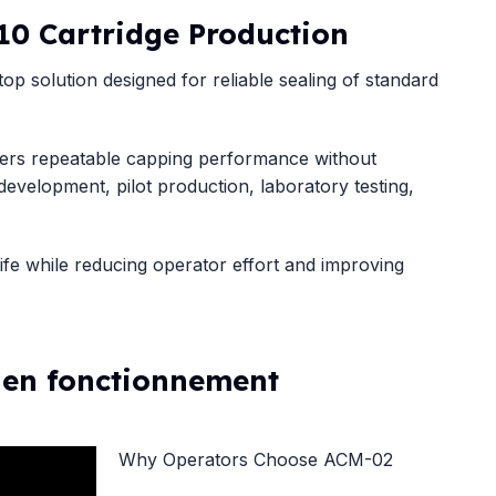
10 Cartridge Production
 solution designed for reliable sealing of standard
ivers repeatable capping performance without
 development, pilot production, laboratory testing,
life while reducing operator effort and improving
 en fonctionnement
Why Operators Choose ACM-02