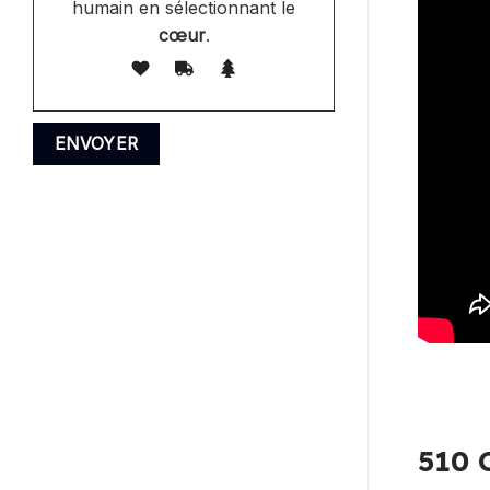
humain en sélectionnant le
cœur
.
510 