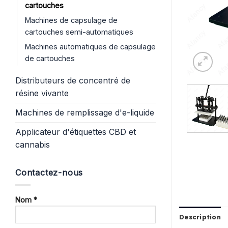
cartouches
Machines de capsulage de
cartouches semi-automatiques
Machines automatiques de capsulage
de cartouches
Distributeurs de concentré de
résine vivante
Machines de remplissage d'e-liquide
Applicateur d'étiquettes CBD et
cannabis
Contactez-nous
Nom *
Description