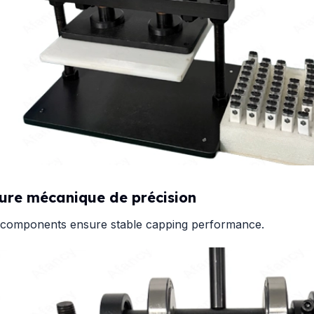
ure mécanique de précision
 components ensure stable capping performance.