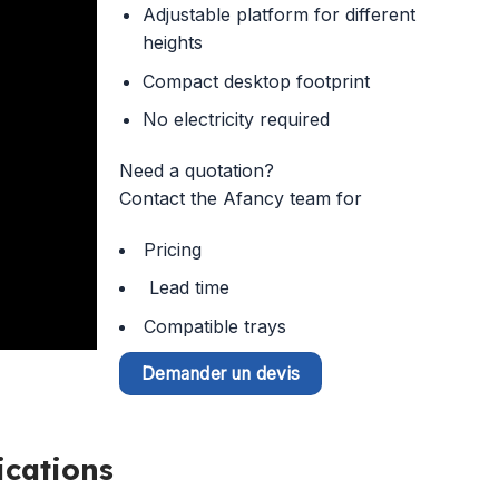
Adjustable platform for different
heights
Compact desktop footprint
No electricity required
Need a quotation?
Contact the Afancy team for
Pricing
Lead time
Compatible trays
Demander un devis
ications