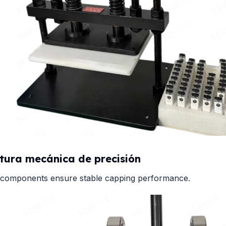
tura mecánica de precisión
 components ensure stable capping performance.