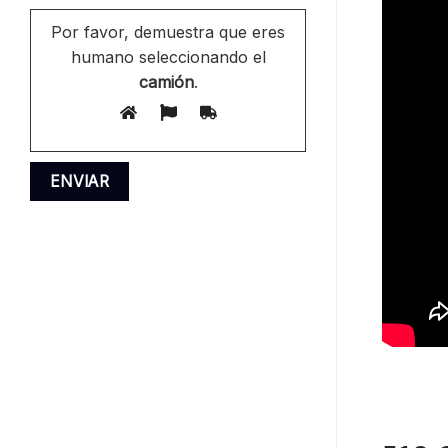
Por favor, demuestra que eres
humano seleccionando el
camión
.