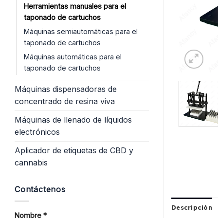
Herramientas manuales para el
taponado de cartuchos
Máquinas semiautomáticas para el
taponado de cartuchos
Máquinas automáticas para el
taponado de cartuchos
Máquinas dispensadoras de
concentrado de resina viva
Máquinas de llenado de líquidos
electrónicos
Aplicador de etiquetas de CBD y
cannabis
Contáctenos
Descripción
Nombre *