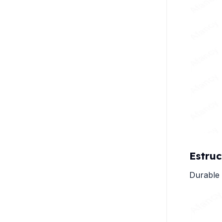
Estruc
Durable