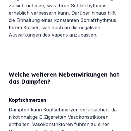
zu sich nehmen, was Ihren Schlafrhythmus
erheblich verbessern kann. Darüber hinaus hilft
die Einhaltung eines konstanten Schlafrhythmus
Ihrem Körper, sich auch an die negativen
Auswirkungen des Vapens anzupassen.
Welche weiteren Nebenwirkungen hat
das Dampfen?
Kopfschmerzen
Dampfen kann Kopfschmerzen verursachen, da
nikotinhaltige E-Zigaretten Vasokonstriktoren
enthalten. Vasokonstriktoren führen zu einer