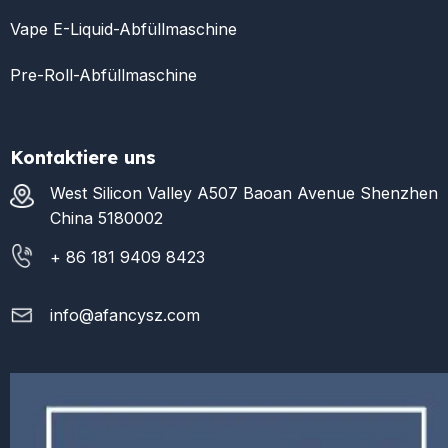
Vape E-Liquid-Abfüllmaschine
Pre-Roll-Abfüllmaschine
Kontaktiere uns
West Silicon Valley A507 Baoan Avenue Shenzhen
China 5180002
+ 86 181 9409 8423
info@afancysz.com