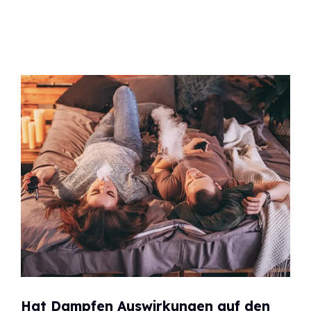
Hat Dampfen Auswirkungen auf den