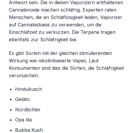
Antwort sein. Die in diesen Vaporizern enthaltenen
Cannabinoide machen schläfrig. Experten raten
Menschen, die an Schlaflosigkeit leiden, Vaporizer
auf Cannabisbasis zu verwenden, um die
Einschlafzeit zu verkürzen. Die Terpene tragen
ebenfalls zur Schläfrigkeit bei.
Es gibt Sorten mit der gleichen stimulierenden
Wirkung wie nikotinbasierte Vapes. Laut
Konsumenten sind dies die Sorten, die Schläfrigkeit
verursachen:
Hindukusch
Gelato
Nordlichter
Opa lila
Bubba Kush