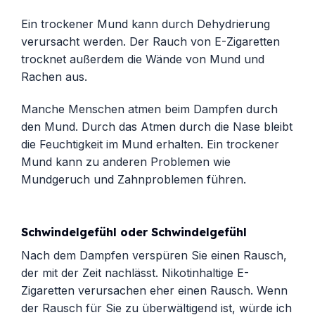
Ein trockener Mund kann durch Dehydrierung
verursacht werden. Der Rauch von E-Zigaretten
trocknet außerdem die Wände von Mund und
Rachen aus.
Manche Menschen atmen beim Dampfen durch
den Mund. Durch das Atmen durch die Nase bleibt
die Feuchtigkeit im Mund erhalten. Ein trockener
Mund kann zu anderen Problemen wie
Mundgeruch und Zahnproblemen führen.
Schwindelgefühl oder Schwindelgefühl
Nach dem Dampfen verspüren Sie einen Rausch,
der mit der Zeit nachlässt. Nikotinhaltige E-
Zigaretten verursachen eher einen Rausch. Wenn
der Rausch für Sie zu überwältigend ist, würde ich