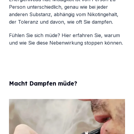
Person unterschiedlich, genau wie bei jeder
anderen Substanz, abhängig vom Nikotingehalt,
der Toleranz und davon, wie oft Sie dampfen.
Fühlen Sie sich müde? Hier erfahren Sie, warum
und wie Sie diese Nebenwirkung stoppen können.
Macht Dampfen müde?