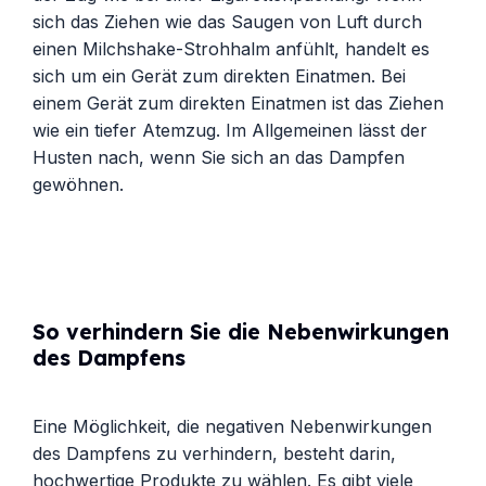
sich das Ziehen wie das Saugen von Luft durch
einen Milchshake-Strohhalm anfühlt, handelt es
sich um ein Gerät zum direkten Einatmen. Bei
einem Gerät zum direkten Einatmen ist das Ziehen
wie ein tiefer Atemzug. Im Allgemeinen lässt der
Husten nach, wenn Sie sich an das Dampfen
gewöhnen.
So verhindern Sie die Nebenwirkungen
des Dampfens
Eine Möglichkeit, die negativen Nebenwirkungen
des Dampfens zu verhindern, besteht darin,
hochwertige Produkte zu wählen. Es gibt viele