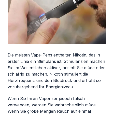
Die meisten Vape-Pens enthalten Nikotin, das in
erster Linie ein Stimulans ist. Stimulanzien machen
Sie im Wesentlichen aktiver, anstatt Sie müde oder
schläfrig zu machen. Nikotin stimuliert die
Herzfrequenz und den Blutdruck und erhöht so
vorübergehend Ihr Energieniveau.
Wenn Sie Ihren Vaporizer jedoch falsch
verwenden, werden Sie wahrscheinlich müde.
Wenn Sie große Mengen Rauch auf einmal