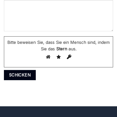
Bitte beweisen Sie, dass Sie ein Mensch sind, indem
Sie das
Stern
aus.