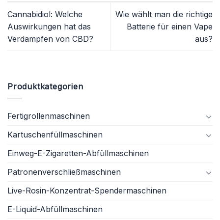
Cannabidiol: Welche
Wie wählt man die richtige
Auswirkungen hat das
Batterie für einen Vape
Verdampfen von CBD?
aus?
Produktkategorien
Fertigrollenmaschinen
Kartuschenfüllmaschinen
Einweg-E-Zigaretten-Abfüllmaschinen
Patronenverschließmaschinen
Live-Rosin-Konzentrat-Spendermaschinen
E-Liquid-Abfüllmaschinen