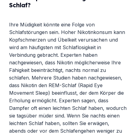
Schlaf?
Ihre Müdigkeit könnte eine Folge von
Schlafstörungen sein. Hoher Nikotinkonsum kann
Kopfschmerzen und Übelkeit verursachen und
wird am häufigsten mit Schlaflosigkeit in
Verbindung gebracht. Experten haben
nachgewiesen, dass Nikotin möglicherweise Ihre
Fähigkeit beeinträchtigt, nachts normal zu
schlafen. Mehrere Studien haben nachgewiesen,
dass Nikotin den REM-Schlaf (Rapid Eye
Movement Sleep) beeinflusst, der dem Körper die
Erholung ermöglicht. Experten sagen, dass
Dampfer oft einen leichten Schlaf haben, wodurch
sie tagsüber müder sind. Wenn Sie nachts einen
leichten Schlaf haben, sollten Sie erwägen,
abends oder vor dem Schlafengehen weniger zu