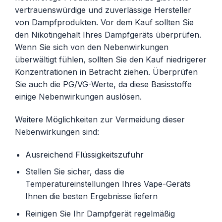
vertrauenswürdige und zuverlässige Hersteller
von Dampfprodukten. Vor dem Kauf sollten Sie
den Nikotingehalt Ihres Dampfgeräts überprüfen.
Wenn Sie sich von den Nebenwirkungen
überwältigt fühlen, sollten Sie den Kauf niedrigerer
Konzentrationen in Betracht ziehen. Überprüfen
Sie auch die PG/VG-Werte, da diese Basisstoffe
einige Nebenwirkungen auslösen.
Weitere Möglichkeiten zur Vermeidung dieser
Nebenwirkungen sind:
Ausreichend Flüssigkeitszufuhr
Stellen Sie sicher, dass die
Temperatureinstellungen Ihres Vape-Geräts
Ihnen die besten Ergebnisse liefern
Reinigen Sie Ihr Dampfgerät regelmäßig