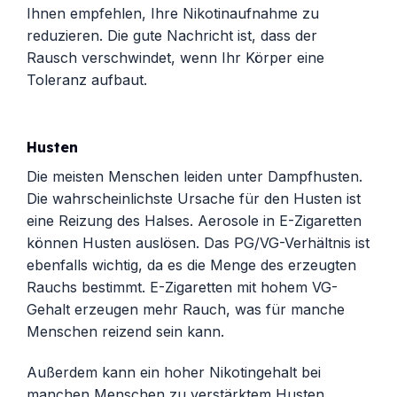
Ihnen empfehlen, Ihre Nikotinaufnahme zu
reduzieren. Die gute Nachricht ist, dass der
Rausch verschwindet, wenn Ihr Körper eine
Toleranz aufbaut.
Husten
Die meisten Menschen leiden unter Dampfhusten.
Die wahrscheinlichste Ursache für den Husten ist
eine Reizung des Halses. Aerosole in E-Zigaretten
können Husten auslösen. Das PG/VG-Verhältnis ist
ebenfalls wichtig, da es die Menge des erzeugten
Rauchs bestimmt. E-Zigaretten mit hohem VG-
Gehalt erzeugen mehr Rauch, was für manche
Menschen reizend sein kann.
Außerdem kann ein hoher Nikotingehalt bei
manchen Menschen zu verstärktem Husten