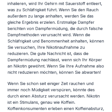
inhalieren, wird Ihr Gehirn mit Sauerstoff entleert,
was zu Schläfrigkeit führt. Wenn Sie den Rauch
außerdem zu lange anhalten, werden Sie das
gleiche Ergebnis erzielen. Erstmalige Dampfer
berichten von Dampfermüdung, die durch falsche
Dampfmethoden verursacht wird. Wenn die
Schläfrigkeit und Benommenheit anhalten, können
Sie versuchen, Ihre Nikotinaufnahme zu
reduzieren. Die gute Nachricht ist, dass die
Dampfermüdung nachlässt, wenn sich Ihr Körper
an Nikotin gewöhnt. Wenn Sie Ihre Aufnahme also
nicht reduzieren möchten, können Sie abwarten!
Wenn Sie schon seit einiger Zeit rauchen und
immer noch Müdigkeit verspüren, könnte dies
durch einen Absturz verursacht werden. Nikotin
ist ein Stimulans, genau wie Koffein.
Koffeinkonsumenten erleben einen Koffeinabsturz,