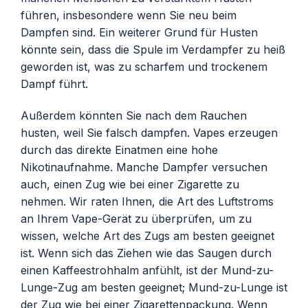
führen, insbesondere wenn Sie neu beim
Dampfen sind. Ein weiterer Grund für Husten
könnte sein, dass die Spule im Verdampfer zu heiß
geworden ist, was zu scharfem und trockenem
Dampf führt.
Außerdem könnten Sie nach dem Rauchen
husten, weil Sie falsch dampfen. Vapes erzeugen
durch das direkte Einatmen eine hohe
Nikotinaufnahme. Manche Dampfer versuchen
auch, einen Zug wie bei einer Zigarette zu
nehmen. Wir raten Ihnen, die Art des Luftstroms
an Ihrem Vape-Gerät zu überprüfen, um zu
wissen, welche Art des Zugs am besten geeignet
ist. Wenn sich das Ziehen wie das Saugen durch
einen Kaffeestrohhalm anfühlt, ist der Mund-zu-
Lunge-Zug am besten geeignet; Mund-zu-Lunge ist
der Zug wie bei einer Zigarettenpackung. Wenn