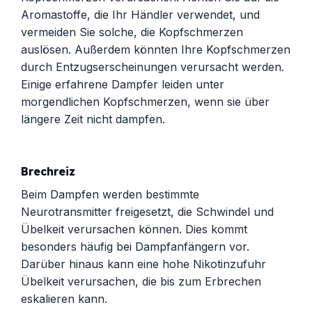
Aromastoffe, die Ihr Händler verwendet, und
vermeiden Sie solche, die Kopfschmerzen
auslösen. Außerdem könnten Ihre Kopfschmerzen
durch Entzugserscheinungen verursacht werden.
Einige erfahrene Dampfer leiden unter
morgendlichen Kopfschmerzen, wenn sie über
längere Zeit nicht dampfen.
Brechreiz
Beim Dampfen werden bestimmte
Neurotransmitter freigesetzt, die Schwindel und
Übelkeit verursachen können. Dies kommt
besonders häufig bei Dampfanfängern vor.
Darüber hinaus kann eine hohe Nikotinzufuhr
Übelkeit verursachen, die bis zum Erbrechen
eskalieren kann.