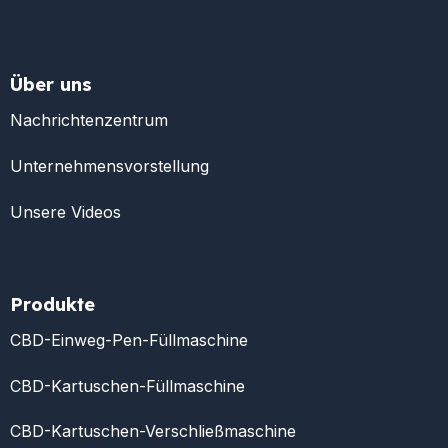
Über uns
Nachrichtenzentrum
Unternehmensvorstellung
Unsere Videos
Produkte
CBD-Einweg-Pen-Füllmaschine
CBD-Kartuschen-Füllmaschine
CBD-Kartuschen-Verschließmaschine