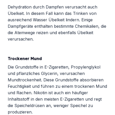
Dehydration durch Dampfen verursacht auch
Übelkeit. In diesem Fall kann das Trinken von
ausreichend Wasser Übelkeit lindern. Einige
Dampfgeräte enthalten bestimmte Chemikalien, die
die Atemwege reizen und ebenfalls Übelkeit
verursachen.
Trockener Mund
Die Grundstoffe in E-Zigaretten, Propylenglykol
und pflanzliches Glycerin, verursachen
Mundtrockenheit. Diese Grundstoffe absorbieren
Feuchtigkeit und führen zu einem trockenen Mund
und Rachen. Nikotin ist auch ein häufiger
Inhaltsstoff in den meisten E-Zigaretten und regt
die Speicheldrüsen an, weniger Speichel zu
produzieren.