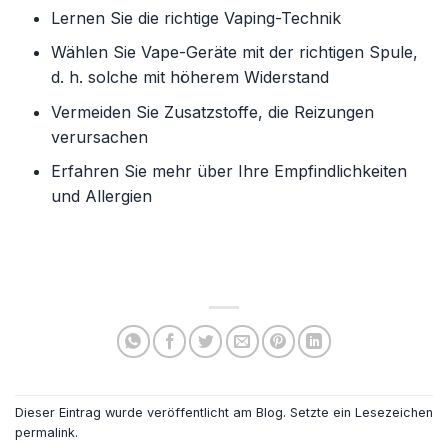
Lernen Sie die richtige Vaping-Technik
Wählen Sie Vape-Geräte mit der richtigen Spule,
d. h. solche mit höherem Widerstand
Vermeiden Sie Zusatzstoffe, die Reizungen
verursachen
Erfahren Sie mehr über Ihre Empfindlichkeiten
und Allergien
Dieser Eintrag wurde veröffentlicht am
Blog
. Setzte ein Lesezeichen
permalink
.