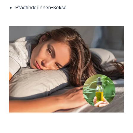
Pfadfinderinnen-Kekse