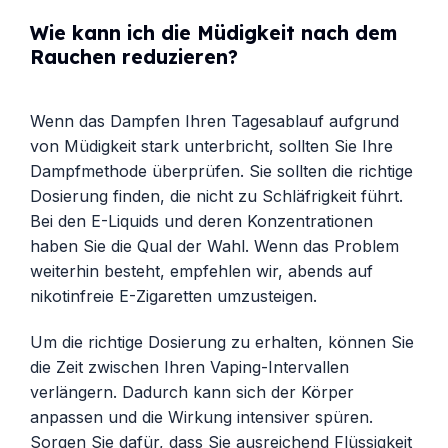
Wie kann ich die Müdigkeit nach dem
Rauchen reduzieren?
Wenn das Dampfen Ihren Tagesablauf aufgrund
von Müdigkeit stark unterbricht, sollten Sie Ihre
Dampfmethode überprüfen. Sie sollten die richtige
Dosierung finden, die nicht zu Schläfrigkeit führt.
Bei den E-Liquids und deren Konzentrationen
haben Sie die Qual der Wahl. Wenn das Problem
weiterhin besteht, empfehlen wir, abends auf
nikotinfreie E-Zigaretten umzusteigen.
Um die richtige Dosierung zu erhalten, können Sie
die Zeit zwischen Ihren Vaping-Intervallen
verlängern. Dadurch kann sich der Körper
anpassen und die Wirkung intensiver spüren.
Sorgen Sie dafür, dass Sie ausreichend Flüssigkeit