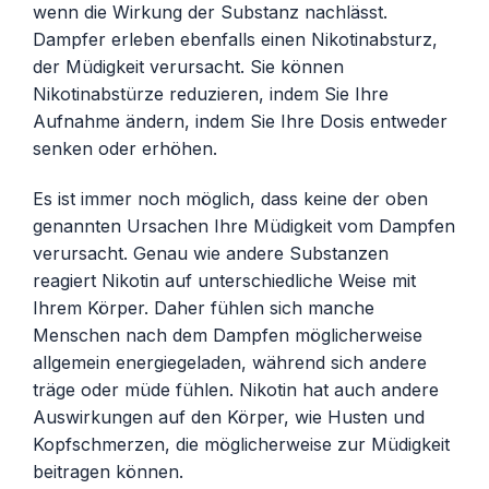
wenn die Wirkung der Substanz nachlässt.
Dampfer erleben ebenfalls einen Nikotinabsturz,
der Müdigkeit verursacht. Sie können
Nikotinabstürze reduzieren, indem Sie Ihre
Aufnahme ändern, indem Sie Ihre Dosis entweder
senken oder erhöhen.
Es ist immer noch möglich, dass keine der oben
genannten Ursachen Ihre Müdigkeit vom Dampfen
verursacht. Genau wie andere Substanzen
reagiert Nikotin auf unterschiedliche Weise mit
Ihrem Körper. Daher fühlen sich manche
Menschen nach dem Dampfen möglicherweise
allgemein energiegeladen, während sich andere
träge oder müde fühlen. Nikotin hat auch andere
Auswirkungen auf den Körper, wie Husten und
Kopfschmerzen, die möglicherweise zur Müdigkeit
beitragen können.