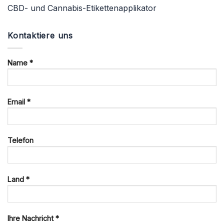
CBD- und Cannabis-Etikettenapplikator
Kontaktiere uns
Name *
Email *
Telefon
Land *
Ihre Nachricht *