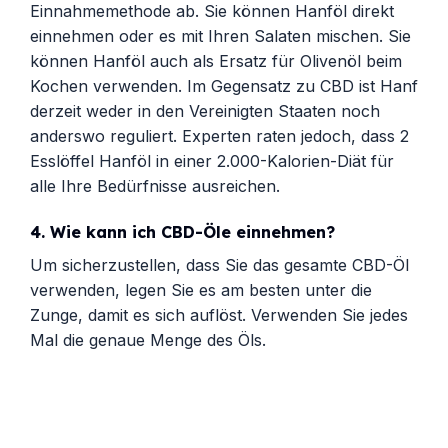
Einnahmemethode ab. Sie können Hanföl direkt
einnehmen oder es mit Ihren Salaten mischen. Sie
können Hanföl auch als Ersatz für Olivenöl beim
Kochen verwenden. Im Gegensatz zu CBD ist Hanf
derzeit weder in den Vereinigten Staaten noch
anderswo reguliert. Experten raten jedoch, dass 2
Esslöffel Hanföl in einer 2.000-Kalorien-Diät für
alle Ihre Bedürfnisse ausreichen.
4.
Wie kann ich CBD-Öle einnehmen?
Um sicherzustellen, dass Sie das gesamte CBD-Öl
verwenden, legen Sie es am besten unter die
Zunge, damit es sich auflöst. Verwenden Sie jedes
Mal die genaue Menge des Öls.