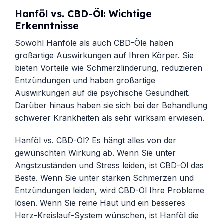
Hanföl vs. CBD-Öl: Wichtige
Erkenntnisse
Sowohl Hanföle als auch CBD-Öle haben
großartige Auswirkungen auf Ihren Körper. Sie
bieten Vorteile wie Schmerzlinderung, reduzieren
Entzündungen und haben großartige
Auswirkungen auf die psychische Gesundheit.
Darüber hinaus haben sie sich bei der Behandlung
schwerer Krankheiten als sehr wirksam erwiesen.
Hanföl vs. CBD-Öl? Es hängt alles von der
gewünschten Wirkung ab. Wenn Sie unter
Angstzuständen und Stress leiden, ist CBD-Öl das
Beste. Wenn Sie unter starken Schmerzen und
Entzündungen leiden, wird CBD-Öl Ihre Probleme
lösen. Wenn Sie reine Haut und ein besseres
Herz-Kreislauf-System wünschen, ist Hanföl die