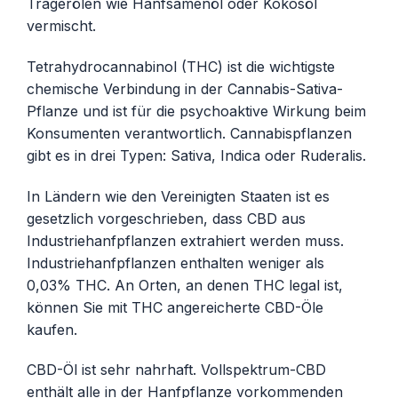
Trägerölen wie Hanfsamenöl oder Kokosöl
vermischt.
Tetrahydrocannabinol (THC) ist die wichtigste
chemische Verbindung in der Cannabis-Sativa-
Pflanze und ist für die psychoaktive Wirkung beim
Konsumenten verantwortlich. Cannabispflanzen
gibt es in drei Typen: Sativa, Indica oder Ruderalis.
In Ländern wie den Vereinigten Staaten ist es
gesetzlich vorgeschrieben, dass CBD aus
Industriehanfpflanzen extrahiert werden muss.
Industriehanfpflanzen enthalten weniger als
0,03% THC. An Orten, an denen THC legal ist,
können Sie mit THC angereicherte CBD-Öle
kaufen.
CBD-Öl ist sehr nahrhaft. Vollspektrum-CBD
enthält alle in der Hanfpflanze vorkommenden