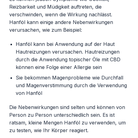
Reizbarkeit und Müdigkeit auftreten, die
verschwinden, wenn die Wirkung nachlässt.
Hanföl kann einige andere Nebenwirkungen
verursachen, wie zum Beispiel:
Hanföl kann bei Anwendung auf der Haut
Hautreizungen verursachen. Hautreizungen
durch die Anwendung topischer Öle mit CBD
können eine Folge einer Allergie sein
Sie bekommen Magenprobleme wie Durchfall
und Magenverstimmung durch die Verwendung
von Hanföl
Die Nebenwirkungen sind selten und können von
Person zu Person unterschiedlich sein. Es ist
ratsam, kleine Mengen Hanföl zu verwenden, um
zu testen, wie Ihr Körper reagiert.