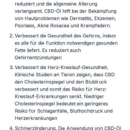
reduziert und die allgemeine Alterung
verlangsamt. CBD-Öl hilft bei der Bekämpfung
von Hautproblemen wie Dermatitis, Ekzemen,
Psoriasis, Akne Rosacea und Krampfadern.
Verbessert die Gesundheit des Gehirns, indem
es alle für die Funktion notwendigen gesunden
Fette liefert. Es reduziert auch
Gehirnentzündungen
Verbessert die Herz-Kreislauf-Gesundheit.
Klinische Studien an Tieren zeigen, dass CBD
den Cholesterinspiegel und den Blutdruck
verbessert und somit das Risiko für Herz-
Kreislauf-Erkrankungen senkt. Niedriger
Cholesterinspiegel bedeutet ein geringeres
Risiko für Schlaganfälle, Bluthochdruck und
Herzerkrankungen
Schmerzlinderung. Die Anwendung von CBD-Öl