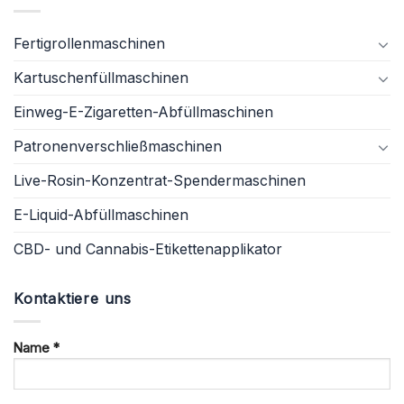
Fertigrollenmaschinen
Kartuschenfüllmaschinen
Einweg-E-Zigaretten-Abfüllmaschinen
Patronenverschließmaschinen
Live-Rosin-Konzentrat-Spendermaschinen
E-Liquid-Abfüllmaschinen
CBD- und Cannabis-Etikettenapplikator
Kontaktiere uns
Name *