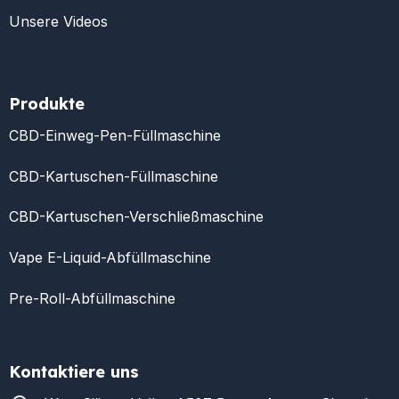
Unsere Videos
Produkte
CBD-Einweg-Pen-Füllmaschine
CBD-Kartuschen-Füllmaschine
CBD-Kartuschen-Verschließmaschine
Vape E-Liquid-Abfüllmaschine
Pre-Roll-Abfüllmaschine
Kontaktiere uns