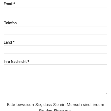
Email *
Telefon
Land *
Ihre Nachricht *
Bitte beweisen Sie, dass Sie ein Mensch sind, indem
Sie das
Stern
aus.