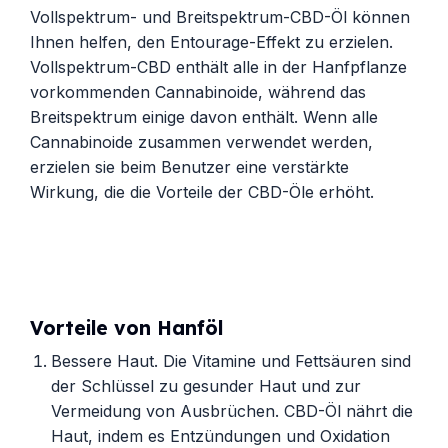
Vollspektrum- und Breitspektrum-CBD-Öl können
Ihnen helfen, den Entourage-Effekt zu erzielen.
Vollspektrum-CBD enthält alle in der Hanfpflanze
vorkommenden Cannabinoide, während das
Breitspektrum einige davon enthält. Wenn alle
Cannabinoide zusammen verwendet werden,
erzielen sie beim Benutzer eine verstärkte
Wirkung, die die Vorteile der CBD-Öle erhöht.
Vorteile von Hanföl
Bessere Haut. Die Vitamine und Fettsäuren sind
der Schlüssel zu gesunder Haut und zur
Vermeidung von Ausbrüchen. CBD-Öl nährt die
Haut, indem es Entzündungen und Oxidation