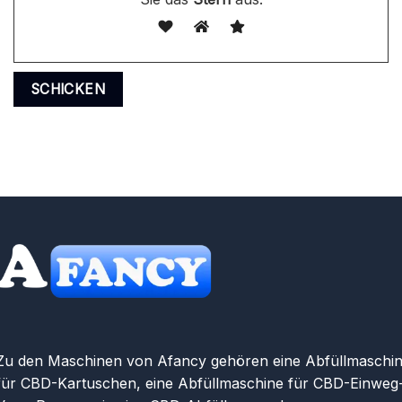
Zu den Maschinen von Afancy gehören eine Abfüllmaschi
für CBD-Kartuschen, eine Abfüllmaschine für CBD-Einweg