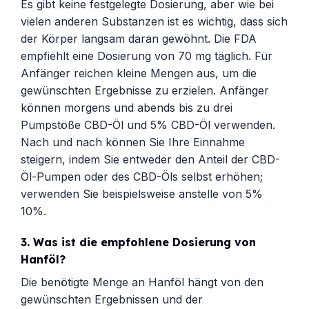
Es gibt keine festgelegte Dosierung, aber wie bei
vielen anderen Substanzen ist es wichtig, dass sich
der Körper langsam daran gewöhnt. Die FDA
empfiehlt eine Dosierung von 70 mg täglich. Für
Anfänger reichen kleine Mengen aus, um die
gewünschten Ergebnisse zu erzielen. Anfänger
können morgens und abends bis zu drei
Pumpstöße CBD-Öl und 5% CBD-Öl verwenden.
Nach und nach können Sie Ihre Einnahme
steigern, indem Sie entweder den Anteil der CBD-
Öl-Pumpen oder des CBD-Öls selbst erhöhen;
verwenden Sie beispielsweise anstelle von 5%
10%.
3.
Was ist die empfohlene Dosierung von
Hanföl?
Die benötigte Menge an Hanföl hängt von den
gewünschten Ergebnissen und der