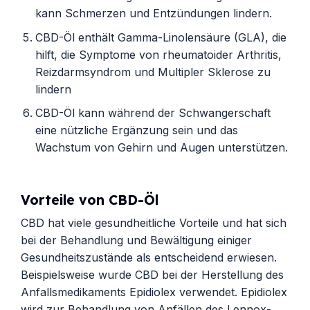
kann Schmerzen und Entzündungen lindern.
CBD-Öl enthält Gamma-Linolensäure (GLA), die
hilft, die Symptome von rheumatoider Arthritis,
Reizdarmsyndrom und Multipler Sklerose zu
lindern
CBD-Öl kann während der Schwangerschaft
eine nützliche Ergänzung sein und das
Wachstum von Gehirn und Augen unterstützen.
Vorteile von CBD-Öl
CBD hat viele gesundheitliche Vorteile und hat sich
bei der Behandlung und Bewältigung einiger
Gesundheitszustände als entscheidend erwiesen.
Beispielsweise wurde CBD bei der Herstellung des
Anfallsmedikaments Epidiolex verwendet. Epidiolex
wird zur Behandlung von Anfällen des Lennox-