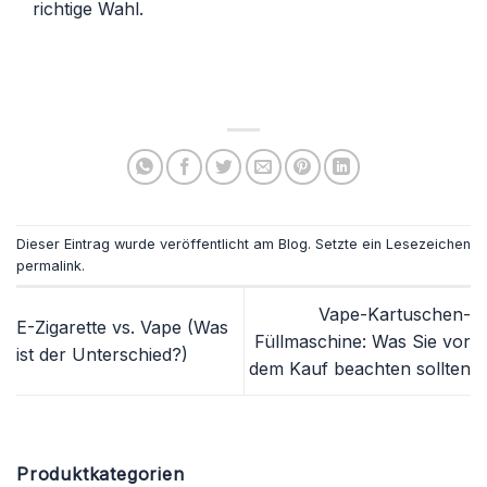
richtige Wahl.
Dieser Eintrag wurde veröffentlicht am
Blog
. Setzte ein Lesezeichen
permalink
.
Vape-Kartuschen-
E-Zigarette vs. Vape (Was
Füllmaschine: Was Sie vor
ist der Unterschied?)
dem Kauf beachten sollten
Produktkategorien