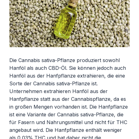
Die Cannabis sativa-Pflanze produziert sowohl
Hanföl als auch CBD-Öl. Sie können jedoch auch
Hanföl aus der Hanfpflanze extrahieren, die eine
Sorte der Cannabis sativa-Pflanze ist.
Unternehmen extrahieren Hanföl aus der
Hanfpflanze statt aus der Cannabispflanze, da es
in großen Mengen vorhanden ist. Die Hanfpflanze
ist eine Variante der Cannabis sativa-Pflanze, die
für Fasern und Nahrungsmittel und nicht für THC
angebaut wird. Die Hanfpflanze enthält weniger
als 0,03% THC und hat daher nicht die