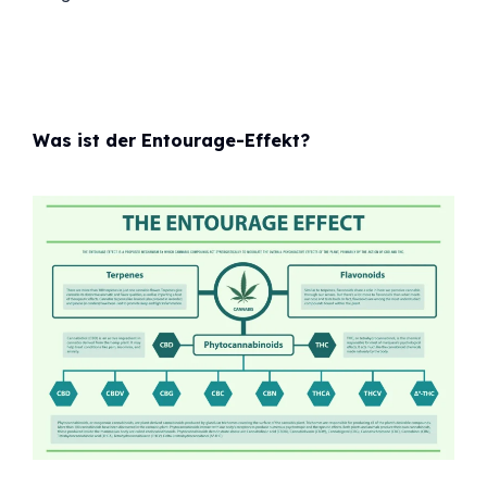
Was ist der Entourage-Effekt?