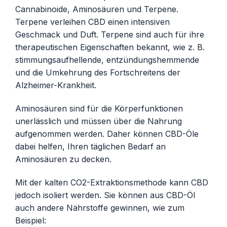
Cannabinoide, Aminosäuren und Terpene.
Terpene verleihen CBD einen intensiven
Geschmack und Duft. Terpene sind auch für ihre
therapeutischen Eigenschaften bekannt, wie z. B.
stimmungsaufhellende, entzündungshemmende
und die Umkehrung des Fortschreitens der
Alzheimer-Krankheit.
Aminosäuren sind für die Körperfunktionen
unerlässlich und müssen über die Nahrung
aufgenommen werden. Daher können CBD-Öle
dabei helfen, Ihren täglichen Bedarf an
Aminosäuren zu decken.
Mit der kalten CO2-Extraktionsmethode kann CBD
jedoch isoliert werden. Sie können aus CBD-Öl
auch andere Nährstoffe gewinnen, wie zum
Beispiel: