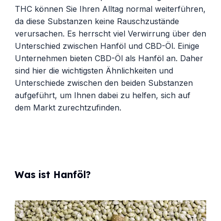
THC können Sie Ihren Alltag normal weiterführen,
da diese Substanzen keine Rauschzustände
verursachen. Es herrscht viel Verwirrung über den
Unterschied zwischen Hanföl und CBD-Öl. Einige
Unternehmen bieten CBD-Öl als Hanföl an. Daher
sind hier die wichtigsten Ähnlichkeiten und
Unterschiede zwischen den beiden Substanzen
aufgeführt, um Ihnen dabei zu helfen, sich auf
dem Markt zurechtzufinden.
Was ist Hanföl?