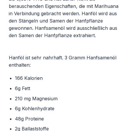
berauschenden Eigenschaften, die mit Marihuana
in Verbindung gebracht werden. Hanföl wird aus
den Stängeln und Samen der Hanfpflanze
gewonnen. Hanfsamenöl wird ausschließlich aus
den Samen der Hanfpflanze extrahiert.
Hanföl ist sehr nahrhaft. 3 Gramm Hanfsamenöl
enthalten:
166 Kalorien
6g Fett
210 mg Magnesium
6g Kohlenhydrate
48g Proteine
2g Ballaststoffe