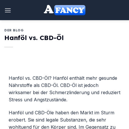
Zum
Inhalt
springen
DER BLOG
Hanföl vs. CBD-Öl
Hanföl vs. CBD-Öl? Hanföl enthält mehr gesunde
Nährstoffe als CBD-Öl. CBD-Öl ist jedoch
wirksamer bei der Schmerzlinderung und reduziert
Stress und Angstzustände.
Hanföl und CBD-Öle haben den Markt im Sturm
erobert. Sie sind legale Substanzen, die sehr
wohltuend für den Körper sind. Im Gegensatz zu