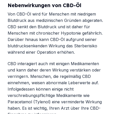
Nebenwirkungen von CBD-Öl
Von CBD-Öl wird für Menschen mit niedrigem
Blutdruck aus medizinischen Gründen abgeraten.
CBD senkt den Blutdruck und ist daher für
Menschen mit chronischer Hypotonie gefährlich.
Darüber hinaus kann CBD-Öl aufgrund seiner
blutdrucksenkenden Wirkung das Sterberisiko
während einer Operation erhöhen.
CBD interagiert auch mit einigen Medikamenten
und kann daher deren Wirkung verstärken oder
verringern. Menschen, die regelmäßig CBD
einnehmen, weisen abnormale Leberwerte auf.
Infolgedessen können einige nicht
verschreibungspflichtige Medikamente wie
Paracetamol (Tylenol) eine verminderte Wirkung
haben. Es ist wichtig, Ihren Arzt über Ihre CBD-