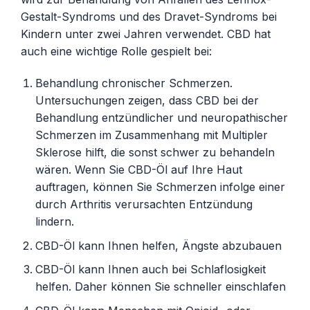
Gestalt-Syndroms und des Dravet-Syndroms bei
Kindern unter zwei Jahren verwendet. CBD hat
auch eine wichtige Rolle gespielt bei:
Behandlung chronischer Schmerzen.
Untersuchungen zeigen, dass CBD bei der
Behandlung entzündlicher und neuropathischer
Schmerzen im Zusammenhang mit Multipler
Sklerose hilft, die sonst schwer zu behandeln
wären. Wenn Sie CBD-Öl auf Ihre Haut
auftragen, können Sie Schmerzen infolge einer
durch Arthritis verursachten Entzündung
lindern.
CBD-Öl kann Ihnen helfen, Ängste abzubauen
CBD-Öl kann Ihnen auch bei Schlaflosigkeit
helfen. Daher können Sie schneller einschlafen