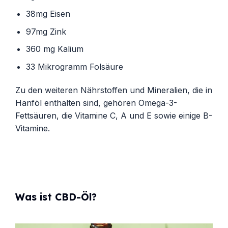
38mg Eisen
97mg Zink
360 mg Kalium
33 Mikrogramm Folsäure
Zu den weiteren Nährstoffen und Mineralien, die in
Hanföl enthalten sind, gehören Omega-3-
Fettsäuren, die Vitamine C, A und E sowie einige B-
Vitamine.
Was ist CBD-Öl?