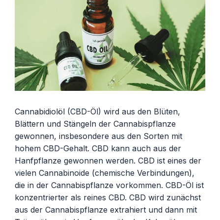
Cannabidiolöl (CBD-Öl) wird aus den Blüten,
Blättern und Stängeln der Cannabispflanze
gewonnen, insbesondere aus den Sorten mit
hohem CBD-Gehalt. CBD kann auch aus der
Hanfpflanze gewonnen werden. CBD ist eines der
vielen Cannabinoide (chemische Verbindungen),
die in der Cannabispflanze vorkommen. CBD-Öl ist
konzentrierter als reines CBD. CBD wird zunächst
aus der Cannabispflanze extrahiert und dann mit