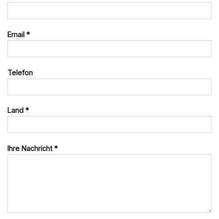
Email *
Telefon
Land *
Ihre Nachricht *