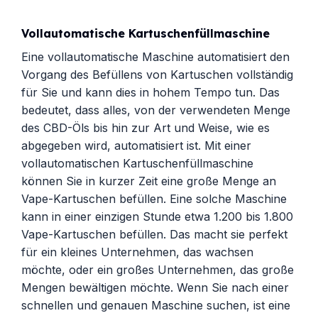
Vollautomatische Kartuschenfüllmaschine
Eine vollautomatische Maschine automatisiert den
Vorgang des Befüllens von Kartuschen vollständig
für Sie und kann dies in hohem Tempo tun. Das
bedeutet, dass alles, von der verwendeten Menge
des CBD-Öls bis hin zur Art und Weise, wie es
abgegeben wird, automatisiert ist. Mit einer
vollautomatischen Kartuschenfüllmaschine
können Sie in kurzer Zeit eine große Menge an
Vape-Kartuschen befüllen. Eine solche Maschine
kann in einer einzigen Stunde etwa 1.200 bis 1.800
Vape-Kartuschen befüllen. Das macht sie perfekt
für ein kleines Unternehmen, das wachsen
möchte, oder ein großes Unternehmen, das große
Mengen bewältigen möchte. Wenn Sie nach einer
schnellen und genauen Maschine suchen, ist eine