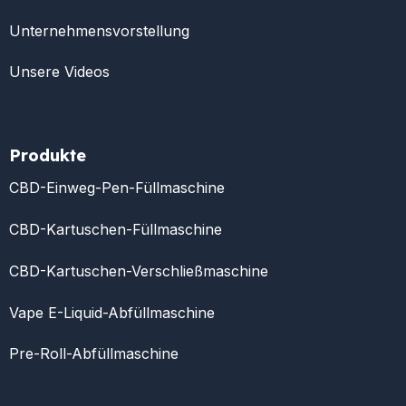
Unternehmensvorstellung
Unsere Videos
Produkte
CBD-Einweg-Pen-Füllmaschine
CBD-Kartuschen-Füllmaschine
CBD-Kartuschen-Verschließmaschine
Vape E-Liquid-Abfüllmaschine
Pre-Roll-Abfüllmaschine