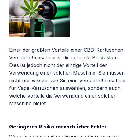
Einer der größten Vorteile einer CBD-Kartuschen-
Verschließmaschine ist die schnelle Produktion.
Dies ist jedoch nicht der einzige Vorteil der
Verwendung einer solchen Maschine. Sie müssen
nicht nur wissen, wie Sie eine Verschließmaschine
für Vape-Kartuschen auswählen, sondern auch,
welche Vorteile die Verwendung einer solchen
Maschine bietet:
Geringeres Risiko menschlicher Fehler
Wenn Sie etwas mit der Hand machen, passiert