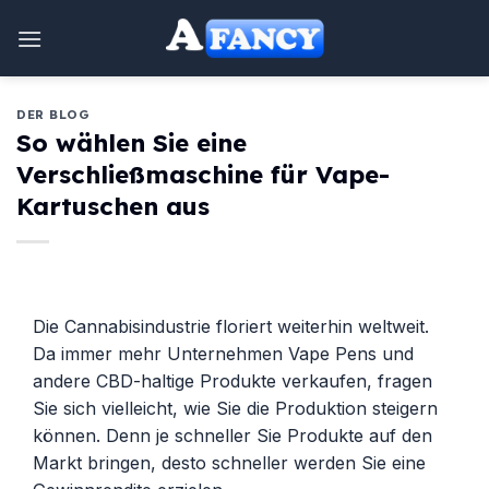
Zum
Inhalt
springen
DER BLOG
So wählen Sie eine
Verschließmaschine für Vape-
Kartuschen aus
Die Cannabisindustrie floriert weiterhin weltweit.
Da immer mehr Unternehmen Vape Pens und
andere CBD-haltige Produkte verkaufen, fragen
Sie sich vielleicht, wie Sie die Produktion steigern
können. Denn je schneller Sie Produkte auf den
Markt bringen, desto schneller werden Sie eine