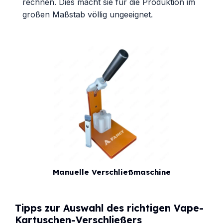
rechnen. Dies macht sie für die Produktion im
großen Maßstab völlig ungeeignet.
Manuelle Verschließmaschine
Tipps zur Auswahl des richtigen Vape-
Kartuschen-Verschließers