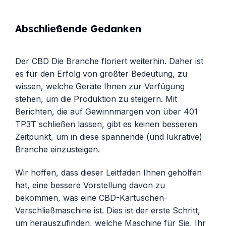
Abschließende Gedanken
Der
CBD
Die Branche floriert weiterhin. Daher ist
es für den Erfolg von größter Bedeutung, zu
wissen, welche Geräte Ihnen zur Verfügung
stehen, um die Produktion zu steigern. Mit
Berichten, die auf Gewinnmargen von über 401
TP3T schließen lassen, gibt es keinen besseren
Zeitpunkt, um in diese spannende (und lukrative)
Branche einzusteigen.
Wir hoffen, dass dieser Leitfaden Ihnen geholfen
hat, eine bessere Vorstellung davon zu
bekommen, was eine CBD-Kartuschen-
Verschließmaschine ist. Dies ist der erste Schritt,
um herauszufinden, welche Maschine für Sie, Ihr