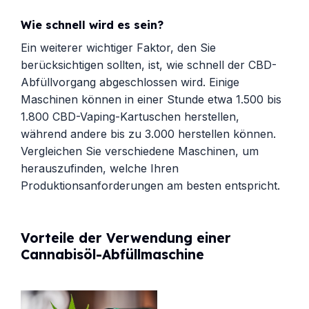
Wie schnell wird es sein?
Ein weiterer wichtiger Faktor, den Sie
berücksichtigen sollten, ist, wie schnell der CBD-
Abfüllvorgang abgeschlossen wird. Einige
Maschinen können in einer Stunde etwa 1.500 bis
1.800 CBD-Vaping-Kartuschen herstellen,
während andere bis zu 3.000 herstellen können.
Vergleichen Sie verschiedene Maschinen, um
herauszufinden, welche Ihren
Produktionsanforderungen am besten entspricht.
Vorteile der Verwendung einer
Cannabisöl-Abfüllmaschine