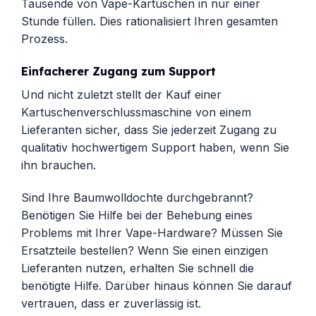
Tausende von Vape-Kartuschen in nur einer
Stunde füllen. Dies rationalisiert Ihren gesamten
Prozess.
Einfacherer Zugang zum Support
Und nicht zuletzt stellt der Kauf einer
Kartuschenverschlussmaschine von einem
Lieferanten sicher, dass Sie jederzeit Zugang zu
qualitativ hochwertigem Support haben, wenn Sie
ihn brauchen.
Sind Ihre Baumwolldochte durchgebrannt?
Benötigen Sie Hilfe bei der Behebung eines
Problems mit Ihrer Vape-Hardware? Müssen Sie
Ersatzteile bestellen? Wenn Sie einen einzigen
Lieferanten nutzen, erhalten Sie schnell die
benötigte Hilfe. Darüber hinaus können Sie darauf
vertrauen, dass er zuverlässig ist.