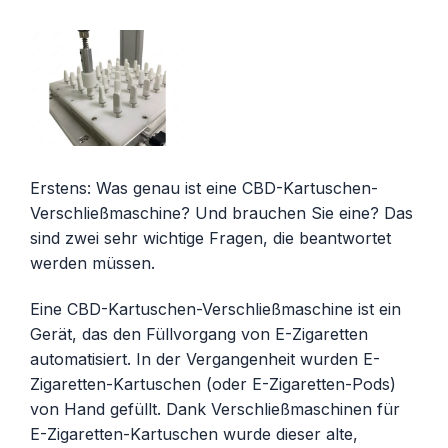
Erstens: Was genau ist eine CBD-Kartuschen-
Verschließmaschine? Und brauchen Sie eine? Das
sind zwei sehr wichtige Fragen, die beantwortet
werden müssen.
Eine CBD-Kartuschen-Verschließmaschine ist ein
Gerät, das den Füllvorgang von E-Zigaretten
automatisiert. In der Vergangenheit wurden E-
Zigaretten-Kartuschen (oder E-Zigaretten-Pods)
von Hand gefüllt. Dank Verschließmaschinen für
E-Zigaretten-Kartuschen wurde dieser alte,