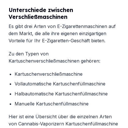
Unterschiede zwischen
Verschließmaschinen
Es gibt drei Arten von E-Zigarettenmaschinen auf
dem Markt, die alle ihre eigenen einzigartigen
Vorteile für Ihr E-Zigaretten-Geschäft bieten.
Zu den Typen von
Kartuschenverschließmaschinen gehören:
Kartuschenverschließmaschine
Vollautomatische Kartuschenfüllmaschine
Halbautomatische Kartuschenfüllmaschine
Manuelle Kartuschenfüllmaschine
Hier ist eine Übersicht über die einzelnen Arten
von Cannabis-Vaporizern
Kartuschenfüllmaschine