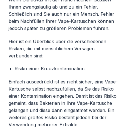
Ihnen zwangsläufig ab und zu ein Fehler.
Schließlich sind Sie auch nur ein Mensch. Fehler
beim Nachfüllen Ihrer Vape-Kartuschen können
jedoch später zu größeren Problemen führen.
Hier ist ein Überblick über die verschiedenen
Risiken, die mit menschlichem Versagen
verbunden sind:
Risiko einer Kreuzkontamination
Einfach ausgedrückt ist es nicht sicher, eine Vape-
Kartusche selbst nachzufüllen, da Sie das Risiko
einer Kontamination eingehen. Damit ist das Risiko
gemeint, dass Bakterien in Ihre Vape-Kartusche
gelangen und diese dann eingeatmet werden. Ein
weiteres großes Risiko besteht jedoch bei der
Verwendung mehrerer Extrakte.