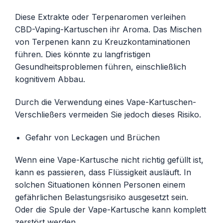
Diese Extrakte oder Terpenaromen verleihen
CBD-Vaping-Kartuschen ihr Aroma. Das Mischen
von Terpenen kann zu Kreuzkontaminationen
führen. Dies könnte zu langfristigen
Gesundheitsproblemen führen, einschließlich
kognitivem Abbau.
Durch die Verwendung eines Vape-Kartuschen-
Verschließers vermeiden Sie jedoch dieses Risiko.
Gefahr von Leckagen und Brüchen
Wenn eine Vape-Kartusche nicht richtig gefüllt ist,
kann es passieren, dass Flüssigkeit ausläuft. In
solchen Situationen können Personen einem
gefährlichen Belastungsrisiko ausgesetzt sein.
Oder die Spule der Vape-Kartusche kann komplett
zerstört werden.