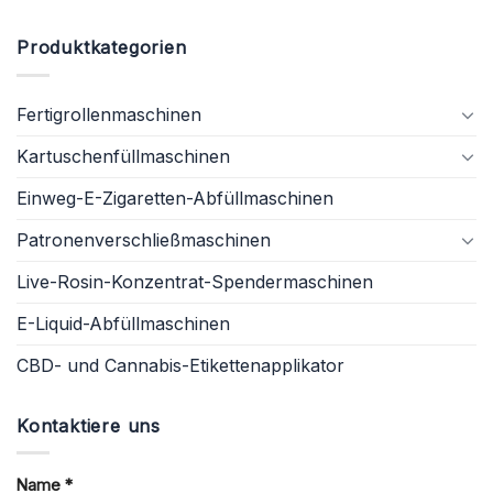
Produktkategorien
Fertigrollenmaschinen
Kartuschenfüllmaschinen
Einweg-E-Zigaretten-Abfüllmaschinen
Patronenverschließmaschinen
Live-Rosin-Konzentrat-Spendermaschinen
E-Liquid-Abfüllmaschinen
CBD- und Cannabis-Etikettenapplikator
Kontaktiere uns
Name *