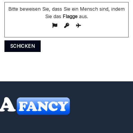
Bitte beweisen Sie, dass Sie ein Mensch sind, indem
Sie das
Flagge
aus.