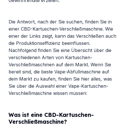
Gewinnrendite erzielen.
Die Antwort, nach der Sie suchen, finden Sie in
einer CBD-Kartuschen-Verschließmaschine. Wie
einer der Links zeigt, kann das Verschließen auch
die Produktionseffizienz beeinflussen.
Nachfolgend finden Sie eine Übersicht über die
verschiedenen Arten von Kartuschen-
Verschließmaschinen auf dem Markt. Wenn Sie
bereit sind, die beste Vape-Abfüllmaschine auf
dem Markt zu kaufen, finden Sie hier alles, was
Sie über die Auswahl einer Vape-Kartuschen-
Verschließmaschine wissen müssen:
Was ist eine CBD-Kartuschen-
Verschließmaschine?