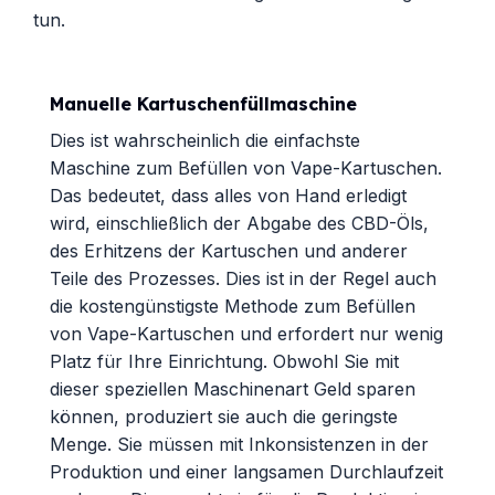
tun.
Manuelle Kartuschenfüllmaschine
Dies ist wahrscheinlich die einfachste
Maschine zum Befüllen von Vape-Kartuschen.
Das bedeutet, dass alles von Hand erledigt
wird, einschließlich der Abgabe des CBD-Öls,
des Erhitzens der Kartuschen und anderer
Teile des Prozesses. Dies ist in der Regel auch
die kostengünstigste Methode zum Befüllen
von Vape-Kartuschen und erfordert nur wenig
Platz für Ihre Einrichtung. Obwohl Sie mit
dieser speziellen Maschinenart Geld sparen
können, produziert sie auch die geringste
Menge. Sie müssen mit Inkonsistenzen in der
Produktion und einer langsamen Durchlaufzeit