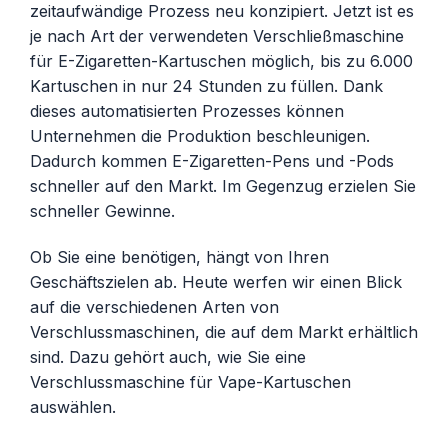
zeitaufwändige Prozess neu konzipiert. Jetzt ist es
je nach Art der verwendeten Verschließmaschine
für E-Zigaretten-Kartuschen möglich, bis zu 6.000
Kartuschen in nur 24 Stunden zu füllen. Dank
dieses automatisierten Prozesses können
Unternehmen die Produktion beschleunigen.
Dadurch kommen E-Zigaretten-Pens und -Pods
schneller auf den Markt. Im Gegenzug erzielen Sie
schneller Gewinne.
Ob Sie eine benötigen, hängt von Ihren
Geschäftszielen ab. Heute werfen wir einen Blick
auf die verschiedenen Arten von
Verschlussmaschinen, die auf dem Markt erhältlich
sind. Dazu gehört auch, wie Sie eine
Verschlussmaschine für Vape-Kartuschen
auswählen.