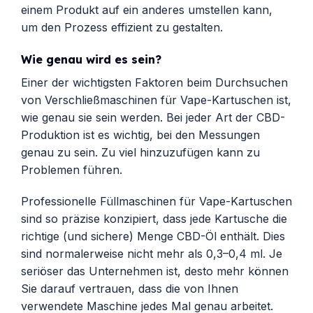
einem Produkt auf ein anderes umstellen kann,
um den Prozess effizient zu gestalten.
Wie genau wird es sein?
Einer der wichtigsten Faktoren beim Durchsuchen
von Verschließmaschinen für Vape-Kartuschen ist,
wie genau sie sein werden. Bei jeder Art der CBD-
Produktion ist es wichtig, bei den Messungen
genau zu sein. Zu viel hinzuzufügen kann zu
Problemen führen.
Professionelle Füllmaschinen für Vape-Kartuschen
sind so präzise konzipiert, dass jede Kartusche die
richtige (und sichere) Menge CBD-Öl enthält. Dies
sind normalerweise nicht mehr als 0,3–0,4 ml. Je
seriöser das Unternehmen ist, desto mehr können
Sie darauf vertrauen, dass die von Ihnen
verwendete Maschine jedes Mal genau arbeitet.