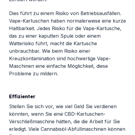
Dies führt zu einem Risiko von Betriebsausfällen.
Vape-Kartuschen haben normalerweise eine kurze
Haltbarkeit. Jedes Risiko für die Vape-Kartusche,
das zu einer kaputten Spule oder einem
Watterisiko führt, macht die Kartusche
unbrauchbar. Wie beim Risiko einer
Kreuzkontamination sind hochwertige Vape-
Maschinen eine einfache Möglichkeit, diese
Probleme zu mildern.
Effizienter
Stellen Sie sich vor, wie viel Geld Sie verdienen
könnten, wenn Sie eine CBD-Kartuschen-
Verschließmaschine hätten, die die Arbeit für Sie
erledigt. Viele Cannabisöl-Abfüllmaschinen können