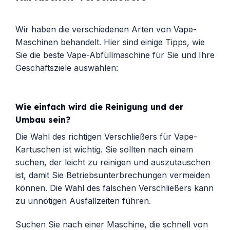
Wir haben die verschiedenen Arten von Vape-
Maschinen behandelt. Hier sind einige Tipps, wie
Sie die beste Vape-Abfüllmaschine für Sie und Ihre
Geschäftsziele auswählen:
Wie einfach wird die Reinigung und der
Umbau sein?
Die Wahl des richtigen Verschließers für Vape-
Kartuschen ist wichtig. Sie sollten nach einem
suchen, der leicht zu reinigen und auszutauschen
ist, damit Sie Betriebsunterbrechungen vermeiden
können. Die Wahl des falschen Verschließers kann
zu unnötigen Ausfallzeiten führen.
Suchen Sie nach einer Maschine, die schnell von