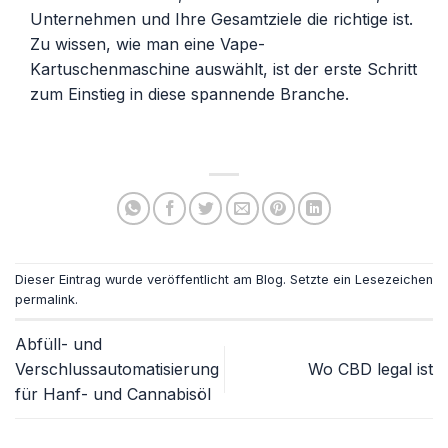
Unternehmen und Ihre Gesamtziele die richtige ist.
Zu wissen, wie man eine Vape-
Kartuschenmaschine auswählt, ist der erste Schritt
zum Einstieg in diese spannende Branche.
Dieser Eintrag wurde veröffentlicht am
Blog
. Setzte ein Lesezeichen
permalink
.
Abfüll- und
Verschlussautomatisierung
Wo CBD legal ist
für Hanf- und Cannabisöl