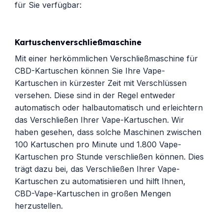
für Sie verfügbar:
Kartuschenverschließmaschine
Mit einer herkömmlichen Verschließmaschine für
CBD-Kartuschen können Sie Ihre Vape-
Kartuschen in kürzester Zeit mit Verschlüssen
versehen. Diese sind in der Regel entweder
automatisch oder halbautomatisch und erleichtern
das Verschließen Ihrer Vape-Kartuschen. Wir
haben gesehen, dass solche Maschinen zwischen
100 Kartuschen pro Minute und 1.800 Vape-
Kartuschen pro Stunde verschließen können. Dies
trägt dazu bei, das Verschließen Ihrer Vape-
Kartuschen zu automatisieren und hilft Ihnen,
CBD-Vape-Kartuschen in großen Mengen
herzustellen.