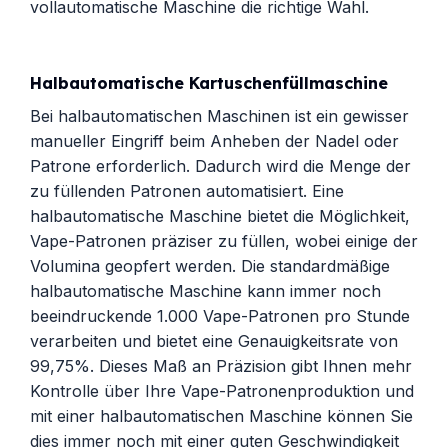
vollautomatische Maschine die richtige Wahl.
Halbautomatische Kartuschenfüllmaschine
Bei halbautomatischen Maschinen ist ein gewisser
manueller Eingriff beim Anheben der Nadel oder
Patrone erforderlich. Dadurch wird die Menge der
zu füllenden Patronen automatisiert. Eine
halbautomatische Maschine bietet die Möglichkeit,
Vape-Patronen präziser zu füllen, wobei einige der
Volumina geopfert werden. Die standardmäßige
halbautomatische Maschine kann immer noch
beeindruckende 1.000 Vape-Patronen pro Stunde
verarbeiten und bietet eine Genauigkeitsrate von
99,75%. Dieses Maß an Präzision gibt Ihnen mehr
Kontrolle über Ihre Vape-Patronenproduktion und
mit einer halbautomatischen Maschine können Sie
dies immer noch mit einer guten Geschwindigkeit