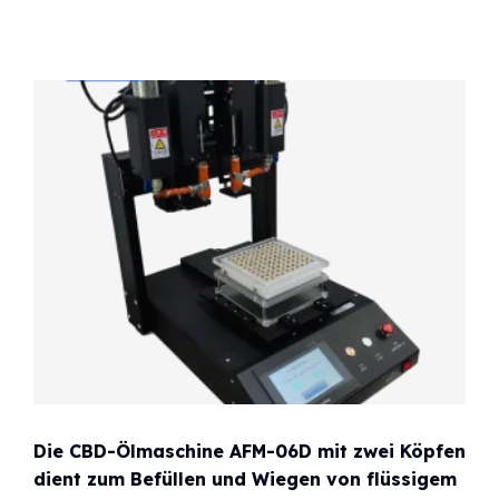
Die CBD-Ölmaschine AFM-06D mit zwei Köpfen
dient zum Befüllen und Wiegen von flüssigem