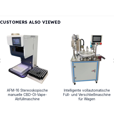
CUSTOMERS ALSO VIEWED
AFM-16 Stereoskopische
Intelligente vollautomatische
manuelle CBD-Öl-Vape-
Füll- und Verschließmaschine
Abfüllmaschine
für Wagen