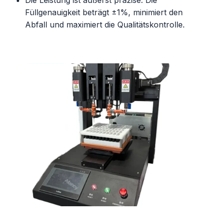
Füllgenauigkeit beträgt ±1%, minimiert den
Abfall und maximiert die Qualitätskontrolle.