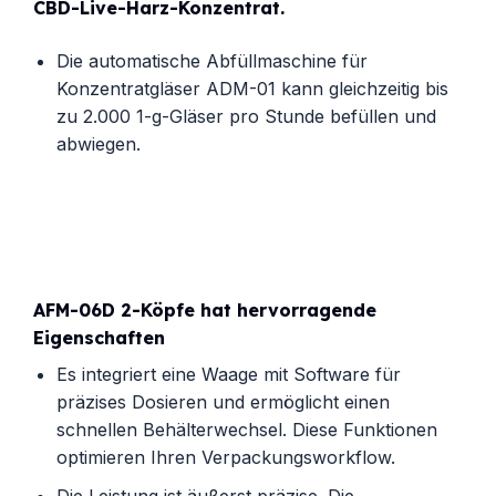
CBD-Live-Harz-Konzentrat.
Die automatische Abfüllmaschine für
Konzentratgläser ADM-01 kann gleichzeitig bis
zu 2.000 1-g-Gläser pro Stunde befüllen und
abwiegen.
AFM-06D 2-Köpfe hat hervorragende
Eigenschaften
Es integriert eine Waage mit Software für
präzises Dosieren und ermöglicht einen
schnellen Behälterwechsel. Diese Funktionen
optimieren Ihren Verpackungsworkflow.
Die Leistung ist äußerst präzise. Die