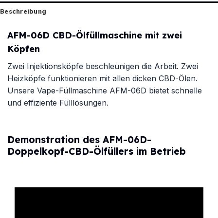
Beschreibung
AFM-06D CBD-Ölfüllmaschine mit zwei
Köpfen
Zwei Injektionsköpfe beschleunigen die Arbeit. Zwei
Heizköpfe funktionieren mit allen dicken CBD-Ölen.
Unsere Vape-Füllmaschine AFM-06D bietet schnelle
und effiziente Fülllösungen.
Demonstration des AFM-06D-
Doppelkopf-CBD-Ölfüllers im Betrieb