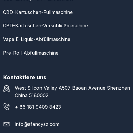
CBD-Kartuschen-Füllmaschine
CBD-Kartuschen-Verschließmaschine
Vape E-Liquid-Abfüllmaschine
Pre-Roll-Abfüllmaschine
Kontaktiere uns
West Silicon Valley A507 Baoan Avenue Shenzhen
China 5180002
+ 86 181 9409 8423
info@afancysz.com