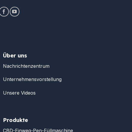
Über uns
Nachrichtenzentrum
Unternehmensvorstellung
Unsere Videos
Produkte
CBD-Einweg-Pen-Füllmaschine