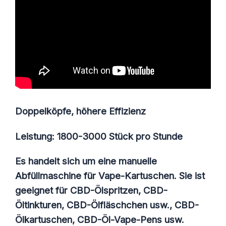
Doppelköpfe, höhere Effizienz
Leistung: 1800-3000 Stück pro Stunde
Es handelt sich um eine manuelle
Abfüllmaschine für Vape-Kartuschen. Sie ist
geeignet für CBD-Ölspritzen, CBD-
Öltinkturen, CBD-Ölfläschchen usw., CBD-
Ölkartuschen, CBD-Öl-Vape-Pens usw.