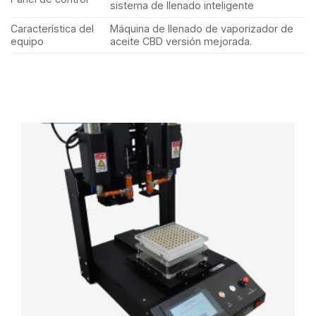
sistema de llenado inteligente
Característica del
Máquina de llenado de vaporizador de
equipo
aceite CBD versión mejorada.