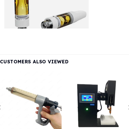
CUSTOMERS ALSO VIEWED