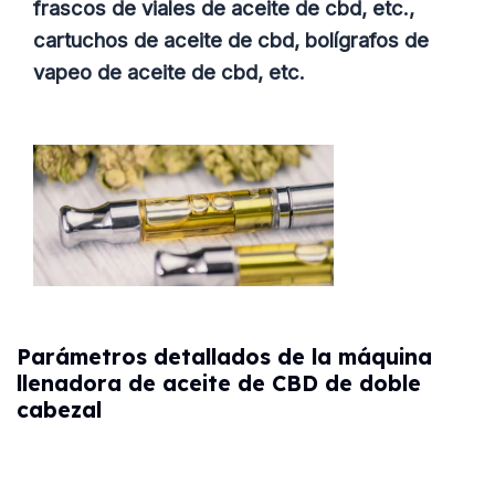
frascos de viales de aceite de cbd, etc.,
cartuchos de aceite de cbd, bolígrafos de
vapeo de aceite de cbd, etc.
Parámetros detallados de la máquina
llenadora de aceite de CBD de doble
cabezal