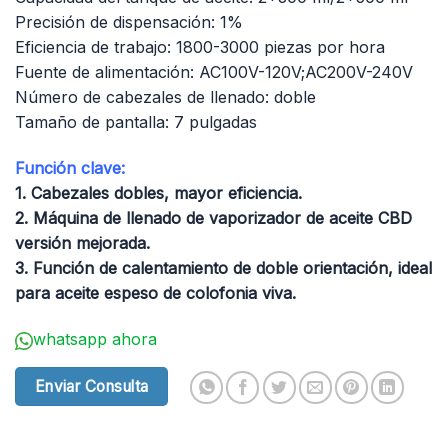
Precisión de dispensación: 1%
Eficiencia de trabajo: 1800-3000 piezas por hora
Fuente de alimentación: AC100V-120V;AC200V-240V
Número de cabezales de llenado: doble
Tamaño de pantalla: 7 pulgadas
Función clave:
1. Cabezales dobles, mayor eficiencia.
2. Máquina de llenado de vaporizador de aceite CBD
versión mejorada.
3. Función de calentamiento de doble orientación, ideal
para aceite espeso de colofonia viva.
whatsapp ahora
Enviar Consulta