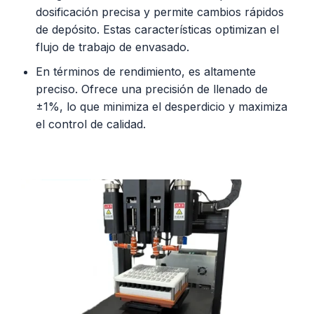
dosificación precisa y permite cambios rápidos
de depósito. Estas características optimizan el
flujo de trabajo de envasado.
En términos de rendimiento, es altamente
preciso. Ofrece una precisión de llenado de
±1%, lo que minimiza el desperdicio y maximiza
el control de calidad.