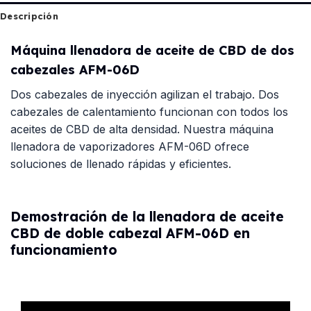
Descripción
Máquina llenadora de aceite de CBD de dos
cabezales AFM-06D
Dos cabezales de inyección agilizan el trabajo. Dos
cabezales de calentamiento funcionan con todos los
aceites de CBD de alta densidad. Nuestra máquina
llenadora de vaporizadores AFM-06D ofrece
soluciones de llenado rápidas y eficientes.
Demostración de la llenadora de aceite
CBD de doble cabezal AFM-06D en
funcionamiento