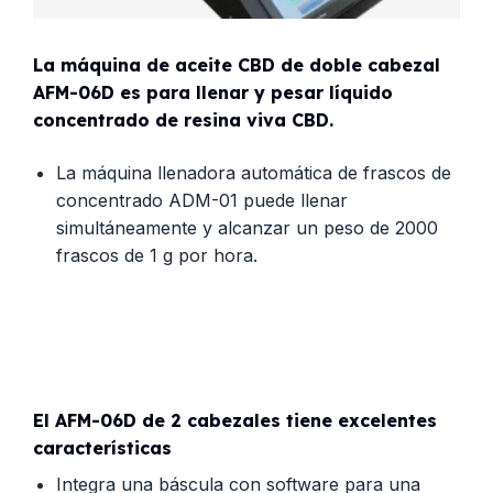
La máquina de aceite CBD de doble cabezal
AFM-06D es para llenar y pesar líquido
concentrado de resina viva CBD.
La máquina llenadora automática de frascos de
concentrado ADM-01 puede llenar
simultáneamente y alcanzar un peso de 2000
frascos de 1 g por hora.
El AFM-06D de 2 cabezales tiene excelentes
características
Integra una báscula con software para una