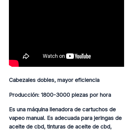
Cabezales dobles, mayor eficiencia
Producción: 1800-3000 piezas por hora
Es una máquina llenadora de cartuchos de
vapeo manual. Es adecuada para jeringas de
aceite de cbd, tinturas de aceite de cbd,