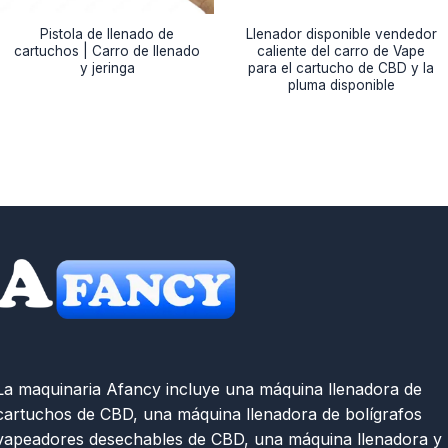
Pistola de llenado de
Llenador disponible vendedor
cartuchos | Carro de llenado
caliente del carro de Vape
y jeringa
para el cartucho de CBD y la
pluma disponible
La maquinaria Afancy incluye una máquina llenadora de
cartuchos de CBD, una máquina llenadora de bolígrafos
vapeadores desechables de CBD, una máquina llenadora y