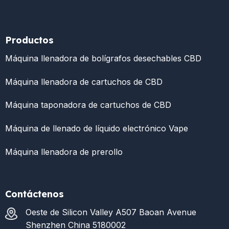
Productos
Máquina llenadora de bolígrafos desechables CBD
Máquina llenadora de cartuchos de CBD
Máquina taponadora de cartuchos de CBD
Máquina de llenado de líquido electrónico Vape
Máquina llenadora de prerollo
Contáctenos
Oeste de Silicon Valley A507 Baoan Avenue
Shenzhen China 5180002