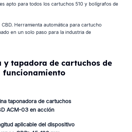
 apto para todos los cartuchos 510 y bolígrafos de
e CBD. Herramienta automática para cartucho
do en un solo paso para la industria de
 y tapadora de cartuchos de
n funcionamiento
na taponadora de cartuchos
BD ACM-03 en acción
gitud aplicable del dispositivo