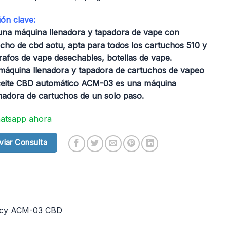
ón clave:
una máquina llenadora y tapadora de vape con
cho de cbd aotu, apta para todos los cartuchos 510 y
rafos de vape desechables, botellas de vape.
máquina llenadora y tapadora de cartuchos de vapeo
ceite CBD automático ACM-03 es una máquina
adora de cartuchos de un solo paso.
atsapp ahora
viar Consulta
ancy ACM-03 CBD