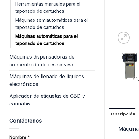
Herramientas manuales para el
taponado de cartuchos
Máquinas semiautomáticas para el
taponado de cartuchos
Máquinas automáticas para el
taponado de cartuchos
Máquinas dispensadoras de
concentrado de resina viva
Máquinas de llenado de líquidos
electrónicos
Aplicador de etiquetas de CBD y
cannabis
Descripción
Contáctenos
Máquina
Nombre *