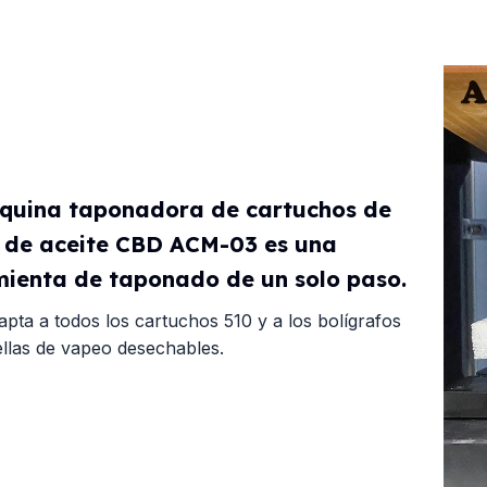
quina taponadora de cartuchos de
 de aceite CBD ACM-03 es una
ienta de taponado de un solo paso.
apta a todos los cartuchos 510 y a los bolígrafos
ellas de vapeo desechables.