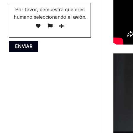
Por favor, demuestra que eres
humano seleccionando el
avión
.