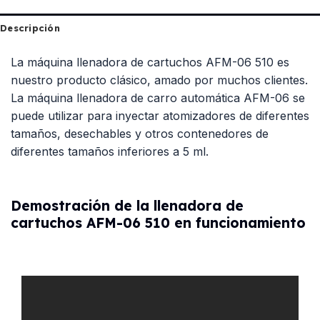
Descripción
La máquina llenadora de cartuchos AFM-06 510 es
nuestro producto clásico, amado por muchos clientes.
La máquina llenadora de carro automática AFM-06 se
puede utilizar para inyectar atomizadores de diferentes
tamaños, desechables y otros contenedores de
diferentes tamaños inferiores a 5 ml.
Demostración de la llenadora de
cartuchos AFM-06 510 en funcionamiento