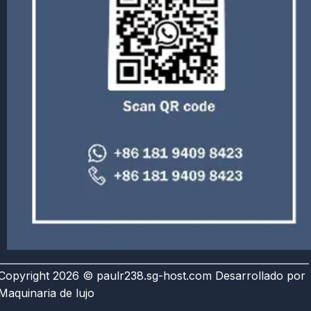
Copyright 2026 © paulr238.sg-host.com Desarrollado por
Maquinaria de lujo