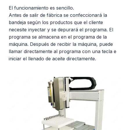
El funcionamiento es sencillo.
Antes de salir de fábrica se confeccionará la
bandeja según los productos que el cliente
necesite inyectar y se depurará el programa. El
programa se almacena en el programa de la
máquina. Después de recibir la máquina, puede
llamar directamente al programa con una tecla e
iniciar el llenado de aceite directamente.