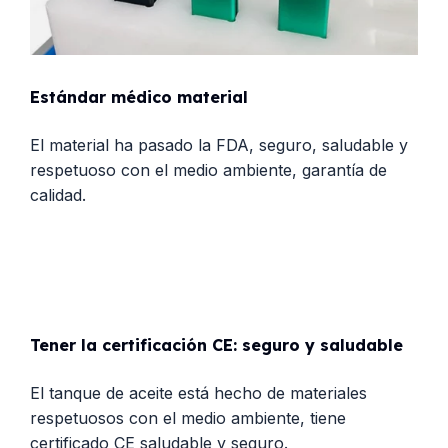
Estándar médico material
El material ha pasado la FDA, seguro, saludable y
respetuoso con el medio ambiente, garantía de
calidad.
Tener la certificación CE: seguro y saludable
El tanque de aceite está hecho de materiales
respetuosos con el medio ambiente, tiene
certificado CE saludable y seguro.