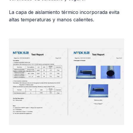
La capa de aislamiento térmico incorporada evita
altas temperaturas y manos calientes.