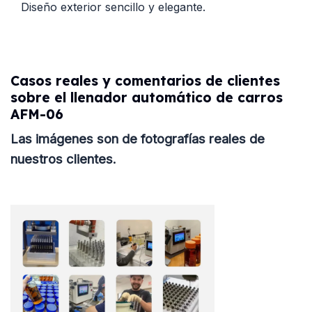
Diseño exterior sencillo y elegante.
Casos reales y comentarios de clientes
sobre el llenador automático de carros
AFM-06
Las imágenes son de fotografías reales de
nuestros clientes.