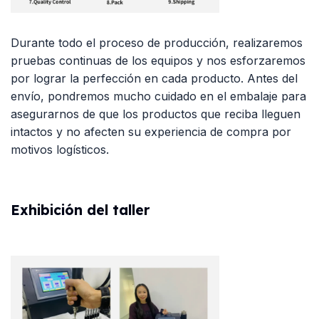
Durante todo el proceso de producción, realizaremos
pruebas continuas de los equipos y nos esforzaremos
por lograr la perfección en cada producto. Antes del
envío, pondremos mucho cuidado en el embalaje para
asegurarnos de que los productos que reciba lleguen
intactos y no afecten su experiencia de compra por
motivos logísticos.
Exhibición del taller