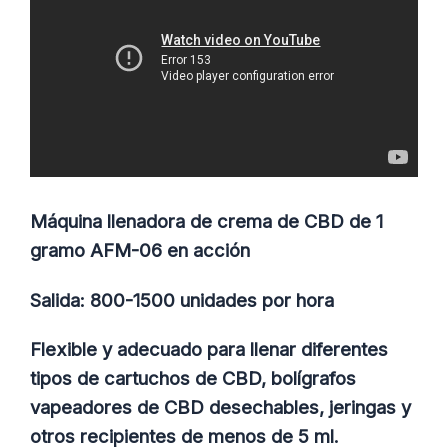
Máquina llenadora de crema de CBD de 1
gramo AFM-06 en acción
Salida: 800-1500 unidades por hora
Flexible y adecuado para llenar diferentes
tipos de cartuchos de CBD, bolígrafos
vapeadores de CBD desechables, jeringas y
otros recipientes de menos de 5 ml.