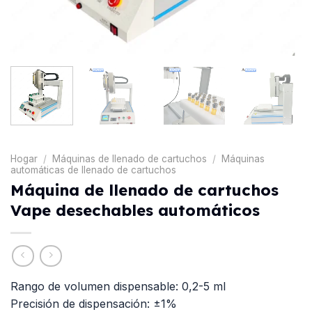
Hogar
/
Máquinas de llenado de cartuchos
/
Máquinas
automáticas de llenado de cartuchos
Máquina de llenado de cartuchos
Vape desechables automáticos
Rango de volumen dispensable: 0,2-5 ml
Precisión de dispensación: ±1%