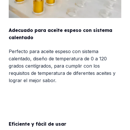
Adecuado para aceite espeso con sistema
calentado
Perfecto para aceite espeso con sistema
calentado, diseño de temperatura de 0 a 120
grados centígrados, para cumplir con los
requisitos de temperatura de diferentes aceites y
lograr el mejor sabor.
Eficiente y fácil de usar