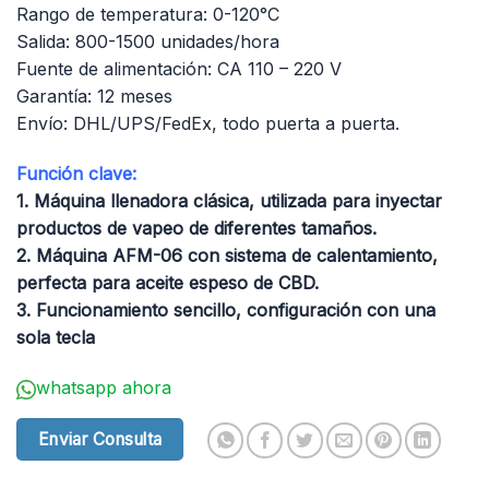
Rango de temperatura: 0-120°C
Salida: 800-1500 unidades/hora
Fuente de alimentación: CA 110 – 220 V
Garantía: 12 meses
Envío: DHL/UPS/FedEx, todo puerta a puerta.
Función clave:
1. Máquina llenadora clásica, utilizada para inyectar
productos de vapeo de diferentes tamaños.
2. Máquina AFM-06 con sistema de calentamiento,
perfecta para aceite espeso de CBD.
3. Funcionamiento sencillo, configuración con una
sola tecla
whatsapp ahora
Enviar Consulta