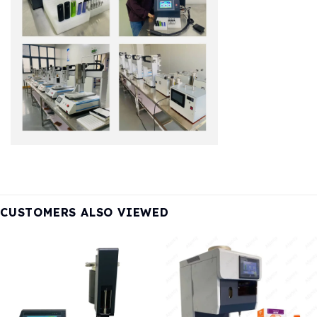
CUSTOMERS ALSO VIEWED