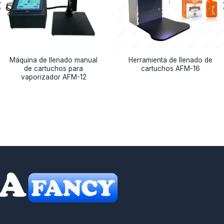
Máquina de llenado manual
Herramienta de llenado de
de cartuchos para
cartuchos AFM-16
vaporizador AFM-12