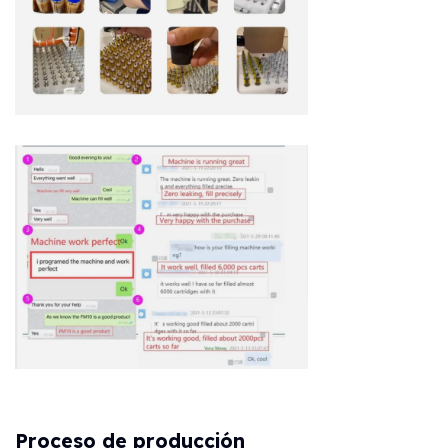
Proceso de producción