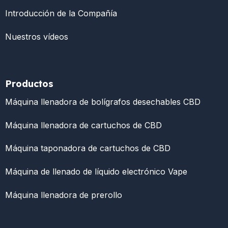
Introducción de la Compañía
Nuestros vídeos
Productos
Máquina llenadora de bolígrafos desechables CBD
Máquina llenadora de cartuchos de CBD
Máquina taponadora de cartuchos de CBD
Máquina de llenado de líquido electrónico Vape
Máquina llenadora de prerollo