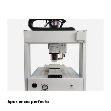
Apariencia perfecta