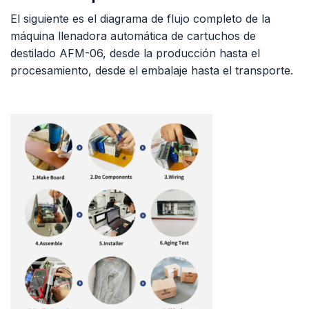
El siguiente es el diagrama de flujo completo de la
máquina llenadora automática de cartuchos de
destilado AFM-06, desde la producción hasta el
procesamiento, desde el embalaje hasta el transporte.