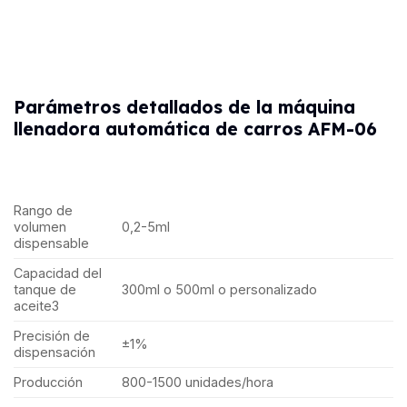
Parámetros detallados de la máquina
llenadora automática de carros AFM-06
Rango de
volumen
0,2-5ml
dispensable
Capacidad del
tanque de
300ml o 500ml o personalizado
aceite3
Precisión de
±1%
dispensación
Producción
800-1500 unidades/hora