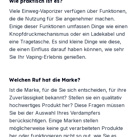
Wie praktisch ist es?
Viele Einweg-Vaporizer verfügen über Funktionen,
die die Nutzung für Sie angenehmer machen.
Einige dieser Funktionen umfassen Dinge wie einen
Knopfdruckmechanismus oder ein Ladekabel und
eine Tragetasche. Es sind kleine Dinge wie diese,
die einen Einfluss darauf haben können, wie sehr
Sie Ihr Vaping-Erlebnis genießen.
Welchen Ruf hat die Marke?
Ist die Marke, für die Sie sich entscheiden, für ihre
Zuverlässigkeit bekannt? Stellen sie ein qualitativ
hochwertiges Produkt her? Diese Fragen müssen
Sie bei der Auswahl Ihres Verdampfers
berücksichtigen. Einige Marken stellen
möglicherweise keine gut verarbeiteten Produkte
her oder funktionieren nicht so gut, wie Sie es