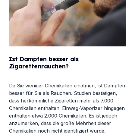
Ist Dampfen besser als
Zigarettenrauchen?
Da Sie weniger Chemikalien einatmen, ist Dampfen
besser für Sie als Rauchen. Studien bestätigen,
dass herkömmliche Zigaretten mehr als 7.000
Chemikalien enthalten. Einweg-Vaporizer hingegen
enthalten etwa 2.000 Chemikalien. Es ist jedoch
anzumerken, dass die große Mehrheit dieser
Chemikalien noch nicht identifiziert wurde.