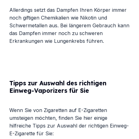
Allerdings setzt das Dampfen Ihren Körper immer
noch giftigen Chemikalien wie Nikotin und
Schwermetallen aus. Bei längerem Gebrauch kann
das Dampfen immer noch zu schweren
Erkrankungen wie Lungenkrebs führen.
Tipps zur Auswahl des richtigen
Einweg-Vaporizers für Sie
Wenn Sie von Zigaretten auf E-Zigaretten
umsteigen möchten, finden Sie hier einige
hilfreiche Tipps zur Auswahl der richtigen Einweg-
E-Zigarette für Sie: