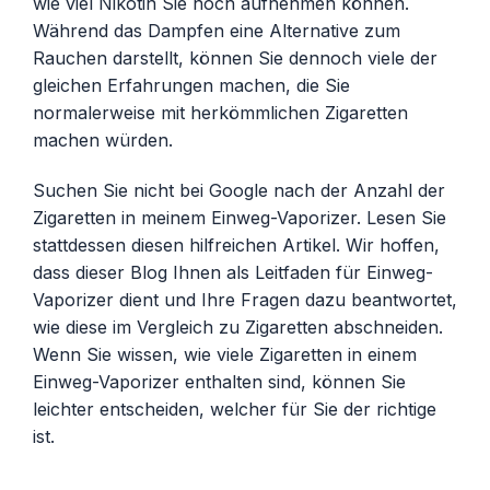
wie viel Nikotin Sie noch aufnehmen können.
Während das Dampfen eine Alternative zum
Rauchen darstellt, können Sie dennoch viele der
gleichen Erfahrungen machen, die Sie
normalerweise mit herkömmlichen Zigaretten
machen würden.
Suchen Sie nicht bei Google nach der Anzahl der
Zigaretten in meinem Einweg-Vaporizer. Lesen Sie
stattdessen diesen hilfreichen Artikel. Wir hoffen,
dass dieser Blog Ihnen als Leitfaden für Einweg-
Vaporizer dient und Ihre Fragen dazu beantwortet,
wie diese im Vergleich zu Zigaretten abschneiden.
Wenn Sie wissen, wie viele Zigaretten in einem
Einweg-Vaporizer enthalten sind, können Sie
leichter entscheiden, welcher für Sie der richtige
ist.