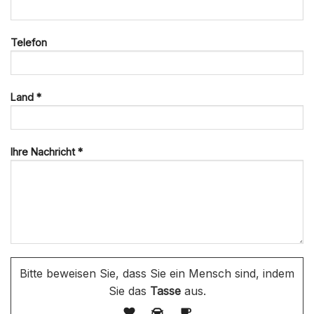
Telefon
Land *
Ihre Nachricht *
Bitte beweisen Sie, dass Sie ein Mensch sind, indem
Sie das
Tasse
aus.