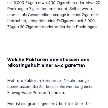
mit 5.000 Zügen etwa 400 Zigaretten oder etwa 20
Packungen Zigaretten entspricht. Selbst wenn
man es als Gesamtnikotinmenge in einer Zigarette
betrachtet, entspricht eine E-Zigarette mit 5.000
Zügen 30 Zigaretten oder anderthalb Packungen.
Welche Faktoren beeinflussen den
Nikotingehalt einer E-Zigarette?
Mehrere Faktoren können die Nikotinmenge
beeinflussen, die Sie bei der Verwendung eines
Einweg-Vape-Pens aufnehmen.
Hier ist ein grundlegender Überblick über die