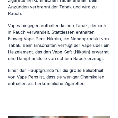
Zigarette herkömmlichen Tabak enthält. Beim
Anzünden verbrennt der Tabak und wird zu
Rauch.
Vapes hingegen enthalten keinen Tabak, der sich
in Rauch verwandelt. Stattdessen enthalten
Einweg-Vape-Pens Nikotin, ein Nebenprodukt von
Tabak. Beim Einschalten verfügt der Vape über ein
Heizelement, das den Vape-Saft (Nikotin) erwärmt
und Dampf anstelle von echtem Rauch erzeugt.
Einer der Hauptgründe für die große Beliebtheit
von Vape Pens ist, dass sie weniger Chemikalien
enthalten als herkömmliche Zigaretten.