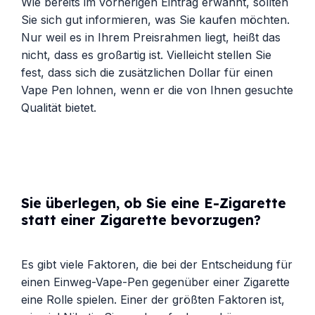
Wie bereits im vorherigen Eintrag erwähnt, sollten
Sie sich gut informieren, was Sie kaufen möchten.
Nur weil es in Ihrem Preisrahmen liegt, heißt das
nicht, dass es großartig ist. Vielleicht stellen Sie
fest, dass sich die zusätzlichen Dollar für einen
Vape Pen lohnen, wenn er die von Ihnen gesuchte
Qualität bietet.
Sie überlegen, ob Sie eine E-Zigarette
statt einer Zigarette bevorzugen?
Es gibt viele Faktoren, die bei der Entscheidung für
einen Einweg-Vape-Pen gegenüber einer Zigarette
eine Rolle spielen. Einer der größten Faktoren ist,