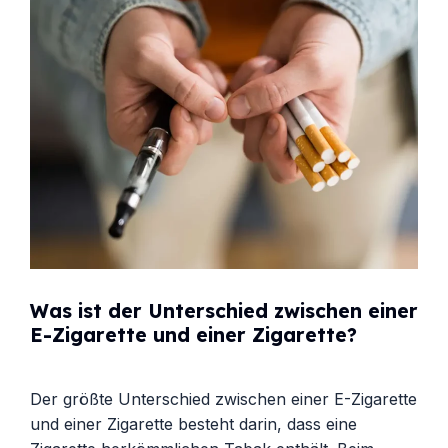
Was ist der Unterschied zwischen einer
E-Zigarette und einer Zigarette?
Der größte Unterschied zwischen einer E-Zigarette
und einer Zigarette besteht darin, dass eine