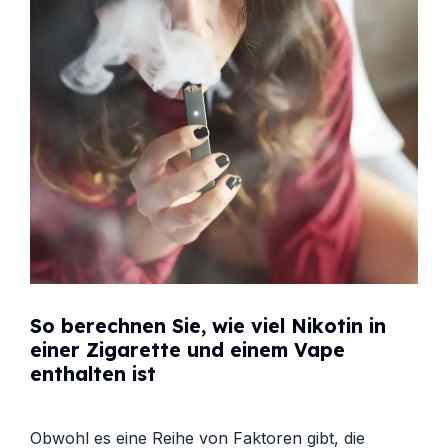
So berechnen Sie, wie viel Nikotin in
einer Zigarette und einem Vape
enthalten ist
Obwohl es eine Reihe von Faktoren gibt, die