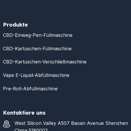
Produkte
CBD-Einweg-Pen-Füllmaschine
CBD-Kartuschen-Füllmaschine
CBD-Kartuschen-Verschließmaschine
Vape E-Liquid-Abfüllmaschine
Pre-Roll-Abfüllmaschine
Kontaktiere uns
West Silicon Valley A507 Baoan Avenue Shenzhen
China 5180002