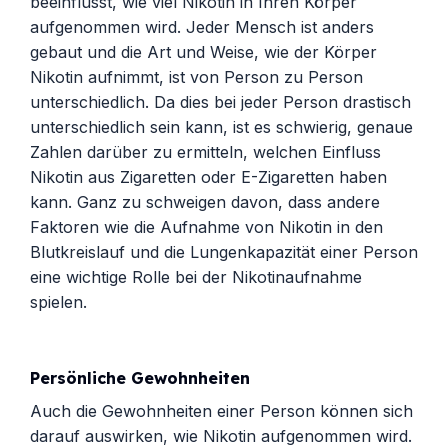
beeinflusst, wie viel Nikotin in Ihren Körper
aufgenommen wird. Jeder Mensch ist anders
gebaut und die Art und Weise, wie der Körper
Nikotin aufnimmt, ist von Person zu Person
unterschiedlich. Da dies bei jeder Person drastisch
unterschiedlich sein kann, ist es schwierig, genaue
Zahlen darüber zu ermitteln, welchen Einfluss
Nikotin aus Zigaretten oder E-Zigaretten haben
kann. Ganz zu schweigen davon, dass andere
Faktoren wie die Aufnahme von Nikotin in den
Blutkreislauf und die Lungenkapazität einer Person
eine wichtige Rolle bei der Nikotinaufnahme
spielen.
Persönliche Gewohnheiten
Auch die Gewohnheiten einer Person können sich
darauf auswirken, wie Nikotin aufgenommen wird.