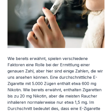
Wie bereits erwähnt, spielen verschiedene
Faktoren eine Rolle bei der Ermittlung einer
genauen Zahl, aber hier sind einige Zahlen, die wir
uns ansehen können. Eine durchschnittliche E-
Zigarette mit 5.000 Zügen enthält etwa 600 mg
Nikotin. Wie bereits erwähnt, enthalten Zigaretten
bis zu 20 mg Nikotin, aber die meisten Raucher
inhalieren normalerweise nur etwa 1,5 mg. Im
Durchschnitt bedeutet dies, dass eine E-Zigarette