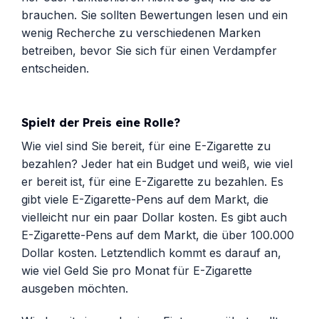
brauchen. Sie sollten Bewertungen lesen und ein
wenig Recherche zu verschiedenen Marken
betreiben, bevor Sie sich für einen Verdampfer
entscheiden.
Spielt der Preis eine Rolle?
Wie viel sind Sie bereit, für eine E-Zigarette zu
bezahlen? Jeder hat ein Budget und weiß, wie viel
er bereit ist, für eine E-Zigarette zu bezahlen. Es
gibt viele E-Zigarette-Pens auf dem Markt, die
vielleicht nur ein paar Dollar kosten. Es gibt auch
E-Zigarette-Pens auf dem Markt, die über 100.000
Dollar kosten. Letztendlich kommt es darauf an,
wie viel Geld Sie pro Monat für E-Zigarette
ausgeben möchten.