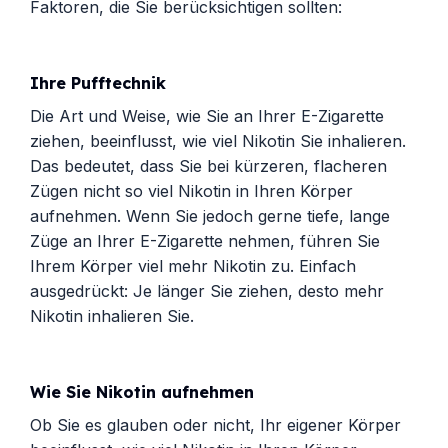
Faktoren, die Sie berücksichtigen sollten:
Ihre Pufftechnik
Die Art und Weise, wie Sie an Ihrer E-Zigarette
ziehen, beeinflusst, wie viel Nikotin Sie inhalieren.
Das bedeutet, dass Sie bei kürzeren, flacheren
Zügen nicht so viel Nikotin in Ihren Körper
aufnehmen. Wenn Sie jedoch gerne tiefe, lange
Züge an Ihrer E-Zigarette nehmen, führen Sie
Ihrem Körper viel mehr Nikotin zu. Einfach
ausgedrückt: Je länger Sie ziehen, desto mehr
Nikotin inhalieren Sie.
Wie Sie Nikotin aufnehmen
Ob Sie es glauben oder nicht, Ihr eigener Körper