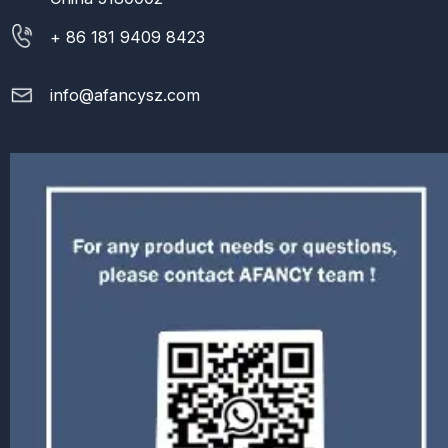
+ 86 181 9409 8423
info@afancysz.com