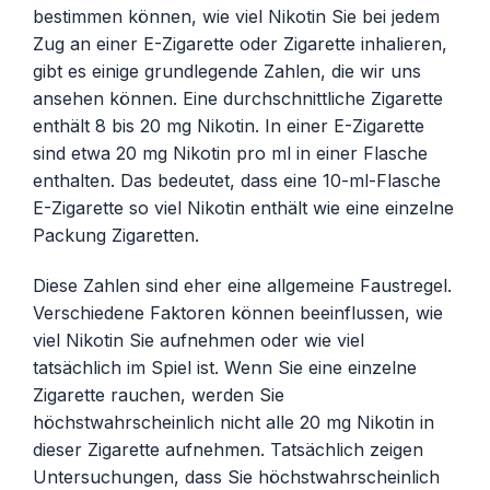
bestimmen können, wie viel Nikotin Sie bei jedem
Zug an einer E-Zigarette oder Zigarette inhalieren,
gibt es einige grundlegende Zahlen, die wir uns
ansehen können. Eine durchschnittliche Zigarette
enthält 8 bis 20 mg Nikotin. In einer E-Zigarette
sind etwa 20 mg Nikotin pro ml in einer Flasche
enthalten. Das bedeutet, dass eine 10-ml-Flasche
E-Zigarette so viel Nikotin enthält wie eine einzelne
Packung Zigaretten.
Diese Zahlen sind eher eine allgemeine Faustregel.
Verschiedene Faktoren können beeinflussen, wie
viel Nikotin Sie aufnehmen oder wie viel
tatsächlich im Spiel ist. Wenn Sie eine einzelne
Zigarette rauchen, werden Sie
höchstwahrscheinlich nicht alle 20 mg Nikotin in
dieser Zigarette aufnehmen. Tatsächlich zeigen
Untersuchungen, dass Sie höchstwahrscheinlich