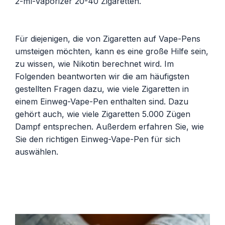
2-ml-Vaporizer 20-40 Zigaretten.
Für diejenigen, die von Zigaretten auf Vape-Pens
umsteigen möchten, kann es eine große Hilfe sein,
zu wissen, wie Nikotin berechnet wird. Im
Folgenden beantworten wir die am häufigsten
gestellten Fragen dazu, wie viele Zigaretten in
einem Einweg-Vape-Pen enthalten sind. Dazu
gehört auch, wie viele Zigaretten 5.000 Zügen
Dampf entsprechen. Außerdem erfahren Sie, wie
Sie den richtigen Einweg-Vape-Pen für sich
auswählen.