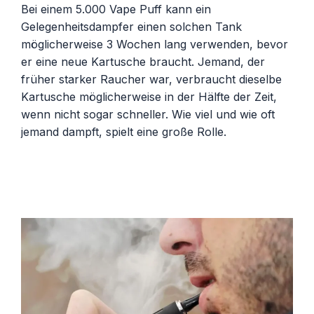
Bei einem 5.000 Vape Puff kann ein
Gelegenheitsdampfer einen solchen Tank
möglicherweise 3 Wochen lang verwenden, bevor
er eine neue Kartusche braucht. Jemand, der
früher starker Raucher war, verbraucht dieselbe
Kartusche möglicherweise in der Hälfte der Zeit,
wenn nicht sogar schneller. Wie viel und wie oft
jemand dampft, spielt eine große Rolle.