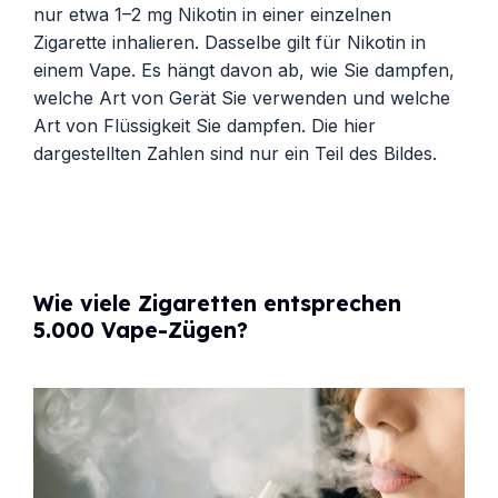
nur etwa 1–2 mg Nikotin in einer einzelnen
Zigarette inhalieren. Dasselbe gilt für Nikotin in
einem Vape. Es hängt davon ab, wie Sie dampfen,
welche Art von Gerät Sie verwenden und welche
Art von Flüssigkeit Sie dampfen. Die hier
dargestellten Zahlen sind nur ein Teil des Bildes.
Wie viele Zigaretten entsprechen
5.000 Vape-Zügen?