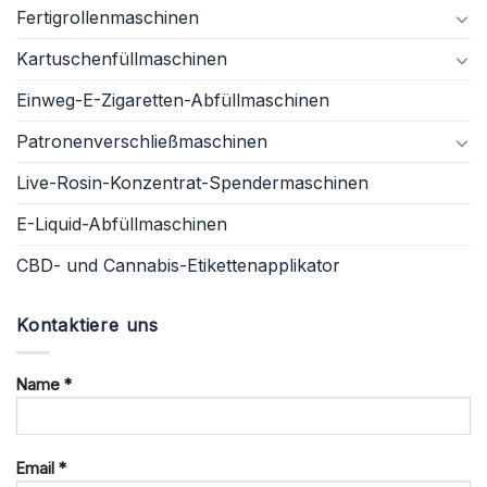
Fertigrollenmaschinen
Kartuschenfüllmaschinen
Einweg-E-Zigaretten-Abfüllmaschinen
Patronenverschließmaschinen
Live-Rosin-Konzentrat-Spendermaschinen
E-Liquid-Abfüllmaschinen
CBD- und Cannabis-Etikettenapplikator
Kontaktiere uns
Name *
Email *