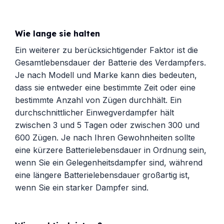
Wie lange sie halten
Ein weiterer zu berücksichtigender Faktor ist die
Gesamtlebensdauer der Batterie des Verdampfers.
Je nach Modell und Marke kann dies bedeuten,
dass sie entweder eine bestimmte Zeit oder eine
bestimmte Anzahl von Zügen durchhält. Ein
durchschnittlicher Einwegverdampfer hält
zwischen 3 und 5 Tagen oder zwischen 300 und
600 Zügen. Je nach Ihren Gewohnheiten sollte
eine kürzere Batterielebensdauer in Ordnung sein,
wenn Sie ein Gelegenheitsdampfer sind, während
eine längere Batterielebensdauer großartig ist,
wenn Sie ein starker Dampfer sind.