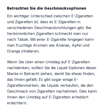
Betrachten Sie die Geschmacksoptionen
Ein wichtiger Unterschied zwischen E-Zigaretten
und Zigaretten ist, dass es E-Zigaretten in
verschiedenen Geschmacksrichtungen gibt. Bei
herkömmlichen Zigaretten schmeckt man nur
nach Tabak. Mit einer E-Zigarette hingegen kann
man fruchtige Aromen wie Ananas, Apfel und
Orange inhalieren.
Wenn Sie über einen Umstieg auf E-Zigaretten
nachdenken, sollten Sie die Liquid-Optionen dieser
Marke in Betracht ziehen, damit Sie etwas finden,
das Ihnen gefällt. Es gibt sogar einige E-
Zigarettenmarken, die Liquids verkaufen, die den
Geschmack von Zigaretten nachahmen. Dies kann
Ihnen den Umstieg auf E-Zigaretten erheblich
erleichtern.