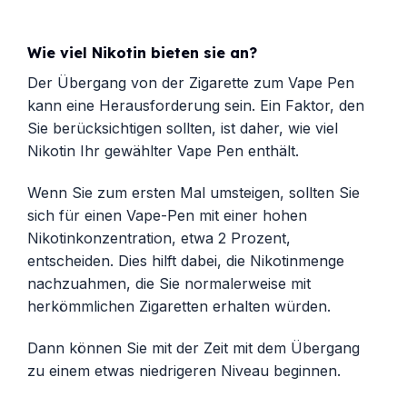
Wie viel Nikotin bieten sie an?
Der Übergang von der Zigarette zum Vape Pen
kann eine Herausforderung sein. Ein Faktor, den
Sie berücksichtigen sollten, ist daher, wie viel
Nikotin Ihr gewählter Vape Pen enthält.
Wenn Sie zum ersten Mal umsteigen, sollten Sie
sich für einen Vape-Pen mit einer hohen
Nikotinkonzentration, etwa 2 Prozent,
entscheiden. Dies hilft dabei, die Nikotinmenge
nachzuahmen, die Sie normalerweise mit
herkömmlichen Zigaretten erhalten würden.
Dann können Sie mit der Zeit mit dem Übergang
zu einem etwas niedrigeren Niveau beginnen.