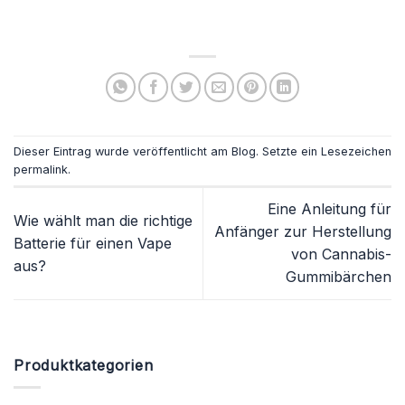
Dieser Eintrag wurde veröffentlicht am
Blog
. Setzte ein Lesezeichen
permalink
.
Eine Anleitung für
Wie wählt man die richtige
Anfänger zur Herstellung
Batterie für einen Vape
von Cannabis-
aus?
Gummibärchen
Produktkategorien