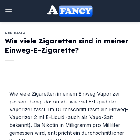
Zum
Inhalt
springen
DER BLOG
Wie viele Zigaretten sind in meiner
Einweg-E-Zigarette?
Wie viele Zigaretten in einem Einweg-Vaporizer
passen, hängt davon ab, wie viel E-Liquid der
Vaporizer fasst. Im Durchschnitt fasst ein Einweg-
Vaporizer 2 ml E-Liquid (auch als Vape-Saft
bekannt). Da Nikotin in Milligramm pro Milliliter
gemessen wird, entspricht ein durchschnittlicher