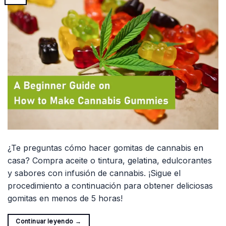
¿Te preguntas cómo hacer gomitas de cannabis en
casa? Compra aceite o tintura, gelatina, edulcorantes
y sabores con infusión de cannabis. ¡Sigue el
procedimiento a continuación para obtener deliciosas
gomitas en menos de 5 horas!
Continuar leyendo
→