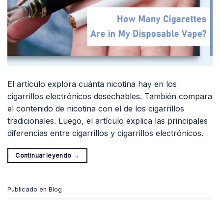
El artículo explora cuánta nicotina hay en los
cigarrillos electrónicos desechables. También compara
el contenido de nicotina con el de los cigarrillos
tradicionales. Luego, el artículo explica las principales
diferencias entre cigarrillos y cigarrillos electrónicos.
Continuar leyendo
→
Publicado en
Blog