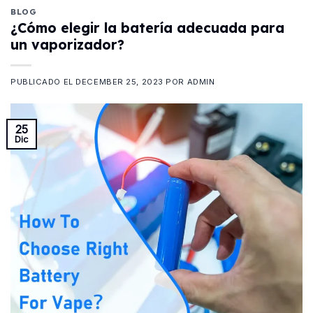
BLOG
¿Cómo elegir la batería adecuada para
un vaporizador?
PUBLICADO EL
DECEMBER 25, 2023
POR
ADMIN
25
Dic