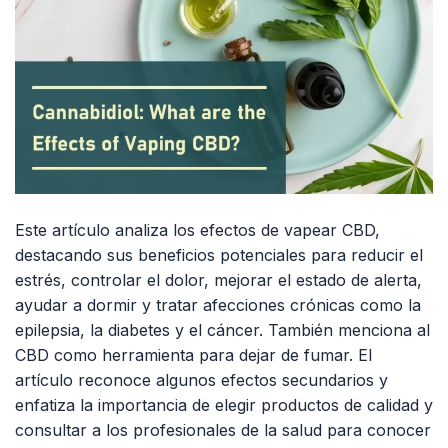
Este artículo analiza los efectos de vapear CBD,
destacando sus beneficios potenciales para reducir el
estrés, controlar el dolor, mejorar el estado de alerta,
ayudar a dormir y tratar afecciones crónicas como la
epilepsia, la diabetes y el cáncer. También menciona al
CBD como herramienta para dejar de fumar. El
artículo reconoce algunos efectos secundarios y
enfatiza la importancia de elegir productos de calidad y
consultar a los profesionales de la salud para conocer