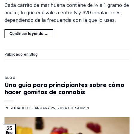
Cada carrito de marihuana contiene de ½ a 1 gramo de
aceite, lo que equivale a entre 8 y 320 inhalaciones,
dependiendo de la frecuencia con la que lo uses.
Continuar leyendo
→
Publicado en
Blog
BLOG
Una guía para principiantes sobre cómo
hacer gomitas de cannabis
PUBLICADO EL
JANUARY 25, 2024
POR
ADMIN
25
Ene