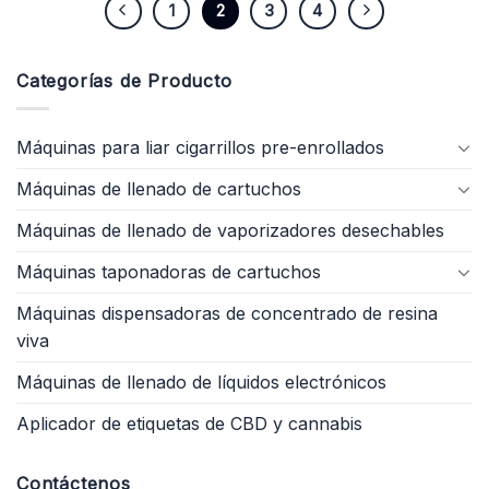
1
2
3
4
Categorías de Producto
Máquinas para liar cigarrillos pre-enrollados
Máquinas de llenado de cartuchos
Máquinas de llenado de vaporizadores desechables
Máquinas taponadoras de cartuchos
Máquinas dispensadoras de concentrado de resina
viva
Máquinas de llenado de líquidos electrónicos
Aplicador de etiquetas de CBD y cannabis
Contáctenos