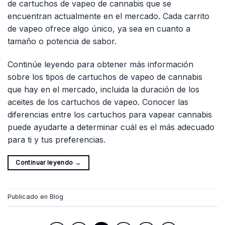
de cartuchos de vapeo de cannabis que se
encuentran actualmente en el mercado. Cada carrito
de vapeo ofrece algo único, ya sea en cuanto a
tamaño o potencia de sabor.
Continúe leyendo para obtener más información
sobre los tipos de cartuchos de vapeo de cannabis
que hay en el mercado, incluida la duración de los
aceites de los cartuchos de vapeo. Conocer las
diferencias entre los cartuchos para vapear cannabis
puede ayudarte a determinar cuál es el más adecuado
para ti y tus preferencias.
Continuar leyendo
→
Publicado en
Blog