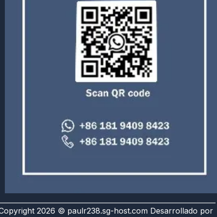
Copyright 2026 © paulr238.sg-host.com Desarrollado por