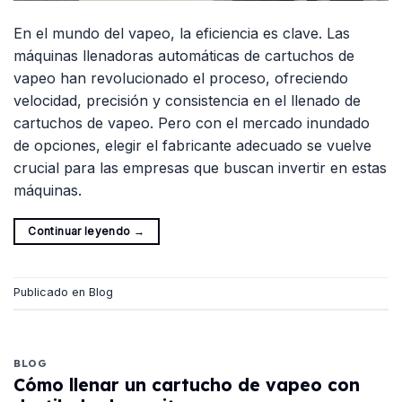
En el mundo del vapeo, la eficiencia es clave. Las
máquinas llenadoras automáticas de cartuchos de
vapeo han revolucionado el proceso, ofreciendo
velocidad, precisión y consistencia en el llenado de
cartuchos de vapeo. Pero con el mercado inundado
de opciones, elegir el fabricante adecuado se vuelve
crucial para las empresas que buscan invertir en estas
máquinas.
Continuar leyendo
→
Publicado en
Blog
BLOG
Cómo llenar un cartucho de vapeo con