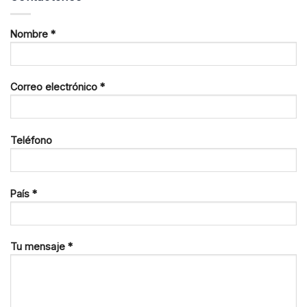
Nombre *
Correo electrónico *
Teléfono
País *
Tu mensaje *