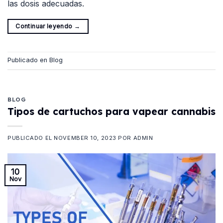
las dosis adecuadas.
Continuar leyendo
→
Publicado en
Blog
BLOG
Tipos de cartuchos para vapear cannabis
PUBLICADO EL
NOVEMBER 10, 2023
POR
ADMIN
10
Nov