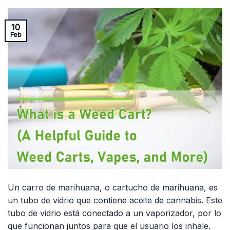
10
Feb
Un carro de marihuana, o cartucho de marihuana, es
un tubo de vidrio que contiene aceite de cannabis. Este
tubo de vidrio está conectado a un vaporizador, por lo
que funcionan juntos para que el usuario los inhale.