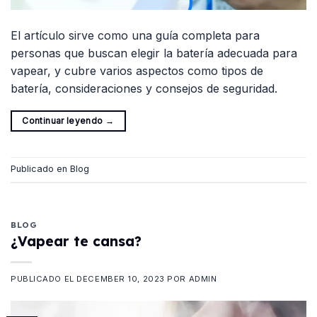
El artículo sirve como una guía completa para
personas que buscan elegir la batería adecuada para
vapear, y cubre varios aspectos como tipos de
batería, consideraciones y consejos de seguridad.
Continuar leyendo
→
Publicado en
Blog
BLOG
¿Vapear te cansa?
PUBLICADO EL
DECEMBER 10, 2023
POR
ADMIN