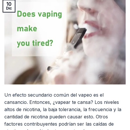
10
Dic
Un efecto secundario común del vapeo es el
cansancio. Entonces, ¿vapear te cansa? Los niveles
altos de nicotina, la baja tolerancia, la frecuencia y la
cantidad de nicotina pueden causar esto. Otros
factores contribuyentes podrían ser las caídas de