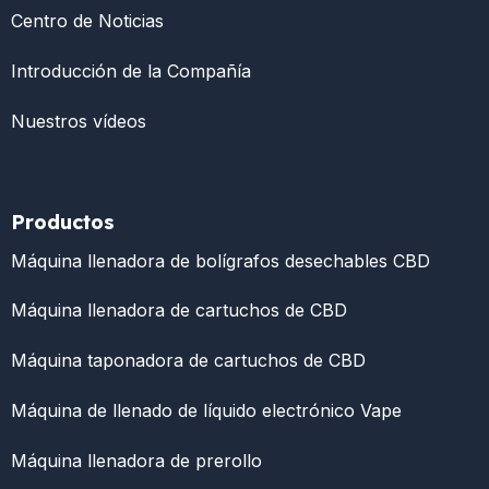
Centro de Noticias
Introducción de la Compañía
Nuestros vídeos
Productos
Máquina llenadora de bolígrafos desechables CBD
Máquina llenadora de cartuchos de CBD
Máquina taponadora de cartuchos de CBD
Máquina de llenado de líquido electrónico Vape
Máquina llenadora de prerollo