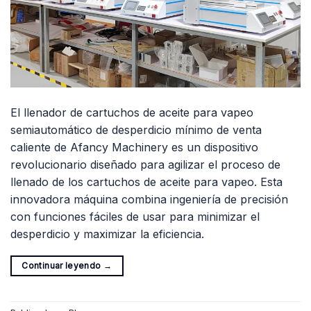
El llenador de cartuchos de aceite para vapeo
semiautomático de desperdicio mínimo de venta
caliente de Afancy Machinery es un dispositivo
revolucionario diseñado para agilizar el proceso de
llenado de los cartuchos de aceite para vapeo. Esta
innovadora máquina combina ingeniería de precisión
con funciones fáciles de usar para minimizar el
desperdicio y maximizar la eficiencia.
Continuar leyendo
→