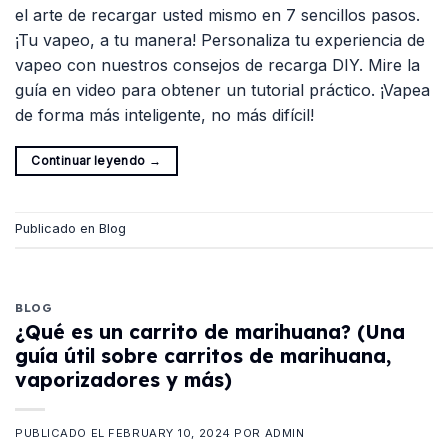
el arte de recargar usted mismo en 7 sencillos pasos.
¡Tu vapeo, a tu manera! Personaliza tu experiencia de
vapeo con nuestros consejos de recarga DIY. Mire la
guía en video para obtener un tutorial práctico. ¡Vapea
de forma más inteligente, no más difícil!
Continuar leyendo
→
Publicado en
Blog
BLOG
¿Qué es un carrito de marihuana? (Una
guía útil sobre carritos de marihuana,
vaporizadores y más)
PUBLICADO EL
FEBRUARY 10, 2024
POR
ADMIN