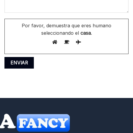
Por favor, demuestra que eres humano
seleccionando el
casa
.