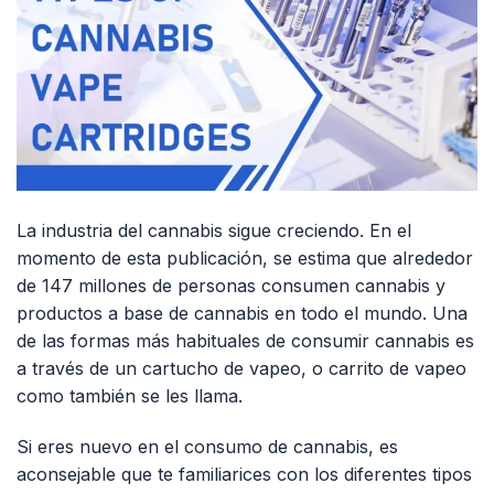
La industria del cannabis sigue creciendo. En el
momento de esta publicación, se estima que alrededor
de 147 millones de personas consumen cannabis y
productos a base de cannabis en todo el mundo. Una
de las formas más habituales de consumir cannabis es
a través de un cartucho de vapeo, o carrito de vapeo
como también se les llama.
Si eres nuevo en el consumo de cannabis, es
aconsejable que te familiarices con los diferentes tipos