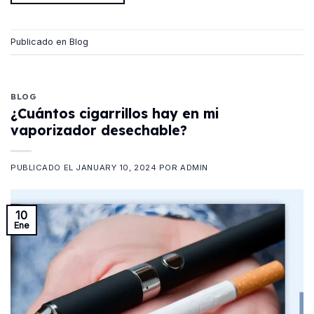
Publicado en
Blog
BLOG
¿Cuántos cigarrillos hay en mi
vaporizador desechable?
PUBLICADO EL
JANUARY 10, 2024
POR
ADMIN
10
Ene